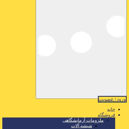
ورود | عضویت
خانه
فروشگاه
ملزومات آزمایشگاهی
شیشه آلات