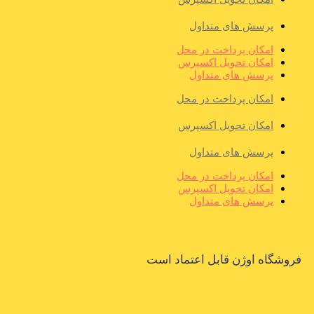
پرسش های متداول
امکان پرداخت در محل
امکان تحویل اکسپرس
پرسش های متداول
امکان پرداخت در محل
امکان تحویل اکسپرس
پرسش های متداول
امکان پرداخت در محل
امکان تحویل اکسپرس
پرسش های متداول
فروشگاه اوژن قابل اعتماد است