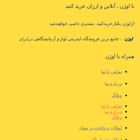
با اوژن ، آنلاین و ارزان خرید کنید
ازاوژن یکبارخریدکنید، مشتری دائمی خواهیدشد.
اوژن
، جامع ترین فروشگاه اینترنتی لوازم آزمایشگاهی درایران
همراه با اوژن
تماس با ما
درباره ما
وبلاگ
تماس با ما
درباره ما
وبلاگ
امکان پرداخت در محل
امکان تحویل اکسپرس