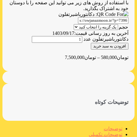
با استفاده از روش های زیر می توانید این صفحه را با دوستان
خود به اشتراک بگذارید.
حجم
آخرین به روز رسانی قیمت:
1403/09/17
دکانتورباشیرتفلون عدد
افزودن به سبد خرید
تومان
580,000
–
تومان
7,500,000
توضیحات کوتاه
توضیحات
توضیحات تکمیلی