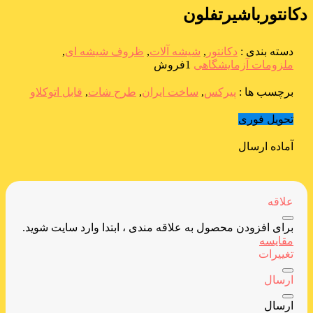
دکانتورباشیرتفلون
دسته بندی :
دکانتور
,
شیشه آلات
,
ظروف شیشه ای
,
ملزومات آزمایشگاهی
1فروش
برچسب ها :
پیرکس
,
ساخت ایران
,
طرح شات
,
قابل اتوکلاو
تحویل فوری
آماده ارسال
علاقه
برای افزودن محصول به علاقه مندی ، ابتدا وارد سایت شوید.
مقایسه
تغییرات
ارسال
ارسال