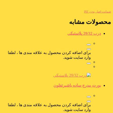
ضمانت اصل بودن کالا
محصولات مشابه
درب 29/32 پلاستیکی
برای اضافه کردن محصول به علاقه مندی ها ، لطفا
وارد سایت شوید.
بورت مدرج ساده باشیرتفلون
برای اضافه کردن محصول به علاقه مندی ها ، لطفا
وارد سایت شوید.