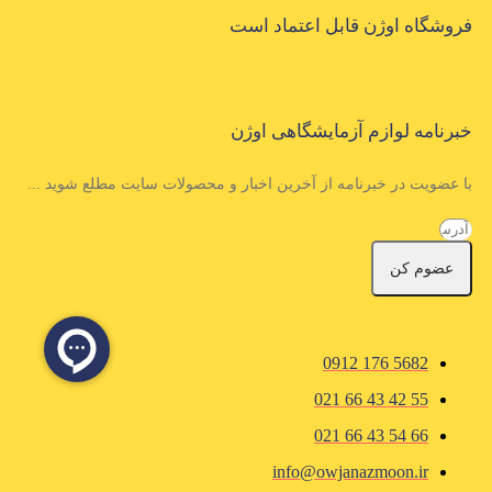
فروشگاه اوژن قابل اعتماد است
خبرنامه لوازم آزمایشگاهی اوژن
با عضویت در خبرنامه از آخرین اخبار و محصولات سایت مطلع شوید ...
عضوم کن
5682 176 0912
55 42 43 66 021
66 54 43 66 021
info@owjanazmoon.ir