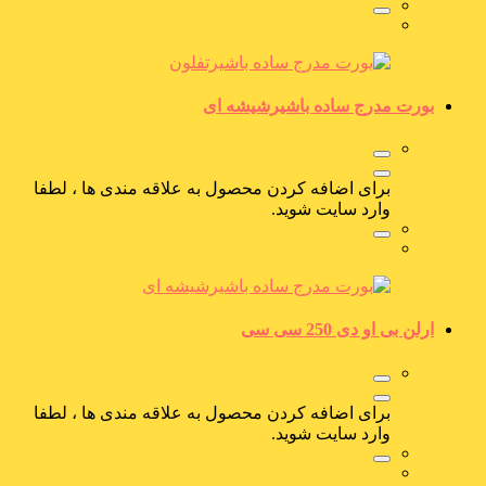
بورت مدرج ساده باشیرشیشه ای
برای اضافه کردن محصول به علاقه مندی ها ، لطفا
وارد سایت شوید.
ارلن بی او دی 250 سی سی
برای اضافه کردن محصول به علاقه مندی ها ، لطفا
وارد سایت شوید.