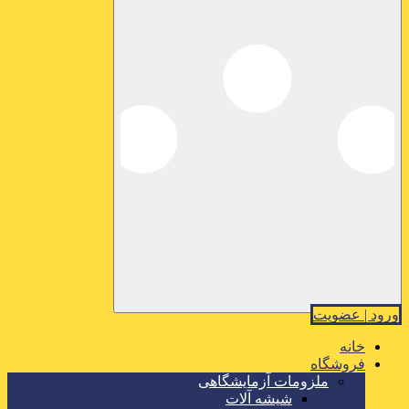
ورود | عضویت
خانه
فروشگاه
ملزومات آزمایشگاهی
شیشه آلات