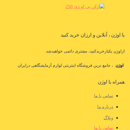
با اوژن ، آنلاین و ارزان خرید کنید
ازاوژن یکبارخریدکنید، مشتری دائمی خواهیدشد.
اوژن
، جامع ترین فروشگاه اینترنتی لوازم آزمایشگاهی درایران
همراه با اوژن
تماس با ما
درباره ما
وبلاگ
تماس با ما