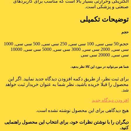
الکتریکی وحرارتی بسیار بالا است که مناسب برای کاربردهای
صنعتی و پزشکی است.
توضیحات تکمیلی
حجم
حجم:
50 سی سی, 100 سی سی, 250 سی سی, 500 سی سی, 1000
سی سی, 2000 سی سی, 3000 سی سی, 5000 سی سی, 10000
سی سی, 20000 سی سی
شما هم می‌توانید در مورد این کالا نظر بدهید.
برای ثبت نظر، از طریق دکمه افزودن دیدگاه جدید نمایید. اگر این
محصول را قبلا خریده باشید، نظر شما به عنوان خریدار ثبت خواهد
شد.
افزودن دیدگاه جدید
هیچ دیدگاهی برای این محصول نوشته نشده است.
دیگران را با نوشتن نظرات خود، برای انتخاب این محصول راهنمایی
کنید.