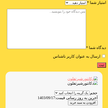
امتیاز شما
*
دیدگاه شما
*
ارسال به عنوان کاربر ناشناس
حجم
آخرین به روز رسانی قیمت:
1403/09/17
افزودن به سبد خرید