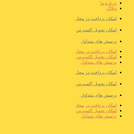
درباره ما
وبلاگ
امکان پرداخت در محل
امکان تحویل اکسپرس
پرسش های متداول
امکان پرداخت در محل
امکان تحویل اکسپرس
پرسش های متداول
امکان پرداخت در محل
امکان تحویل اکسپرس
پرسش های متداول
امکان پرداخت در محل
امکان تحویل اکسپرس
پرسش های متداول