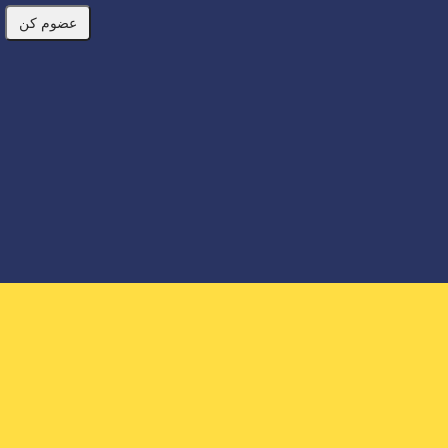
عضوم کن