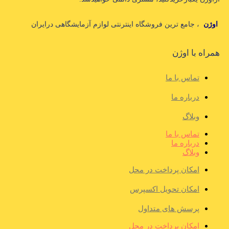
اوژن
، جامع ترین فروشگاه اینترنتی لوازم آزمایشگاهی درایران
همراه با اوژن
تماس با ما
درباره ما
وبلاگ
تماس با ما
درباره ما
وبلاگ
امکان پرداخت در محل
امکان تحویل اکسپرس
پرسش های متداول
امکان پرداخت در محل