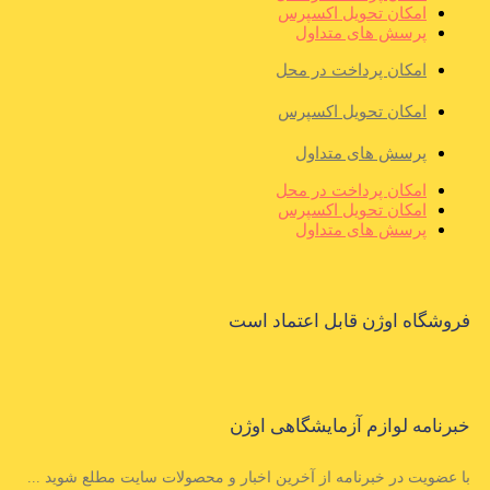
امکان تحویل اکسپرس
پرسش های متداول
امکان پرداخت در محل
امکان تحویل اکسپرس
پرسش های متداول
امکان پرداخت در محل
امکان تحویل اکسپرس
پرسش های متداول
فروشگاه اوژن قابل اعتماد است
خبرنامه لوازم آزمایشگاهی اوژن
با عضویت در خبرنامه از آخرین اخبار و محصولات سایت مطلع شوید ...