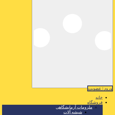
ورود | عضویت
خانه
فروشگاه
ملزومات آزمایشگاهی
شیشه آلات