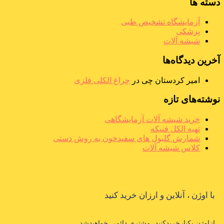
دسته ها
آزمایشگاه تشخیص طبی
پزشکی
شیشه آلات
آخرین دیدگاه‌ها
امیر کردستان چی
در
چراغ الکلی فلزی
نوشته‌های تازه
خرید شیشه آلات آزمایشگاهی
تهیه الکل فنیکه
شمارش گلبول های سفیدخون به روش دستی
کلاس شیشه آلات
با اوژن ، آنلاین و ارزان خرید کنید
ازاوژن یکبارخریدکنید، مشتری دائمی خواهیدشد.