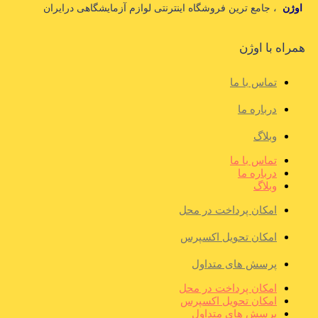
اوژن
، جامع ترین فروشگاه اینترنتی لوازم آزمایشگاهی درایران
همراه با اوژن
تماس با ما
درباره ما
وبلاگ
تماس با ما
درباره ما
وبلاگ
امکان پرداخت در محل
امکان تحویل اکسپرس
پرسش های متداول
امکان پرداخت در محل
امکان تحویل اکسپرس
پرسش های متداول