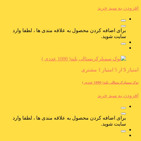
افزودن به سبد خرید
برای اضافه کردن محصول به علاقه مندی ها ، لطفا وارد
سایت شوید.
امتیاز
5
از 5 امتیاز
1
مشتری
نوک سمپلرکریستالی بلند( 1000 عددی )
افزودن به سبد خرید
برای اضافه کردن محصول به علاقه مندی ها ، لطفا وارد
سایت شوید.