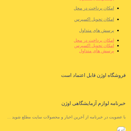
امکان پرداخت در محل
امکان تحویل اکسپرس
پرسش های متداول
امکان پرداخت در محل
امکان تحویل اکسپرس
پرسش های متداول
فروشگاه اوژن قابل اعتماد است
خبرنامه لوازم آزمایشگاهی اوژن
با عضویت در خبرنامه از آخرین اخبار و محصولات سایت مطلع شوید ...