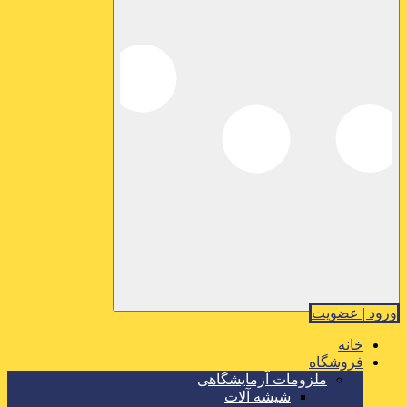
ورود | عضویت
خانه
فروشگاه
ملزومات آزمایشگاهی
شیشه آلات