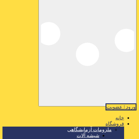
ورود | عضویت
خانه
فروشگاه
ملزومات آزمایشگاهی
شیشه آلات