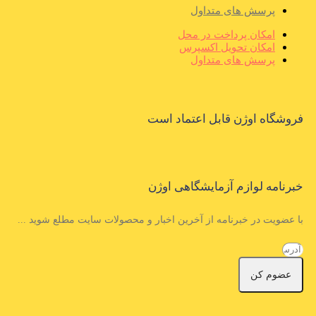
پرسش های متداول
امکان پرداخت در محل
امکان تحویل اکسپرس
پرسش های متداول
فروشگاه اوژن قابل اعتماد است
خبرنامه لوازم آزمایشگاهی اوژن
با عضویت در خبرنامه از آخرین اخبار و محصولات سایت مطلع شوید ...
عضوم کن