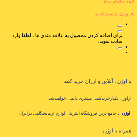
کروزه سرامیکی دربدار
افزودن به سبد خرید
برای اضافه کردن محصول به علاقه مندی ها ، لطفا وارد
سایت شوید.
با اوژن ، آنلاین و ارزان خرید کنید
ازاوژن یکبارخریدکنید، مشتری دائمی خواهیدشد.
اوژن
، جامع ترین فروشگاه اینترنتی لوازم آزمایشگاهی درایران
همراه با اوژن