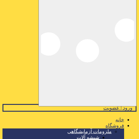
ورود | عضویت
خانه
فروشگاه
ملزومات آزمایشگاهی
شیشه آلات