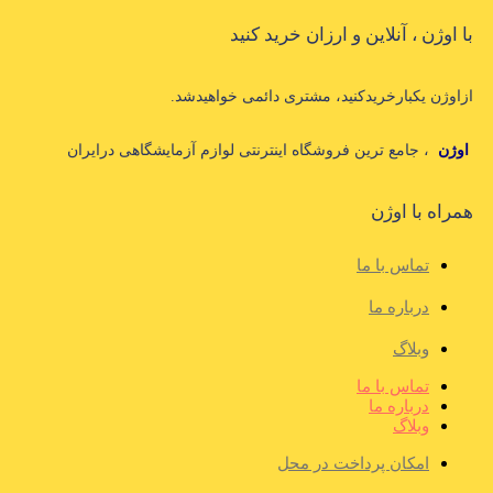
با اوژن ، آنلاین و ارزان خرید کنید
ازاوژن یکبارخریدکنید، مشتری دائمی خواهیدشد.
اوژن
، جامع ترین فروشگاه اینترنتی لوازم آزمایشگاهی درایران
همراه با اوژن
تماس با ما
درباره ما
وبلاگ
تماس با ما
درباره ما
وبلاگ
امکان پرداخت در محل