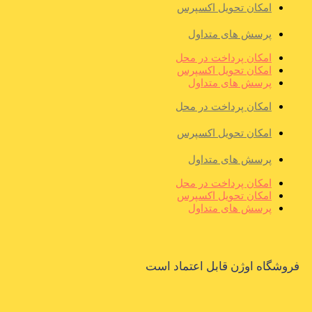
امکان تحویل اکسپرس
پرسش های متداول
امکان پرداخت در محل
امکان تحویل اکسپرس
پرسش های متداول
امکان پرداخت در محل
امکان تحویل اکسپرس
پرسش های متداول
امکان پرداخت در محل
امکان تحویل اکسپرس
پرسش های متداول
فروشگاه اوژن قابل اعتماد است