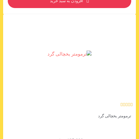
افزودن به سبد خرید
ترمومتر یخچالی گرد