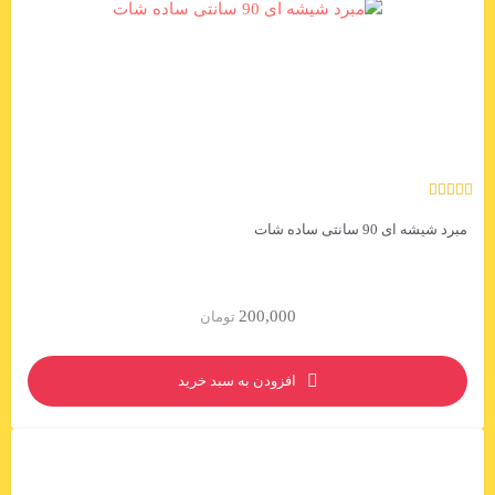
مبرد شیشه ای 90 سانتی ساده شات
200,000
تومان
افزودن به سبد خرید