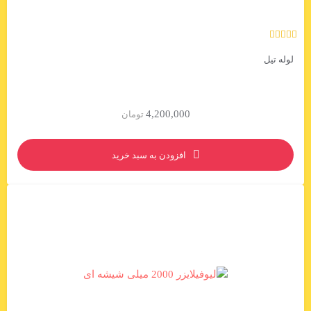
لوله تیل
4,200,000
تومان
افزودن به سبد خرید