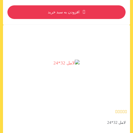
افزودن به سبد خرید
لامل 32*24