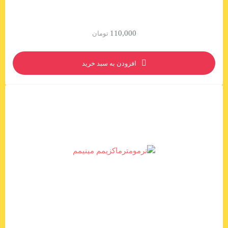
110,000
تومان
افزودن به سبد خرید