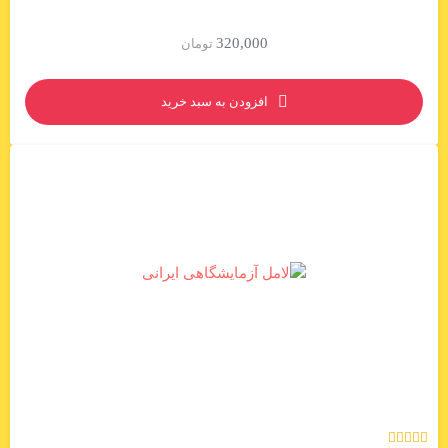
320,000
تومان
افزودن به سبد خرید