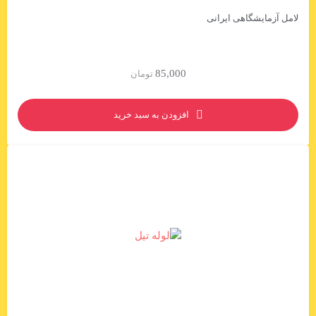
لامل آزمایشگاهی ایرانی
85,000
تومان
افزودن به سبد خرید