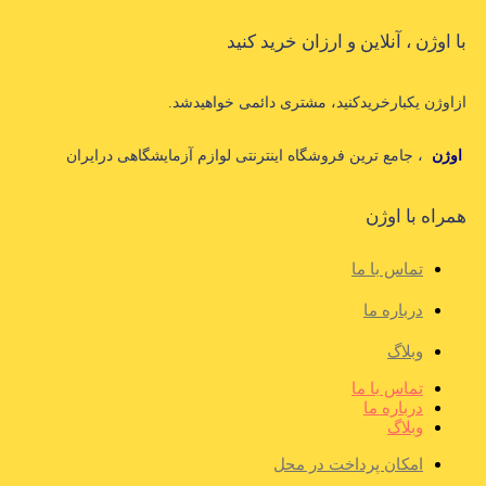
با اوژن ، آنلاین و ارزان خرید کنید
ازاوژن یکبارخریدکنید، مشتری دائمی خواهیدشد.
اوژن
، جامع ترین فروشگاه اینترنتی لوازم آزمایشگاهی درایران
همراه با اوژن
تماس با ما
درباره ما
وبلاگ
تماس با ما
درباره ما
وبلاگ
امکان پرداخت در محل