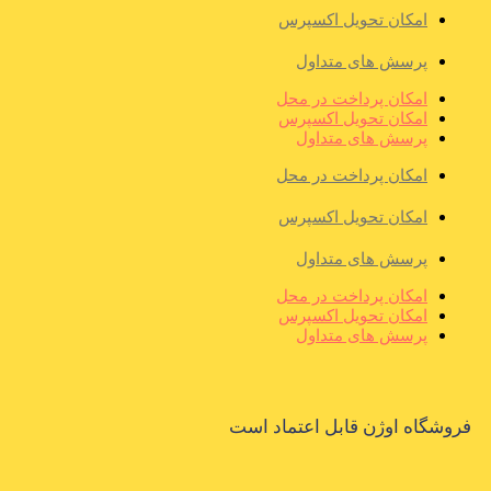
امکان تحویل اکسپرس
پرسش های متداول
امکان پرداخت در محل
امکان تحویل اکسپرس
پرسش های متداول
امکان پرداخت در محل
امکان تحویل اکسپرس
پرسش های متداول
امکان پرداخت در محل
امکان تحویل اکسپرس
پرسش های متداول
فروشگاه اوژن قابل اعتماد است