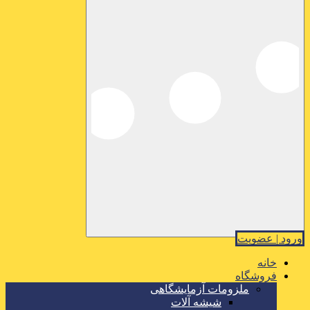
ورود | عضویت
خانه
فروشگاه
ملزومات آزمایشگاهی
شیشه آلات