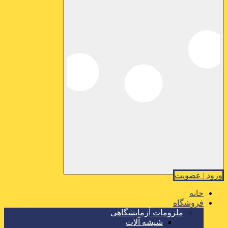
ورود | عضویت
خانه
فروشگاه
ملزومات آزمایشگاهی
شیشه آلات