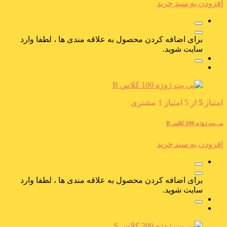
افزودن به سبد خرید
برای اضافه کردن محصول به علاقه مندی ها ، لطفا وارد
سایت شوید.
امتیاز
5
از 5 امتیاز
1
مشتری
پی پت ژوژه 100 کلاس B
افزودن به سبد خرید
برای اضافه کردن محصول به علاقه مندی ها ، لطفا وارد
سایت شوید.