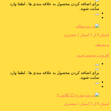
برای اضافه کردن محصول به علاقه مندی ها ، لطفا وارد
سایت شوید.
امتیاز
5
از 5 امتیاز
1
مشتری
پی پت سالی
افزودن به سبد خرید
برای اضافه کردن محصول به علاقه مندی ها ، لطفا وارد
سایت شوید.
امتیاز
5
از 5 امتیاز
1
مشتری