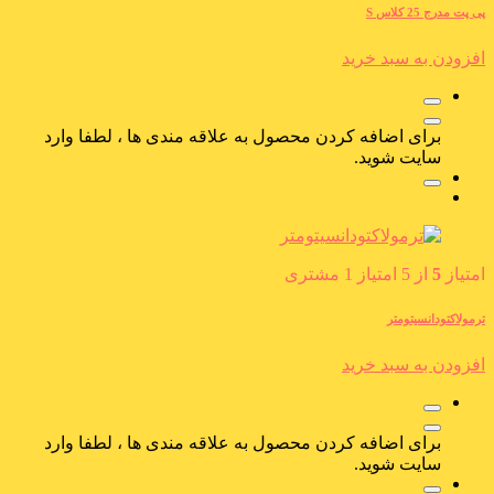
پی پت مدرج 25 کلاس S
افزودن به سبد خرید
برای اضافه کردن محصول به علاقه مندی ها ، لطفا وارد
سایت شوید.
امتیاز
5
از 5 امتیاز
1
مشتری
ترمولاکتودانسیتومتر
افزودن به سبد خرید
برای اضافه کردن محصول به علاقه مندی ها ، لطفا وارد
سایت شوید.