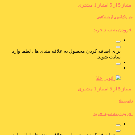
امتیاز
5
از 5 امتیاز
1
مشتری
جار رنگ‌آمیزی آزمایشگاهی
افزودن به سبد خرید
برای اضافه کردن محصول به علاقه مندی ها ، لطفا وارد
سایت شوید.
امتیاز
5
از 5 امتیاز
1
مشتری
زانویی خلا
افزودن به سبد خرید
برای اضافه کردن محصول به علاقه مندی ها ، لطفا وارد