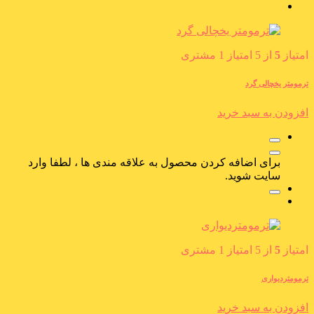
امتیاز
5
از 5 امتیاز
1
مشتری
ترمومتر یخچالی گرد
افزودن به سبد خرید
برای اضافه کردن محصول به علاقه مندی ها ، لطفا وارد
سایت شوید.
امتیاز
5
از 5 امتیاز
1
مشتری
ترمومتردیواری
افزودن به سبد خرید