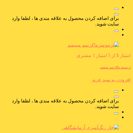
برای اضافه کردن محصول به علاقه مندی ها ، لطفا وارد
سایت شوید.
امتیاز
5
از 5 امتیاز
1
مشتری
ترمومترماکزیمم مینیمم
افزودن به سبد خرید
برای اضافه کردن محصول به علاقه مندی ها ، لطفا وارد
سایت شوید.