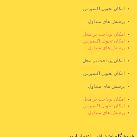
امکان تحویل اکسپرس
پرسش های متداول
امکان پرداخت در محل
امکان تحویل اکسپرس
پرسش های متداول
امکان پرداخت در محل
امکان تحویل اکسپرس
پرسش های متداول
امکان پرداخت در محل
امکان تحویل اکسپرس
پرسش های متداول
فروشگاه اوژن قابل اعتماد است