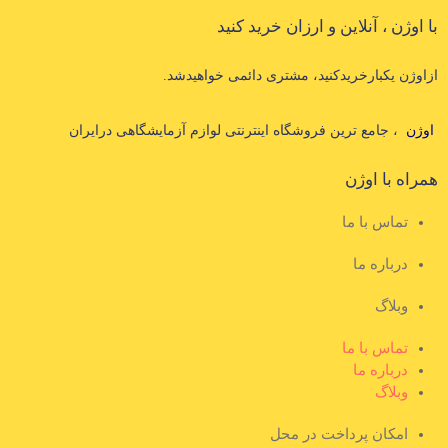
با اوژن ، آنلاین و ارزان خرید کنید
ازاوژن یکبارخریدکنید، مشتری دائمی خواهیدشد.
اوژن
، جامع ترین فروشگاه اینترنتی لوازم آزمایشگاهی درایران
همراه با اوژن
تماس با ما
درباره ما
وبلاگ
تماس با ما
درباره ما
وبلاگ
امکان پرداخت در محل