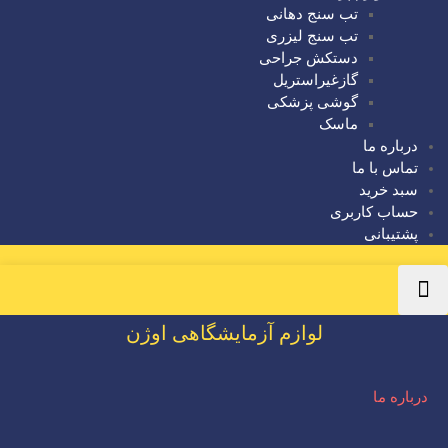
تب سنج دهانی
تب سنج لیزری
دستکش جراحی
گازغیراستریل
گوشی پزشکی
ماسک
درباره ما
تماس با ما
سبد خرید
حساب کاربری
پشتیبانی
لوازم آزمایشگاهی اوژن
درباره ما