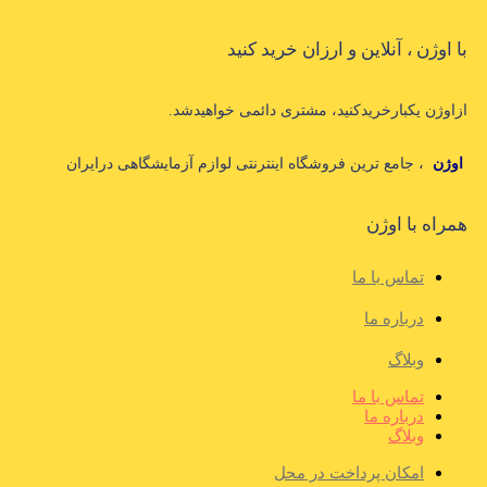
با اوژن ، آنلاین و ارزان خرید کنید
ازاوژن یکبارخریدکنید، مشتری دائمی خواهیدشد.
اوژن
، جامع ترین فروشگاه اینترنتی لوازم آزمایشگاهی درایران
همراه با اوژن
تماس با ما
درباره ما
وبلاگ
تماس با ما
درباره ما
وبلاگ
امکان پرداخت در محل