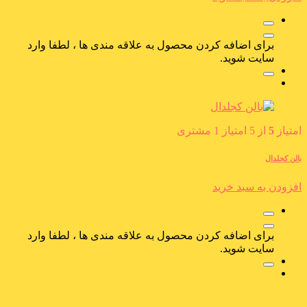
برای اضافه کردن محصول به علاقه مندی ها ، لطفا وارد
سایت شوید.
امتیاز
5
از 5 امتیاز
1
مشتری
بالن کجلدال
افزودن به سبد خرید
برای اضافه کردن محصول به علاقه مندی ها ، لطفا وارد
سایت شوید.