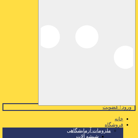
ورود | عضویت
خانه
فروشگاه
ملزومات آزمایشگاهی
شیشه آلات