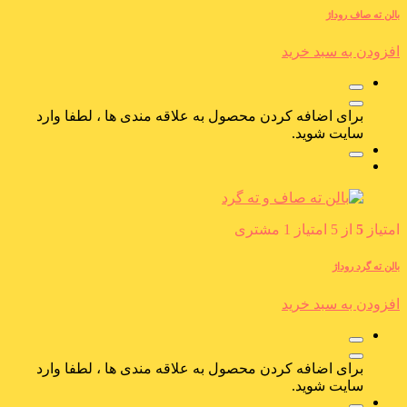
بالن ته صاف روداژ
افزودن به سبد خرید
برای اضافه کردن محصول به علاقه مندی ها ، لطفا وارد
سایت شوید.
امتیاز
5
از 5 امتیاز
1
مشتری
بالن ته گرد روداژ
افزودن به سبد خرید
برای اضافه کردن محصول به علاقه مندی ها ، لطفا وارد
سایت شوید.