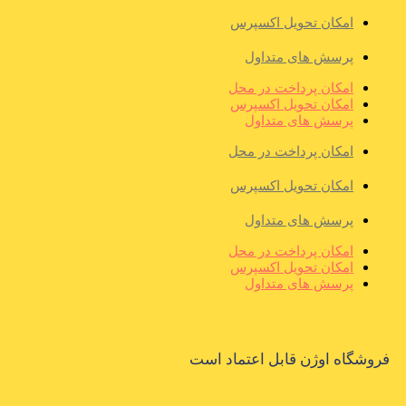
امکان تحویل اکسپرس
پرسش های متداول
امکان پرداخت در محل
امکان تحویل اکسپرس
پرسش های متداول
امکان پرداخت در محل
امکان تحویل اکسپرس
پرسش های متداول
امکان پرداخت در محل
امکان تحویل اکسپرس
پرسش های متداول
فروشگاه اوژن قابل اعتماد است