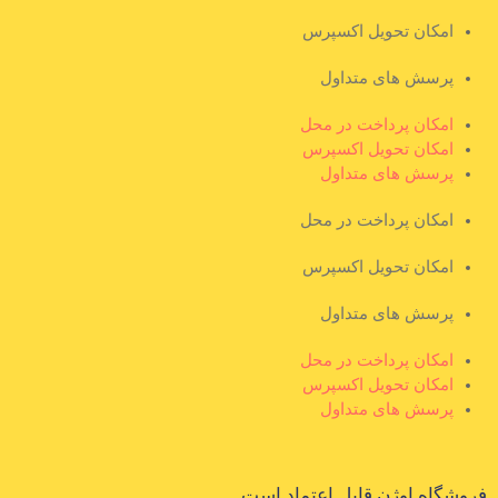
امکان تحویل اکسپرس
پرسش های متداول
امکان پرداخت در محل
امکان تحویل اکسپرس
پرسش های متداول
امکان پرداخت در محل
امکان تحویل اکسپرس
پرسش های متداول
امکان پرداخت در محل
امکان تحویل اکسپرس
پرسش های متداول
فروشگاه اوژن قابل اعتماد است