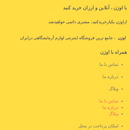
با اوژن ، آنلاین و ارزان خرید کنید
ازاوژن یکبارخریدکنید، مشتری دائمی خواهیدشد.
اوژن
، جامع ترین فروشگاه اینترنتی لوازم آزمایشگاهی درایران
همراه با اوژن
تماس با ما
درباره ما
وبلاگ
تماس با ما
درباره ما
وبلاگ
امکان پرداخت در محل