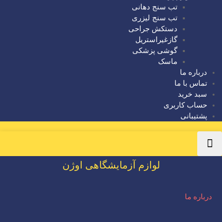
تب سنج دهانی
تب سنج لیزری
دستکش جراحی
گازغیراستریل
گوشی پزشکی
ماسک
درباره ما
تماس با ما
سبد خرید
حساب کاربری
پشتیبانی
لوازم آزمایشگاهی اوژن
درباره ما