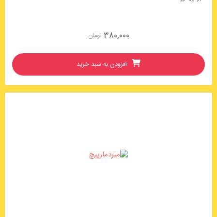
380,000
تومان
افزودن به سبد خرید