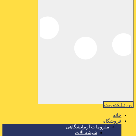
ورود | عضویت
خانه
فروشگاه
ملزومات آزمایشگاهی
شیشه آلات