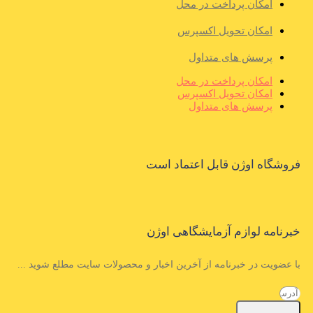
امکان پرداخت در محل
امکان تحویل اکسپرس
پرسش های متداول
امکان پرداخت در محل
امکان تحویل اکسپرس
پرسش های متداول
فروشگاه اوژن قابل اعتماد است
خبرنامه لوازم آزمایشگاهی اوژن
با عضویت در خبرنامه از آخرین اخبار و محصولات سایت مطلع شوید ...