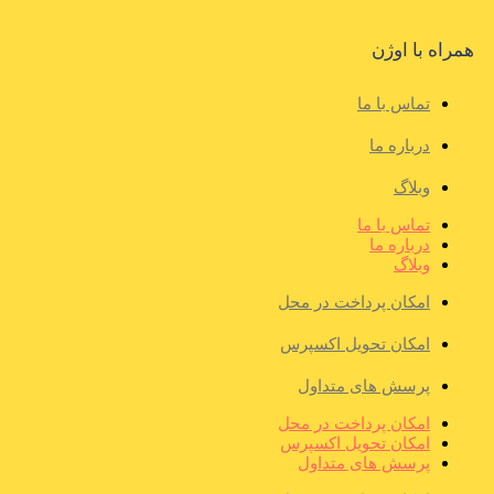
همراه با اوژن
تماس با ما
درباره ما
وبلاگ
تماس با ما
درباره ما
وبلاگ
امکان پرداخت در محل
امکان تحویل اکسپرس
پرسش های متداول
امکان پرداخت در محل
امکان تحویل اکسپرس
پرسش های متداول