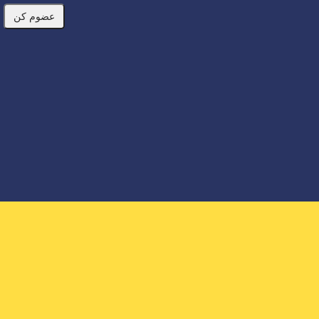
عضوم کن