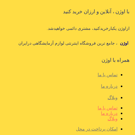
با اوژن ، آنلاین و ارزان خرید کنید
ازاوژن یکبارخریدکنید، مشتری دائمی خواهیدشد.
اوژن
، جامع ترین فروشگاه اینترنتی لوازم آزمایشگاهی درایران
همراه با اوژن
تماس با ما
درباره ما
وبلاگ
تماس با ما
درباره ما
وبلاگ
امکان پرداخت در محل