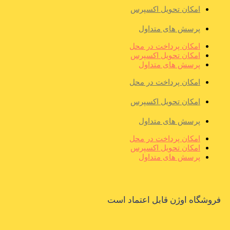
امکان تحویل اکسپرس
پرسش های متداول
امکان پرداخت در محل
امکان تحویل اکسپرس
پرسش های متداول
امکان پرداخت در محل
امکان تحویل اکسپرس
پرسش های متداول
امکان پرداخت در محل
امکان تحویل اکسپرس
پرسش های متداول
فروشگاه اوژن قابل اعتماد است