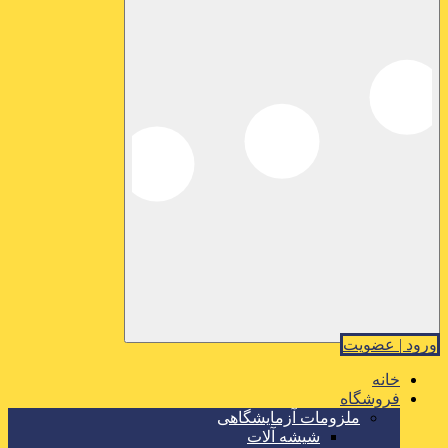
ورود | عضویت
خانه
فروشگاه
ملزومات آزمایشگاهی
شیشه آلات