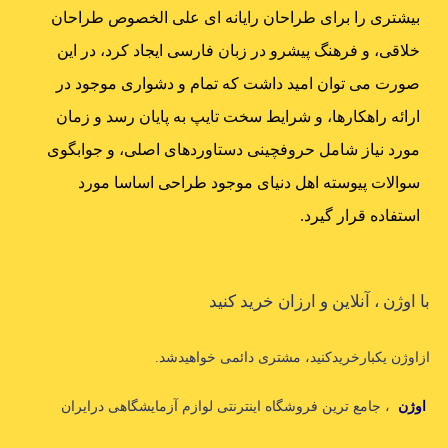
بیشتری را برای طراحان رایانه ای علی الخصوص طراحان
خلاقی، و فرهنگ پیشرو در زبان فارسی ایجاد کرد، در این
صورت می توان امید داشت که تمام و دشواری موجود در
ارائه راهکارها، و شرایط سخت تایپ به پایان رسد و زمان
مورد نیاز شامل حروفچینی دستاوردهای اصلی، و جوابگوی
سوالات پیوسته اهل دنیای موجود طراحی اساسا مورد
استفاده قرار گیرد.
با اوژن ، آنلاین و ارزان خرید کنید
ازاوژن یکبارخریدکنید، مشتری دائمی خواهیدشد.
اوژن
، جامع ترین فروشگاه اینترنتی لوازم آزمایشگاهی درایران