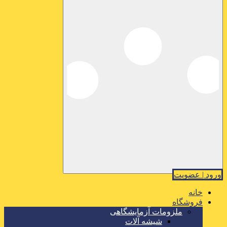
ورود | عضویت
خانه
فروشگاه
ملزومات آزمایشگاهی
شیشه آلات