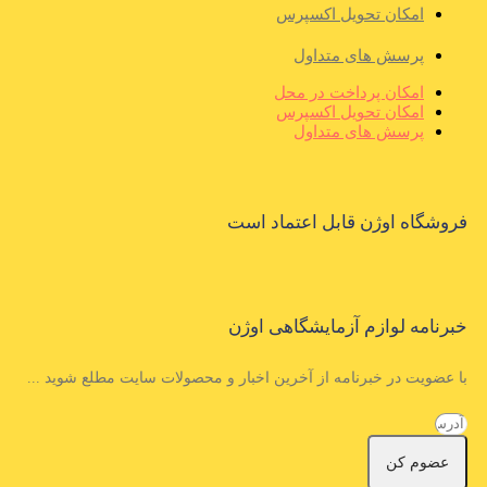
امکان تحویل اکسپرس
پرسش های متداول
امکان پرداخت در محل
امکان تحویل اکسپرس
پرسش های متداول
فروشگاه اوژن قابل اعتماد است
خبرنامه لوازم آزمایشگاهی اوژن
با عضویت در خبرنامه از آخرین اخبار و محصولات سایت مطلع شوید ...
عضوم کن