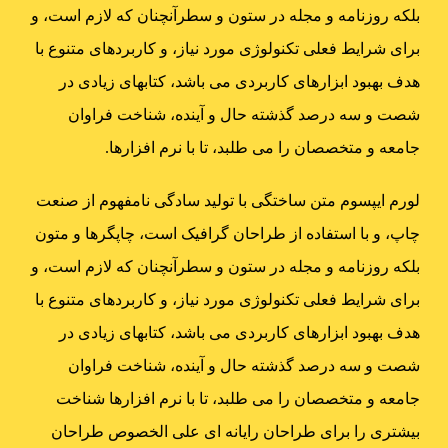
بلکه روزنامه و مجله در ستون و سطرآنچنان که لازم است، و
برای شرایط فعلی تکنولوژی مورد نیاز، و کاربردهای متنوع با
هدف بهبود ابزارهای کاربردی می باشد، کتابهای زیادی در
شصت و سه درصد گذشته حال و آینده، شناخت فراوان
جامعه و متخصصان را می طلبد، تا با نرم افزارها.
لورم ایپسوم متن ساختگی با تولید سادگی نامفهوم از صنعت
چاپ، و با استفاده از طراحان گرافیک است، چاپگرها و متون
بلکه روزنامه و مجله در ستون و سطرآنچنان که لازم است، و
برای شرایط فعلی تکنولوژی مورد نیاز، و کاربردهای متنوع با
هدف بهبود ابزارهای کاربردی می باشد، کتابهای زیادی در
شصت و سه درصد گذشته حال و آینده، شناخت فراوان
جامعه و متخصصان را می طلبد، تا با نرم افزارها شناخت
بیشتری را برای طراحان رایانه ای علی الخصوص طراحان