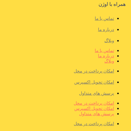
همراه با اوژن
تماس با ما
درباره ما
وبلاگ
تماس با ما
درباره ما
وبلاگ
امکان پرداخت در محل
امکان تحویل اکسپرس
پرسش های متداول
امکان پرداخت در محل
امکان تحویل اکسپرس
پرسش های متداول
امکان پرداخت در محل