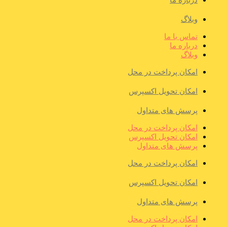
درباره ما
وبلاگ
تماس با ما
درباره ما
وبلاگ
امکان پرداخت در محل
امکان تحویل اکسپرس
پرسش های متداول
امکان پرداخت در محل
امکان تحویل اکسپرس
پرسش های متداول
امکان پرداخت در محل
امکان تحویل اکسپرس
پرسش های متداول
امکان پرداخت در محل