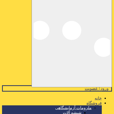
ورود | عضویت
خانه
فروشگاه
ملزومات آزمایشگاهی
شیشه آلات