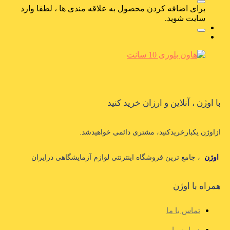
برای اضافه کردن محصول به علاقه مندی ها ، لطفا وارد
سایت شوید.
با اوژن ، آنلاین و ارزان خرید کنید
ازاوژن یکبارخریدکنید، مشتری دائمی خواهیدشد.
اوژن
، جامع ترین فروشگاه اینترنتی لوازم آزمایشگاهی درایران
همراه با اوژن
تماس با ما