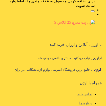
برای اضافه کردن محصول به علاقه مندی ها ، لطفا وارد
سایت شوید.
با اوژن ، آنلاین و ارزان خرید کنید
ازاوژن یکبارخریدکنید، مشتری دائمی خواهیدشد.
اوژن
، جامع ترین فروشگاه اینترنتی لوازم آزمایشگاهی درایران
همراه با اوژن
تماس با ما
درباره ما