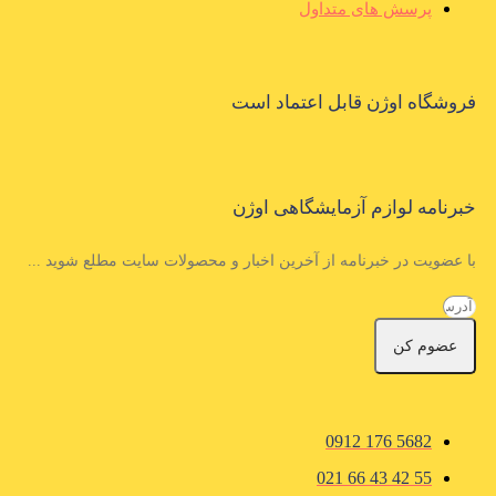
پرسش های متداول
فروشگاه اوژن قابل اعتماد است
خبرنامه لوازم آزمایشگاهی اوژن
با عضویت در خبرنامه از آخرین اخبار و محصولات سایت مطلع شوید ...
عضوم کن
5682 176 0912
55 42 43 66 021