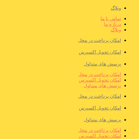
وبلاگ
تماس با ما
درباره ما
وبلاگ
امکان پرداخت در محل
امکان تحویل اکسپرس
پرسش های متداول
امکان پرداخت در محل
امکان تحویل اکسپرس
پرسش های متداول
امکان پرداخت در محل
امکان تحویل اکسپرس
پرسش های متداول
امکان پرداخت در محل
امکان تحویل اکسپرس