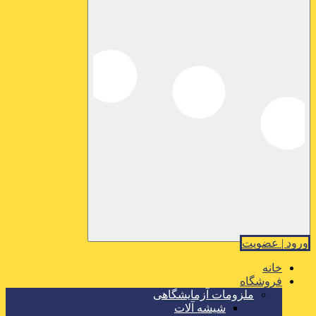
ورود | عضویت
خانه
فروشگاه
ملزومات آزمایشگاهی
شیشه آلات