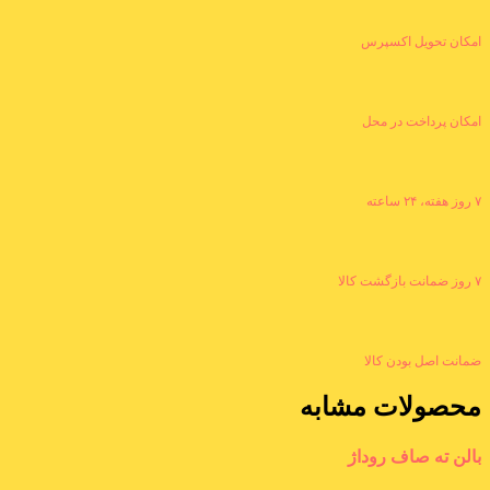
امکان تحویل اکسپرس
امکان پرداخت در محل
۷ روز هفته، ۲۴ ساعته
۷ روز ضمانت بازگشت کالا
ضمانت اصل بودن کالا
محصولات مشابه
بالن ته صاف روداژ