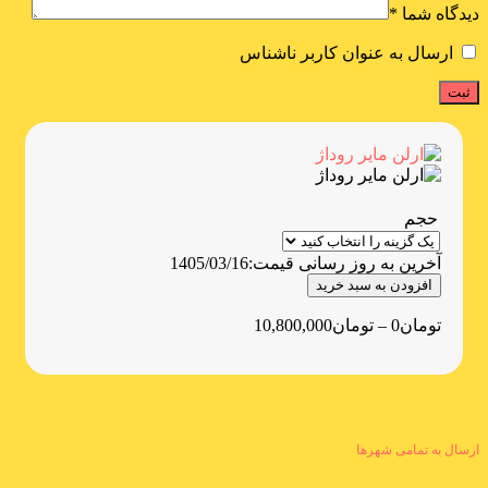
دیدگاه شما
*
ارسال به عنوان کاربر ناشناس
حجم
آخرین به روز رسانی قیمت:
1405/03/16
افزودن به سبد خرید
تومان
0
–
تومان
10,800,000
ارسال به تمامی شهرها