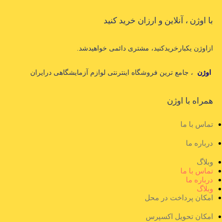
با اوژن ، آنلاین و ارزان خرید کنید
ازاوژن یکبارخریدکنید، مشتری دائمی خواهیدشد.
اوژن
، جامع ترین فروشگاه اینترنتی لوازم آزمایشگاهی درایران
همراه با اوژن
تماس با ما
درباره ما
وبلاگ
تماس با ما
درباره ما
وبلاگ
امکان پرداخت در محل
امکان تحویل اکسپرس