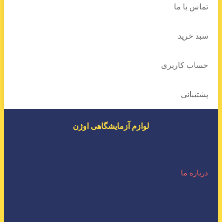
تماس با ما
سبد خرید
حساب کاربری
پشتیبانی
لوازم آزمایشگاهی اوژن
درباره ما