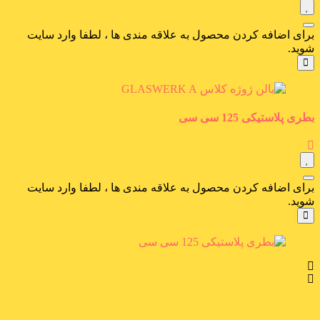
برای اضافه کردن محصول به علاقه مندی ها ، لطفا وارد سایت
شوید.
بطری پلاستیکی 125 سی سی
برای اضافه کردن محصول به علاقه مندی ها ، لطفا وارد سایت
شوید.