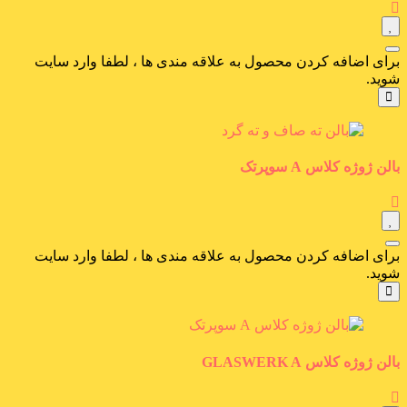
برای اضافه کردن محصول به علاقه مندی ها ، لطفا وارد سایت
شوید.
بالن ژوژه کلاس A سوپرتک
برای اضافه کردن محصول به علاقه مندی ها ، لطفا وارد سایت
شوید.
بالن ژوژه کلاس GLASWERK A