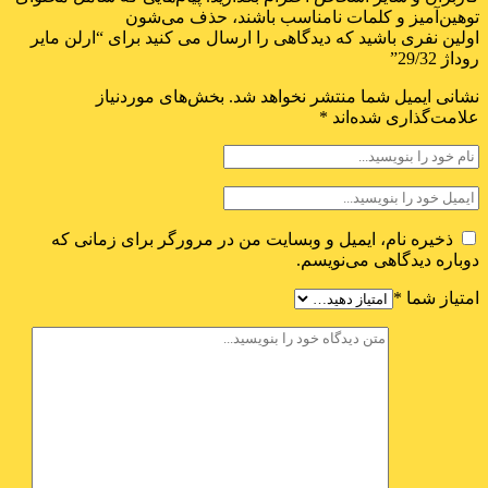
توهین‌آمیز و کلمات نامناسب باشند، حذف می‌شون
اولین نفری باشید که دیدگاهی را ارسال می کنید برای “ارلن مایر
روداژ 29/32”
نشانی ایمیل شما منتشر نخواهد شد.
بخش‌های موردنیاز
علامت‌گذاری شده‌اند
*
ذخیره نام، ایمیل و وبسایت من در مرورگر برای زمانی که
دوباره دیدگاهی می‌نویسم.
امتیاز شما
*