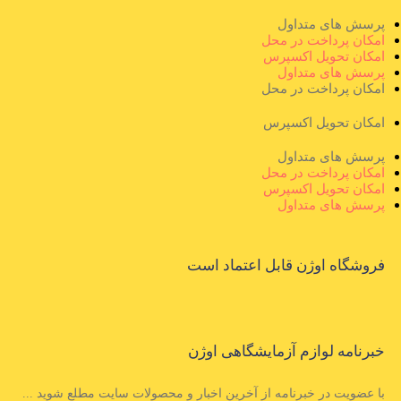
پرسش های متداول
امکان پرداخت در محل
امکان تحویل اکسپرس
پرسش های متداول
امکان پرداخت در محل
امکان تحویل اکسپرس
پرسش های متداول
امکان پرداخت در محل
امکان تحویل اکسپرس
پرسش های متداول
فروشگاه اوژن قابل اعتماد است
خبرنامه لوازم آزمایشگاهی اوژن
با عضویت در خبرنامه از آخرین اخبار و محصولات سایت مطلع شوید ...