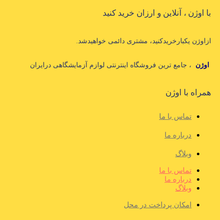
با اوژن ، آنلاین و ارزان خرید کنید
ازاوژن یکبارخریدکنید، مشتری دائمی خواهیدشد.
اوژن
، جامع ترین فروشگاه اینترنتی لوازم آزمایشگاهی درایران
همراه با اوژن
تماس با ما
درباره ما
وبلاگ
تماس با ما
درباره ما
وبلاگ
امکان پرداخت در محل