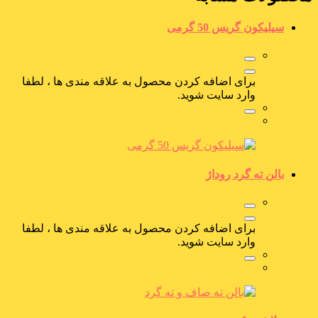
سیلیکون گریس 50 گرمی
برای اضافه کردن محصول به علاقه مندی ها ، لطفا
وارد سایت شوید.
بالن ته گرد روداژ
برای اضافه کردن محصول به علاقه مندی ها ، لطفا
وارد سایت شوید.