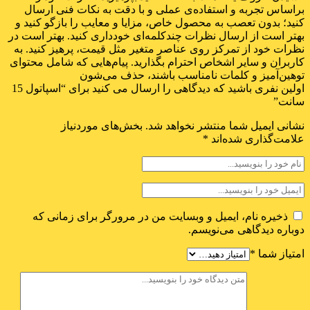
براساس تجربه و استفاده‌ی عملی و با دقت به نکات فنی ارسال
کنید؛ بدون تعصب به محصول خاص، مزایا و معایب را بازگو کنید و
بهتر است از ارسال نظرات چندکلمه‌‌ای خودداری کنید. بهتر است در
نظرات خود از تمرکز روی عناصر متغیر مثل قیمت، پرهیز کنید. به
کاربران و سایر اشخاص احترام بگذارید. پیام‌هایی که شامل محتوای
توهین‌آمیز و کلمات نامناسب باشند، حذف می‌شون
اولین نفری باشید که دیدگاهی را ارسال می کنید برای “اسپاتول 15
سانت”
نشانی ایمیل شما منتشر نخواهد شد.
بخش‌های موردنیاز
علامت‌گذاری شده‌اند
*
ذخیره نام، ایمیل و وبسایت من در مرورگر برای زمانی که
دوباره دیدگاهی می‌نویسم.
امتیاز شما
*