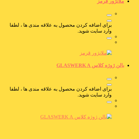
ملانژور قرمز
برای اضافه کردن محصول به علاقه مندی ها ، لطفا
وارد سایت شوید.
بالن ژوژه کلاس GLASWERK A
برای اضافه کردن محصول به علاقه مندی ها ، لطفا
وارد سایت شوید.