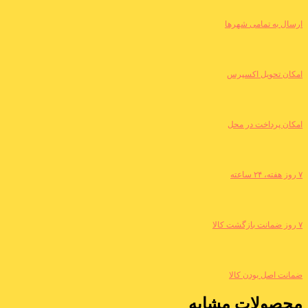
ارسال به تمامی شهرها
امکان تحویل اکسپرس
امکان پرداخت در محل
۷ روز هفته، ۲۴ ساعته
۷ روز ضمانت بازگشت کالا
ضمانت اصل بودن کالا
محصولات مشابه