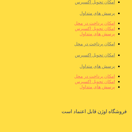
امکان تحویل اکسپرس
پرسش های متداول
امکان پرداخت در محل
امکان تحویل اکسپرس
پرسش های متداول
امکان پرداخت در محل
امکان تحویل اکسپرس
پرسش های متداول
امکان پرداخت در محل
امکان تحویل اکسپرس
پرسش های متداول
فروشگاه اوژن قابل اعتماد است