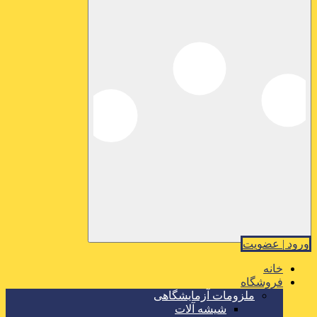
ورود | عضویت
خانه
فروشگاه
ملزومات آزمایشگاهی
شیشه آلات