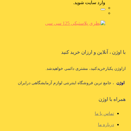
وارد سایت شوید.
با اوژن ، آنلاین و ارزان خرید کنید
ازاوژن یکبارخریدکنید، مشتری دائمی خواهیدشد.
اوژن
، جامع ترین فروشگاه اینترنتی لوازم آزمایشگاهی درایران
همراه با اوژن
تماس با ما
درباره ما