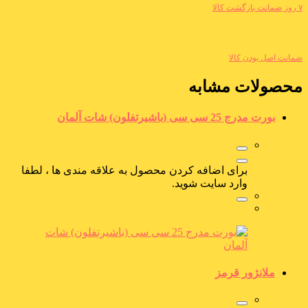
۷ روز ضمانت بازگشت کالا
ضمانت اصل بودن کالا
محصولات مشابه
بورت مدرج 25 سی سی (باشیرتفلون) شات آلمان
برای اضافه کردن محصول به علاقه مندی ها ، لطفا
وارد سایت شوید.
ملانژور قرمز