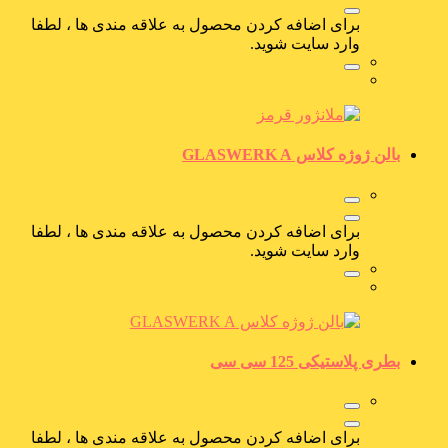
برای اضافه کردن محصول به علاقه مندی ها ، لطفا
وارد سایت شوید.
بالن ژوژه کلاس GLASWERK A
برای اضافه کردن محصول به علاقه مندی ها ، لطفا
وارد سایت شوید.
بطری پلاستیکی 125 سی سی
برای اضافه کردن محصول به علاقه مندی ها ، لطفا