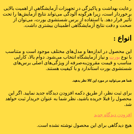
رعایت بهداشت و پاکیزگی در تجهیزات آزمایشگاهی از اهمیت بالایی
برخوردار است، زیرا هرگونه آلودگی می‌تواند نتایج آزمایش‌ها را تحت
تأثیر قرار دهد. با استفاده از برس شستشوی بورت، می‌توان از
صحت و دقت نتایج آزمایشگاهی اطمینان بیشتری داشت.
انواع :
این محصول در اندازه‌ها و مدل‌های مختلف موجود است و متناسب
با نوع
بورت
و نیاز آزمایشگاه انتخاب می‌شود. دوام بالا، کارایی
مناسب و قیمت مقرون‌به‌صرفه از ویژگی‌های اصلی برس‌های
شستشوی بورت استاندارد و با کیفیت هستند.
شما هم می‌توانید در مورد این کالا نظر بدهید.
برای ثبت نظر، از طریق دکمه افزودن دیدگاه جدید نمایید. اگر این
محصول را قبلا خریده باشید، نظر شما به عنوان خریدار ثبت خواهد
شد.
افزودن دیدگاه جدید
هیچ دیدگاهی برای این محصول نوشته نشده است.