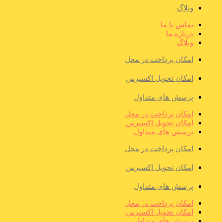
وبلاگ
تماس با ما
درباره ما
وبلاگ
امکان پرداخت در محل
امکان تحویل اکسپرس
پرسش های متداول
امکان پرداخت در محل
امکان تحویل اکسپرس
پرسش های متداول
امکان پرداخت در محل
امکان تحویل اکسپرس
پرسش های متداول
امکان پرداخت در محل
امکان تحویل اکسپرس
پرسش های متداول