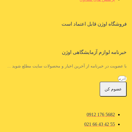
فروشگاه اوژن قابل اعتماد است
خبرنامه لوازم آزمایشگاهی اوژن
با عضویت در خبرنامه از آخرین اخبار و محصولات سایت مطلع شوید ...
عضوم کن
5682 176 0912
55 42 43 66 021