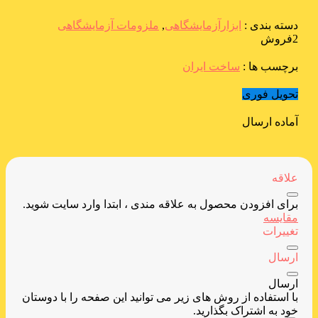
دسته بندی :
ابزارآزمایشگاهی
,
ملزومات آزمایشگاهی
2فروش
برچسب ها :
ساخت ایران
تحویل فوری
آماده ارسال
علاقه
برای افزودن محصول به علاقه مندی ، ابتدا وارد سایت شوید.
مقایسه
تغییرات
ارسال
ارسال
با استفاده از روش های زیر می توانید این صفحه را با دوستان
خود به اشتراک بگذارید.