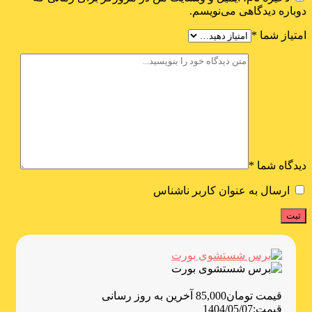
دوباره دیدگاهی می‌نویسم.
امتیاز شما
*
دیدگاه شما
*
ارسال به عنوان کاربر ناشناس
قیمت
تومان
85,000
آخرین به روز رسانی
قیمت:
1404/05/07