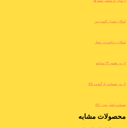
ارسال به تمامی شهرها
امکان تحویل اکسپرس
امکان پرداخت در محل
۷ روز هفته، ۲۴ ساعته
۷ روز ضمانت بازگشت کالا
ضمانت اصل بودن کالا
محصولات مشابه