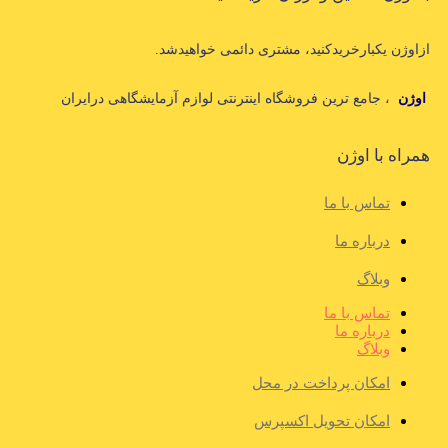
ازاوژن یکبارخریدکنید، مشتری دائمی خواهیدشد.
اوژن
، جامع ترین فروشگاه اینترنتی لوازم آزمایشگاهی درایران
همراه با اوژن
تماس با ما
درباره ما
وبلاگ
تماس با ما
درباره ما
وبلاگ
امکان پرداخت در محل
امکان تحویل اکسپرس