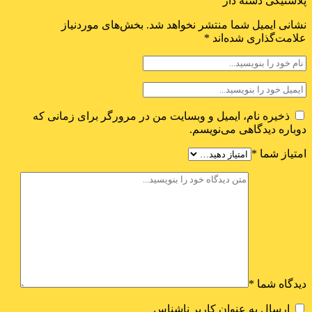
پلاستیکی دسته دار”
نشانی ایمیل شما منتشر نخواهد شد.
بخش‌های موردنیاز
علامت‌گذاری شده‌اند
*
ذخیره نام، ایمیل و وبسایت من در مرورگر برای زمانی که
دوباره دیدگاهی می‌نویسم.
امتیاز شما
*
دیدگاه شما
*
ارسال به عنوان کاربر ناشناس