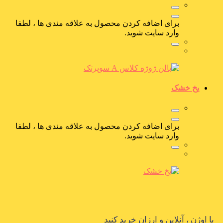
برای اضافه کردن محصول به علاقه مندی ها ، لطفا
وارد سایت شوید.
یخ خشک
برای اضافه کردن محصول به علاقه مندی ها ، لطفا
وارد سایت شوید.
با اوژن ، آنلاین و ارزان خرید کنید