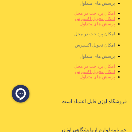
پرسش های متداول
امکان پرداخت در محل
امکان تحویل اکسپرس
پرسش های متداول
امکان پرداخت در محل
امکان تحویل اکسپرس
پرسش های متداول
امکان پرداخت در محل
امکان تحویل اکسپرس
پرسش های متداول
فروشگاه اوژن قابل اعتماد است
خبرنامه لوازم آزمایشگاهی اوژن