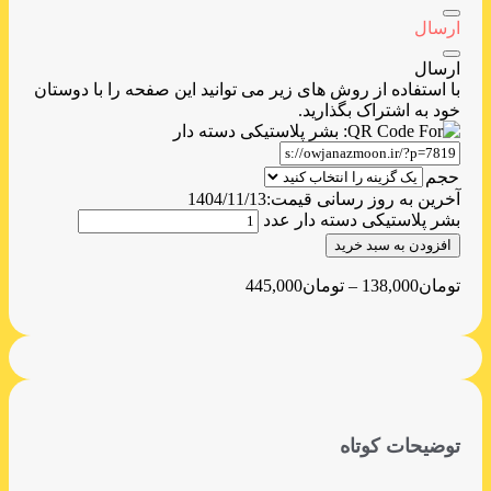
ارسال
ارسال
با استفاده از روش های زیر می توانید این صفحه را با دوستان
خود به اشتراک بگذارید.
حجم
آخرین به روز رسانی قیمت:
1404/11/13
بشر پلاستیکی دسته دار عدد
افزودن به سبد خرید
تومان
138,000
–
تومان
445,000
توضیحات کوتاه