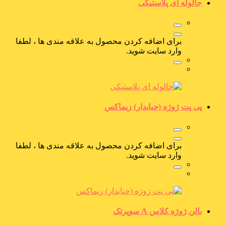
جالوله ای پلاستیکی
برای اضافه کردن محصول به علاقه مندی ها ، لطفا
وارد سایت شوید.
پی پت ژوژه (حبابدار) زیماکس
برای اضافه کردن محصول به علاقه مندی ها ، لطفا
وارد سایت شوید.
بالن ژوژه کلاس A سوپرتک