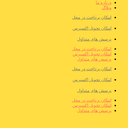
درباره ما
وبلاگ
امکان پرداخت در محل
امکان تحویل اکسپرس
پرسش های متداول
امکان پرداخت در محل
امکان تحویل اکسپرس
پرسش های متداول
امکان پرداخت در محل
امکان تحویل اکسپرس
پرسش های متداول
امکان پرداخت در محل
امکان تحویل اکسپرس
پرسش های متداول