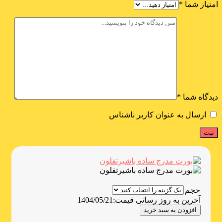
امتیاز شما
*
دیدگاه شما
*
ارسال به عنوان کاربر ناشناس
حجم
آخرین به روز رسانی قیمت:
1404/05/21
افزودن به سبد خرید