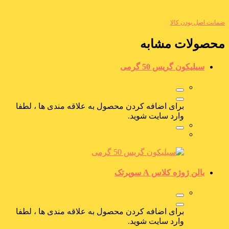
ضمانت اصل بودن کالا
محصولات مشابه
سیلیکون گریس 50 گرمی
برای اضافه کردن محصول به علاقه مندی ها ، لطفا
وارد سایت شوید.
بالن ژوژه کلاس A سوپرتک
برای اضافه کردن محصول به علاقه مندی ها ، لطفا
وارد سایت شوید.