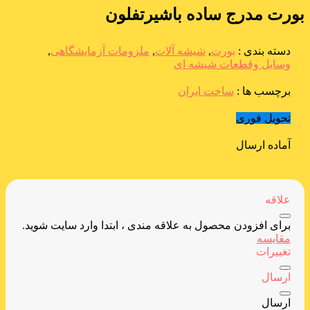
بورت مدرج ساده باشیرتفلون
دسته بندی :
بورت
,
شیشه آلات
,
ملزومات آزمایشگاهی
,
وسایل وقطعات شیشه ای
برچسب ها :
ساخت ایران
تحویل فوری
آماده ارسال
علاقه
برای افزودن محصول به علاقه مندی ، ابتدا وارد سایت شوید.
مقایسه
تغییرات
ارسال
ارسال