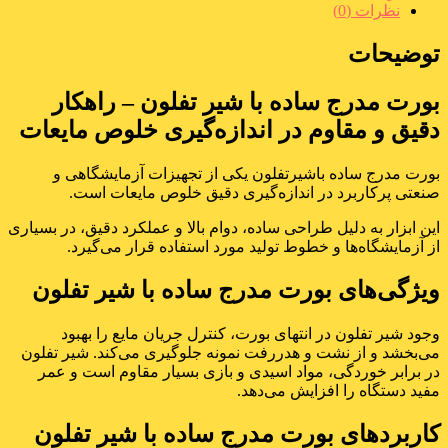
نظرات (0)
توضیحات
بورت مدرج ساده با شیر تفلون – راهکار
دقیق و مقاوم در اندازه‌گیری خلوص مایعات
بورت مدرج ساده باشیرتفلون یکی از تجهیزات آزمایشگاهی و
صنعتی پرکاربرد در اندازه‌گیری دقیق خلوص مایعات است.
این ابزار به دلیل طراحی ساده، دوام بالا و عملکرد دقیق، در بسیاری
از آزمایشگاه‌ها و خطوط تولید مورد استفاده قرار می‌گیرد.
ویژگی‌های بورت مدرج ساده با شیر تفلون
وجود شیر تفلون در انتهای بورت، کنترل جریان مایع را بهبود
می‌بخشد و از نشت و هدررفت نمونه جلوگیری می‌کند. شیر تفلون
در برابر خوردگی، مواد اسیدی و بازی بسیار مقاوم است و عمر
مفید دستگاه را افزایش می‌دهد.
کاربردهای بورت مدرج ساده با شیر تفلون