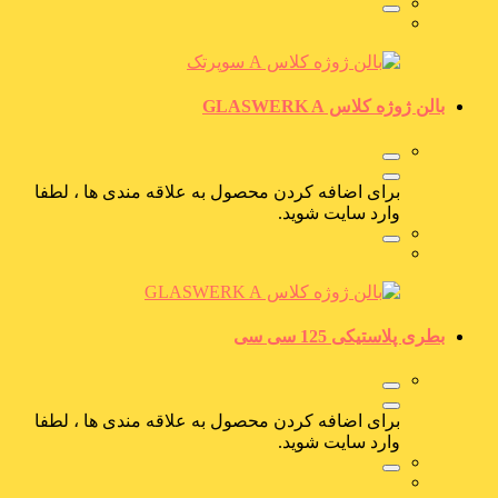
بالن ژوژه کلاس GLASWERK A
برای اضافه کردن محصول به علاقه مندی ها ، لطفا
وارد سایت شوید.
بطری پلاستیکی 125 سی سی
برای اضافه کردن محصول به علاقه مندی ها ، لطفا
وارد سایت شوید.