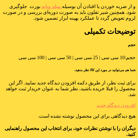
و از ضربه خوردن یا افتادن آن بوسیله
میله وپایه
بورت جلوگیری
شود. همچنین شیر تفلون باید به صورت دوره‌ای بررسی و در صورت
لزوم تعویض گردد تا عملکرد بهینه ابزار تضمین شود.
توضیحات تکمیلی
حجم
حجم:
10 سی سی | 25 سی سی | 50 سی سی | 100 سی سی
شما هم می‌توانید در مورد این کالا نظر بدهید.
برای ثبت نظر، از طریق دکمه افزودن دیدگاه جدید نمایید. اگر این
محصول را قبلا خریده باشید، نظر شما به عنوان خریدار ثبت خواهد
شد.
افزودن دیدگاه جدید
هیچ دیدگاهی برای این محصول نوشته نشده است.
دیگران را با نوشتن نظرات خود، برای انتخاب این محصول راهنمایی
کنید.