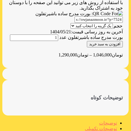
با استفاده از روش های زیر می توانید این صفحه را با دوستان
خود به اشتراک بگذارید.
حجم
آخرین به روز رسانی قیمت:
1404/05/21
بورت مدرج ساده باشیرتفلون عدد
افزودن به سبد خرید
تومان
1,046,000
–
تومان
1,290,000
توضیحات کوتاه
توضیحات
توضیحات تکمیلی