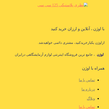
با اوژن ، آنلاین و ارزان خرید کنید
ازاوژن یکبارخریدکنید، مشتری دائمی خواهیدشد.
اوژن
، جامع ترین فروشگاه اینترنتی لوازم آزمایشگاهی درایران
همراه با اوژن
تماس با ما
درباره ما
وبلاگ
تماس با ما