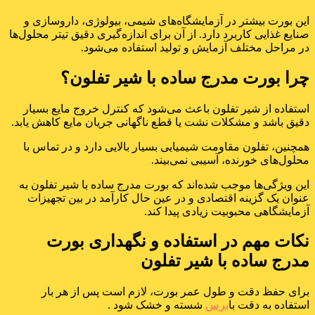
این بورت بیشتر در آزمایشگاه‌های شیمی، بیولوژی، داروسازی و
صنایع غذایی کاربرد دارد. از آن برای اندازه‌گیری دقیق تیتر محلول‌ها
در مراحل مختلف آزمایش و تولید استفاده می‌شود.
چرا بورت مدرج ساده با شیر تفلون؟
استفاده از شیر تفلون باعث می‌شود که کنترل خروج مایع بسیار
دقیق باشد و مشکلات نشت یا قطع ناگهانی جریان مایع کاهش یابد.
همچنین، تفلون مقاومت شیمیایی بسیار بالایی دارد و در تماس با
محلول‌های خورنده، آسیبی نمی‌بیند.
این ویژگی‌ها موجب شده‌اند که بورت مدرج ساده با شیر تفلون به
عنوان یک گزینه اقتصادی و در عین حال کارآمد در بین تجهیزات
آزمایشگاهی محبوبیت زیادی پیدا کند.
نکات مهم در استفاده و نگهداری بورت
مدرج ساده با شیر تفلون
برای حفظ دقت و طول عمر بورت، لازم است پس از هر بار
استفاده به دقت با
برس
شسته و خشک شود .