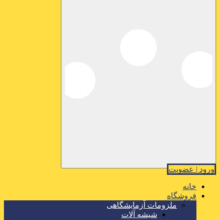
ورود | عضویت
خانه
فروشگاه
ملزومات آزمایشگاهی
شیشه آلات