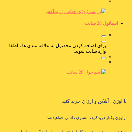
اسپاتول 20 سانت
برای اضافه کردن محصول به علاقه مندی ها ، لطفا
وارد سایت شوید.
با اوژن ، آنلاین و ارزان خرید کنید
ازاوژن یکبارخریدکنید، مشتری دائمی خواهیدشد.