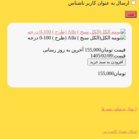
ارسال به عنوان کاربر ناشناس
قیمت
تومان
155,000
آخرین به روز رسانی
قیمت:
1405/02/09
افزودن به سبد خرید
تومان
155,000
ارسال به تمامی شهرها
امکان تحویل اکسپرس