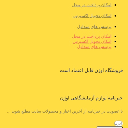
امکان پرداخت در محل
امکان تحویل اکسپرس
پرسش های متداول
امکان پرداخت در محل
امکان تحویل اکسپرس
پرسش های متداول
فروشگاه اوژن قابل اعتماد است
خبرنامه لوازم آزمایشگاهی اوژن
با عضویت در خبرنامه از آخرین اخبار و محصولات سایت مطلع شوید ...