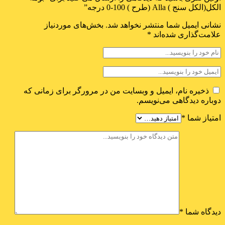
الکل(الکل سنج ) Alla (طرح ) 100-0 درجه”
نشانی ایمیل شما منتشر نخواهد شد.
بخش‌های موردنیاز
علامت‌گذاری شده‌اند
*
ذخیره نام، ایمیل و وبسایت من در مرورگر برای زمانی که
دوباره دیدگاهی می‌نویسم.
امتیاز شما
*
دیدگاه شما
*