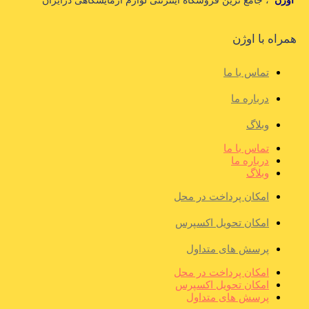
اوژن
، جامع ترین فروشگاه اینترنتی لوازم آزمایشگاهی درایران
همراه با اوژن
تماس با ما
درباره ما
وبلاگ
تماس با ما
درباره ما
وبلاگ
امکان پرداخت در محل
امکان تحویل اکسپرس
پرسش های متداول
امکان پرداخت در محل
امکان تحویل اکسپرس
پرسش های متداول