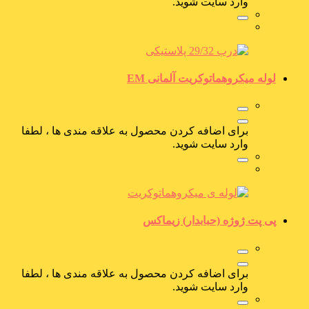
وارد سایت شوید.
لوله میکروهماتوکریت آلمانی EM
برای اضافه کردن محصول به علاقه مندی ها ، لطفا
وارد سایت شوید.
پی پت ژوژه (حبابدار) زیماکس
برای اضافه کردن محصول به علاقه مندی ها ، لطفا
وارد سایت شوید.