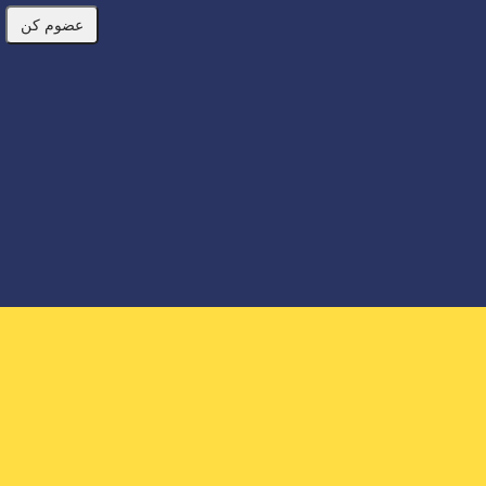
عضوم کن