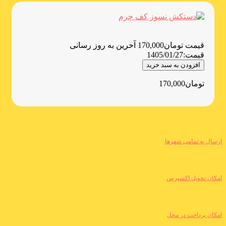
قیمت
تومان
170,000
آخرین به روز رسانی
قیمت:
1405/01/27
افزودن به سبد خرید
تومان
170,000
ارسال به تمامی شهرها
امکان تحویل اکسپرس
امکان پرداخت در محل