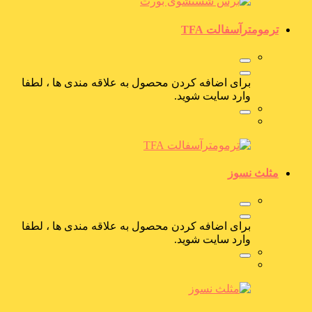
ترمومترآسفالت TFA
برای اضافه کردن محصول به علاقه مندی ها ، لطفا
وارد سایت شوید.
مثلث نسوز
برای اضافه کردن محصول به علاقه مندی ها ، لطفا
وارد سایت شوید.