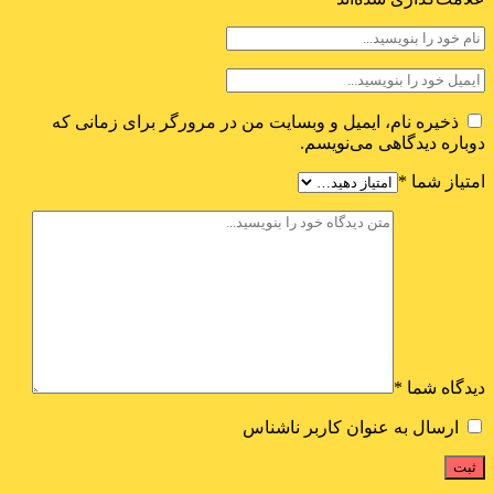
ذخیره نام، ایمیل و وبسایت من در مرورگر برای زمانی که
دوباره دیدگاهی می‌نویسم.
امتیاز شما
*
دیدگاه شما
*
ارسال به عنوان کاربر ناشناس