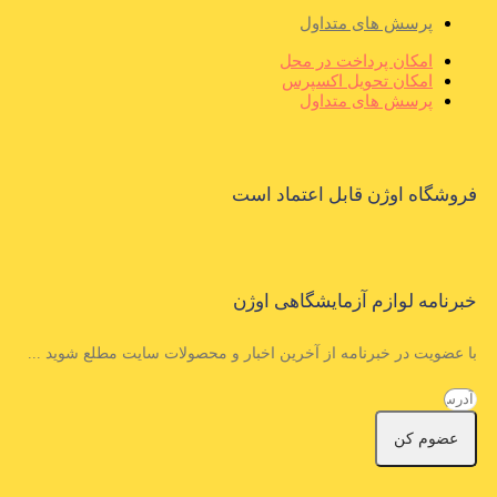
پرسش های متداول
امکان پرداخت در محل
امکان تحویل اکسپرس
پرسش های متداول
فروشگاه اوژن قابل اعتماد است
خبرنامه لوازم آزمایشگاهی اوژن
با عضویت در خبرنامه از آخرین اخبار و محصولات سایت مطلع شوید ...
عضوم کن