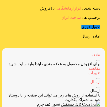
دسته بندی :
ابزارآزمایشگاهی
15فروش
برچسب ها :
ساخت ایران
تحویل فوری
آماده ارسال
علاقه
برای افزودن محصول به علاقه مندی ، ابتدا وارد سایت شوید.
مقایسه
تغییرات
ارسال
ارسال
با استفاده از روش های زیر می توانید این صفحه را با دوستان
خود به اشتراک بگذارید.