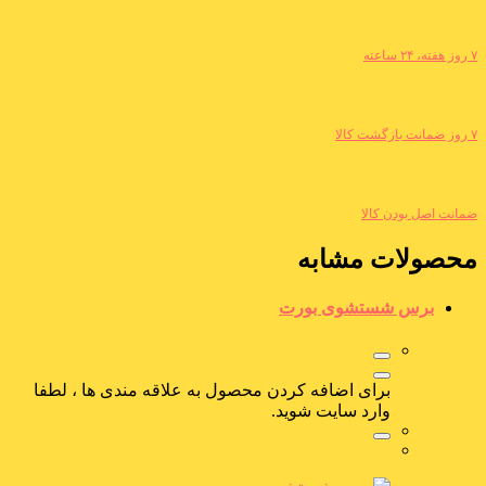
۷ روز هفته، ۲۴ ساعته
۷ روز ضمانت بازگشت کالا
ضمانت اصل بودن کالا
محصولات مشابه
برس شستشوی بورت
برای اضافه کردن محصول به علاقه مندی ها ، لطفا
وارد سایت شوید.