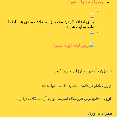
برس لوله (لوله شور)
برای اضافه کردن محصول به علاقه مندی ها ، لطفا
وارد سایت شوید.
با اوژن ، آنلاین و ارزان خرید کنید
ازاوژن یکبارخریدکنید، مشتری دائمی خواهیدشد.
اوژن
، جامع ترین فروشگاه اینترنتی لوازم آزمایشگاهی درایران
همراه با اوژن