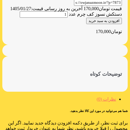
قیمت
تومان
170,000
آخرین به روز رسانی قیمت:
1405/01/27
دستکش نسوز کف چرم عدد
افزودن به سبد خرید
تومان
170,000
توضیحات کوتاه
نظرات (0)
شما هم می‌توانید در مورد این کالا نظر بدهید.
برای ثبت نظر، از طریق دکمه افزودن دیدگاه جدید نمایید. اگر این
محصول را قبلا خریده باشید، نظر شما به عنوان خریدار ثبت خواهد