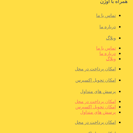
همراه با اوژن
تماس با ما
درباره ما
وبلاگ
تماس با ما
درباره ما
وبلاگ
امکان پرداخت در محل
امکان تحویل اکسپرس
پرسش های متداول
امکان پرداخت در محل
امکان تحویل اکسپرس
پرسش های متداول
امکان پرداخت در محل