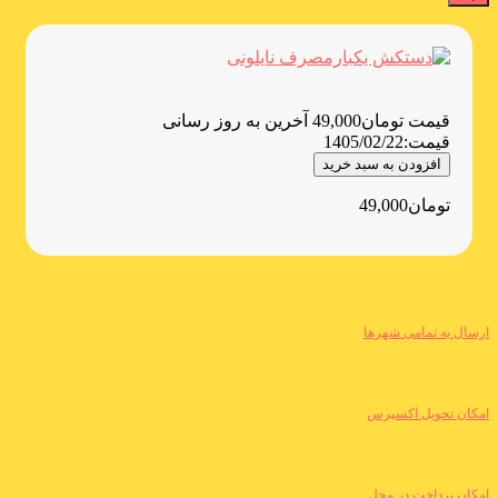
قیمت
تومان
49,000
آخرین به روز رسانی
قیمت:
1405/02/22
افزودن به سبد خرید
تومان
49,000
ارسال به تمامی شهرها
امکان تحویل اکسپرس
امکان پرداخت در محل