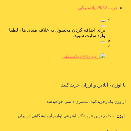
درب 29/32 پلاستیکی
برای اضافه کردن محصول به علاقه مندی ها ، لطفا
وارد سایت شوید.
با اوژن ، آنلاین و ارزان خرید کنید
ازاوژن یکبارخریدکنید، مشتری دائمی خواهیدشد.
اوژن
، جامع ترین فروشگاه اینترنتی لوازم آزمایشگاهی درایران