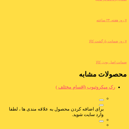
۷ روز هفته، ۲۴ ساعته
۷ روز ضمانت بازگشت کالا
ضمانت اصل بودن کالا
محصولات مشابه
رک میکروتیوب (اقسام مختلف )
برای اضافه کردن محصول به علاقه مندی ها ، لطفا
وارد سایت شوید.