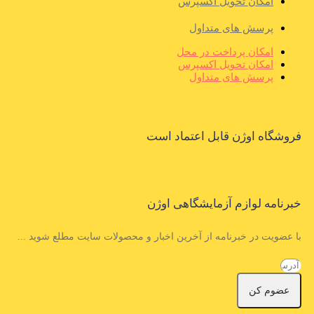
امکان تحویل اکسپرس
پرسش های متداول
امکان پرداخت در محل
امکان تحویل اکسپرس
پرسش های متداول
فروشگاه اوژن قابل اعتماد است
خبرنامه لوازم آزمایشگاهی اوژن
با عضویت در خبرنامه از آخرین اخبار و محصولات سایت مطلع شوید ...
عضوم کن