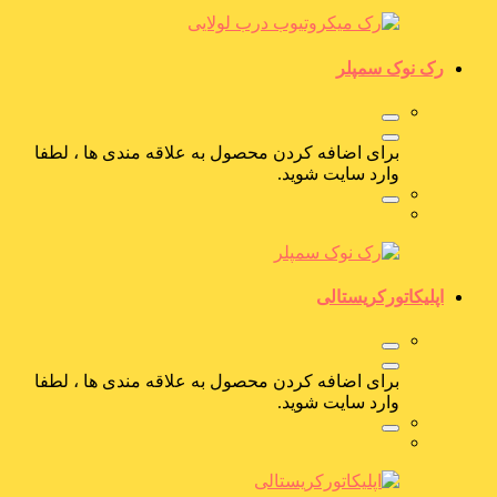
رک نوک سمپلر
برای اضافه کردن محصول به علاقه مندی ها ، لطفا
وارد سایت شوید.
اپلیکاتورکریستالی
برای اضافه کردن محصول به علاقه مندی ها ، لطفا
وارد سایت شوید.