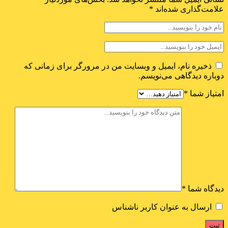
علامت‌گذاری شده‌اند
*
ذخیره نام، ایمیل و وبسایت من در مرورگر برای زمانی که
دوباره دیدگاهی می‌نویسم.
امتیاز شما
*
دیدگاه شما
*
ارسال به عنوان کاربر ناشناس