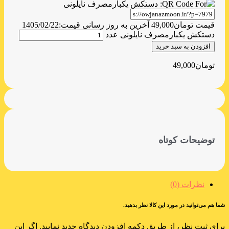
قیمت
تومان
49,000
آخرین به روز رسانی قیمت:
1405/02/22
دستکش یکبارمصرف نایلونی عدد
افزودن به سبد خرید
تومان
49,000
توضیحات کوتاه
نظرات (0)
شما هم می‌توانید در مورد این کالا نظر بدهید.
برای ثبت نظر، از طریق دکمه افزودن دیدگاه جدید نمایید. اگر این