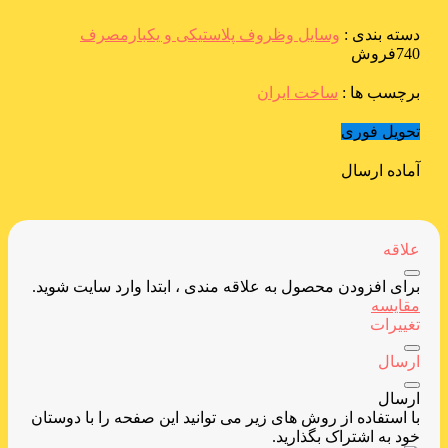
دسته بندی :
وسایل وظروف پلاستیکی و یکبارمصرف
740فروش
برچسب ها :
ساخت ایران
تحویل فوری
آماده ارسال
علاقه
برای افزودن محصول به علاقه مندی ، ابتدا وارد سایت شوید.
مقایسه
تغییرات
ارسال
ارسال
با استفاده از روش های زیر می توانید این صفحه را با دوستان
خود به اشتراک بگذارید.