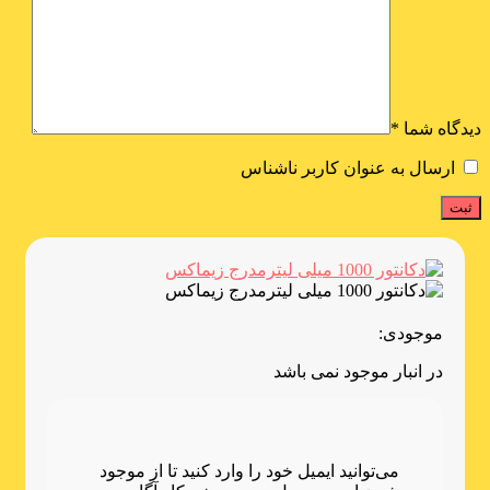
دیدگاه شما
*
ارسال به عنوان کاربر ناشناس
موجودی:
در انبار موجود نمی باشد
می‌توانید ایمیل خود را وارد کنید تا از موجود