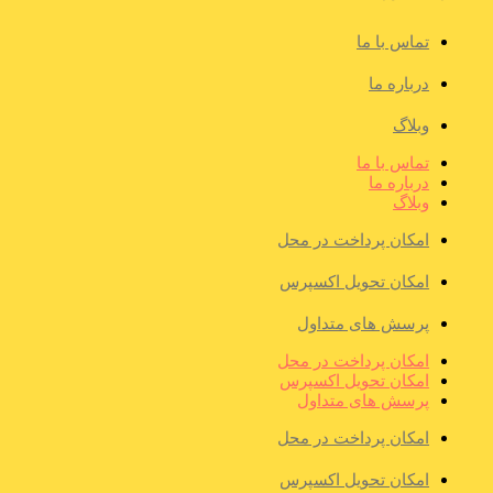
تماس با ما
درباره ما
وبلاگ
تماس با ما
درباره ما
وبلاگ
امکان پرداخت در محل
امکان تحویل اکسپرس
پرسش های متداول
امکان پرداخت در محل
امکان تحویل اکسپرس
پرسش های متداول
امکان پرداخت در محل
امکان تحویل اکسپرس