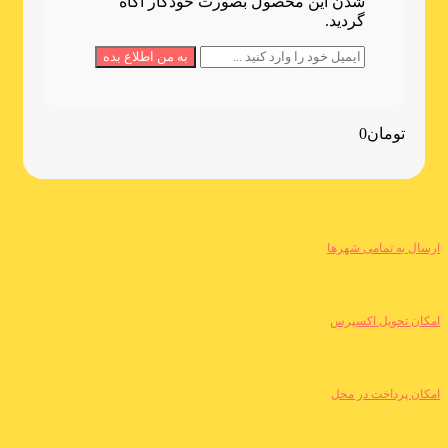
شدن این محصول بصورت خودکار آگاه
گردید.
تومان
0
ارسال به تمامی شهرها
امکان تحویل اکسپرس
امکان پرداخت در محل