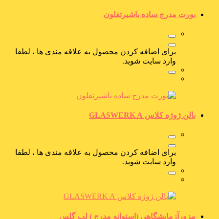
بورت مدرج ساده باشیرتفلون
برای اضافه کردن محصول به علاقه مندی ها ، لطفا
وارد سایت شوید.
بالن ژوژه کلاس GLASWERK A
برای اضافه کردن محصول به علاقه مندی ها ، لطفا
وارد سایت شوید.
مزورآزمایشگاهی (استوانه مدرج ) لب گلس