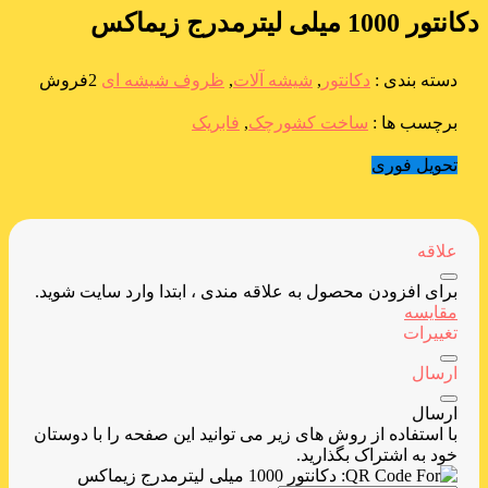
دکانتور 1000 میلی لیترمدرج زیماکس
دسته بندی :
دکانتور
,
شیشه آلات
,
ظروف شیشه ای
2فروش
برچسب ها :
ساخت کشورچک
,
فابریک
تحویل فوری
علاقه
برای افزودن محصول به علاقه مندی ، ابتدا وارد سایت شوید.
مقایسه
تغییرات
ارسال
ارسال
با استفاده از روش های زیر می توانید این صفحه را با دوستان
خود به اشتراک بگذارید.