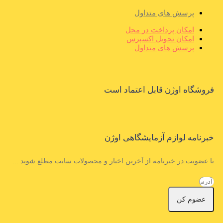
پرسش های متداول
امکان پرداخت در محل
امکان تحویل اکسپرس
پرسش های متداول
فروشگاه اوژن قابل اعتماد است
خبرنامه لوازم آزمایشگاهی اوژن
با عضویت در خبرنامه از آخرین اخبار و محصولات سایت مطلع شوید ...
عضوم کن