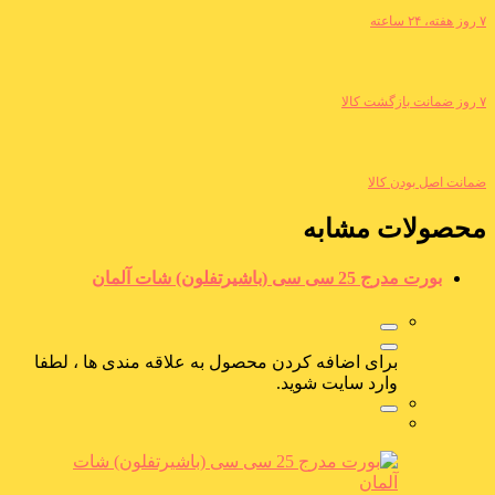
۷ روز هفته، ۲۴ ساعته
۷ روز ضمانت بازگشت کالا
ضمانت اصل بودن کالا
محصولات مشابه
بورت مدرج 25 سی سی (باشیرتفلون) شات آلمان
برای اضافه کردن محصول به علاقه مندی ها ، لطفا
وارد سایت شوید.