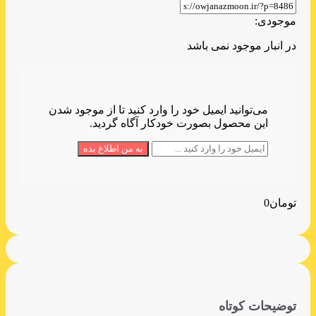
موجودی:
در انبار موجود نمی باشد
می‌توانید ایمیل خود را وارد کنید تا از موجود شدن
این محصول بصورت خودکار آگاه گردید.
تومان
0
توضیحات کوتاه