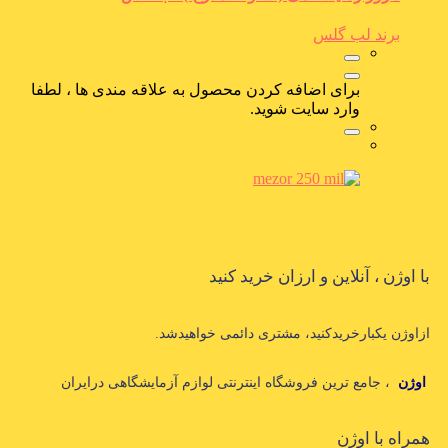
برند لب گلس
برای اضافه کردن محصول به علاقه مندی ها ، لطفا
وارد سایت شوید.
با اوژن ، آنلاین و ارزان خرید کنید
ازاوژن یکبارخریدکنید، مشتری دائمی خواهیدشد.
اوژن
، جامع ترین فروشگاه اینترنتی لوازم آزمایشگاهی درایران
همراه با اوژن