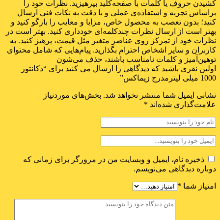
کشیدن حروف یا کلمات با صفحه‌کلید بپرهیزید. نظرات خود را
براساس تجربه و استفاده‌ی عملی و با دقت به نکات فنی ارسال
کنید؛ بدون تعصب به محصول خاص، مزایا و معایب را بازگو کنید و
بهتر است از ارسال نظرات چندکلمه‌‌ای خودداری کنید. بهتر است در
نظرات خود از تمرکز روی عناصر متغیر مثل قیمت، پرهیز کنید. به
کاربران و سایر اشخاص احترام بگذارید. پیام‌هایی که شامل محتوای
توهین‌آمیز و کلمات نامناسب باشند، حذف می‌شون
اولین نفری باشید که دیدگاهی را ارسال می کنید برای “دکانتور
1000 میلی لیترمدرج زیماکس”
نشانی ایمیل شما منتشر نخواهد شد.
بخش‌های موردنیاز
علامت‌گذاری شده‌اند
*
ذخیره نام، ایمیل و وبسایت من در مرورگر برای زمانی که
دوباره دیدگاهی می‌نویسم.
امتیاز شما
*