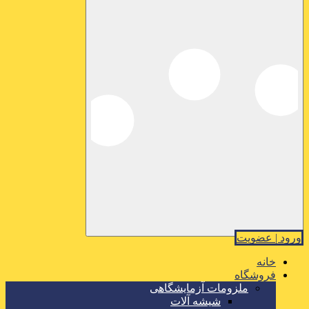
ورود | عضویت
خانه
فروشگاه
ملزومات آزمایشگاهی
شیشه آلات