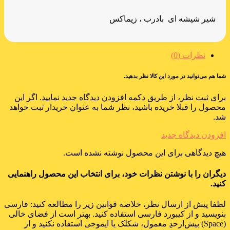
شیر شیشه ای بادرب ، زیماکس
نظرات (0)
شما هم می‌توانید در مورد این کالا نظر بدهید.
برای ثبت نظر، از طریق دکمه افزودن دیدگاه جدید نمایید. اگر این
محصول را قبلا خریده باشید، نظر شما به عنوان خریدار ثبت خواهد
شد.
افزودن دیدگاه جدید
هیچ دیدگاهی برای این محصول نوشته نشده است.
دیگران را با نوشتن نظرات خود، برای انتخاب این محصول راهنمایی
کنید.
لطفا پیش از ارسال نظر، خلاصه قوانین زیر را مطالعه کنید: فارسی
بنویسید و از کیبورد فارسی استفاده کنید. بهتر است از فضای خالی
(Space) بیش‌از‌حدِ معمول، شکلک یا ایموجی استفاده نکنید و از