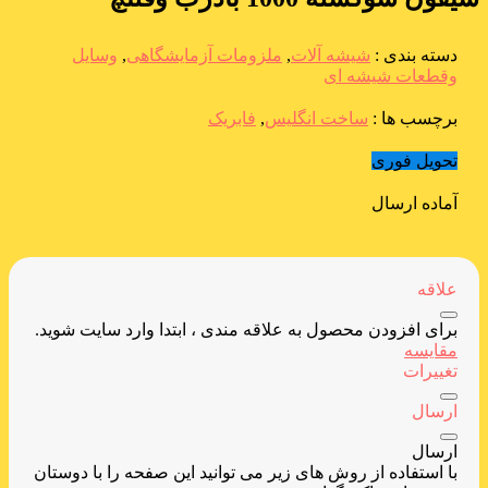
دسته بندی :
شیشه آلات
,
ملزومات آزمایشگاهی
,
وسایل
وقطعات شیشه ای
برچسب ها :
ساخت انگلیس
,
فابریک
تحویل فوری
آماده ارسال
علاقه
برای افزودن محصول به علاقه مندی ، ابتدا وارد سایت شوید.
مقایسه
تغییرات
ارسال
ارسال
با استفاده از روش های زیر می توانید این صفحه را با دوستان