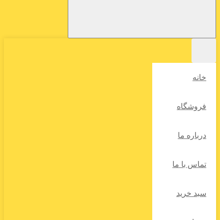
خانه
فروشگاه
درباره ما
تماس با ما
سبد خرید