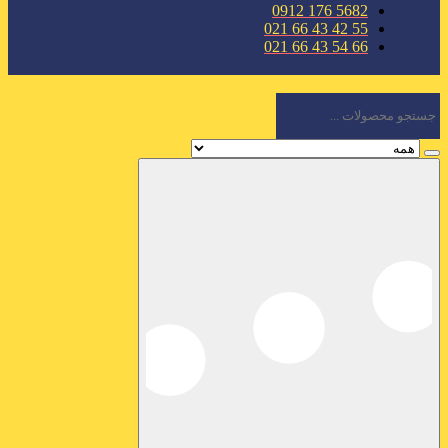
5682 176 0912
55 42 43 66 021
66 54 43 66 021