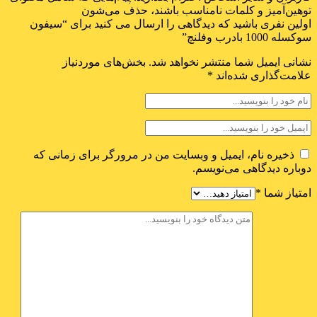
توهین‌آمیز و کلمات نامناسب باشند، حذف می‌شون
اولین نفری باشید که دیدگاهی را ارسال می کنید برای “سیفون
سوکسله 1000 بادرب وفلنچ”
نشانی ایمیل شما منتشر نخواهد شد.
بخش‌های موردنیاز
علامت‌گذاری شده‌اند
*
ذخیره نام، ایمیل و وبسایت من در مرورگر برای زمانی که
دوباره دیدگاهی می‌نویسم.
امتیاز شما
*