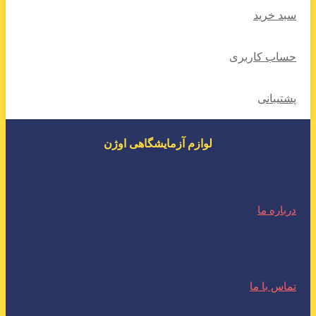
سبد خرید
حساب کاربری
پشتیبانی
لوازم آزمایشگاهی اوژن
درباره ما
تماس با ما