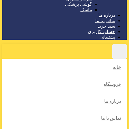
گوشی پزشکی
ماسک
درباره ما
تماس با ما
سبد خرید
حساب کاربری
پشتیبانی
خانه
فروشگاه
درباره ما
تماس با ما