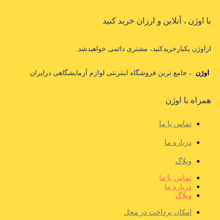
با اوژن ، آنلاین و ارزان خرید کنید
ازاوژن یکبارخریدکنید، مشتری دائمی خواهیدشد.
اوژن
، جامع ترین فروشگاه اینترنتی لوازم آزمایشگاهی درایران
همراه با اوژن
تماس با ما
درباره ما
وبلاگ
تماس با ما
درباره ما
وبلاگ
امکان پرداخت در محل