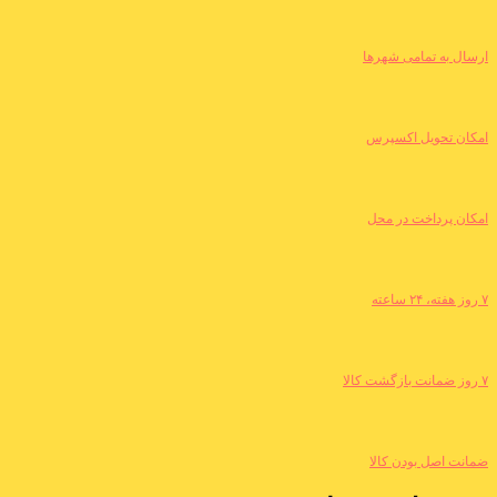
ارسال به تمامی شهرها
امکان تحویل اکسپرس
امکان پرداخت در محل
۷ روز هفته، ۲۴ ساعته
۷ روز ضمانت بازگشت کالا
ضمانت اصل بودن کالا