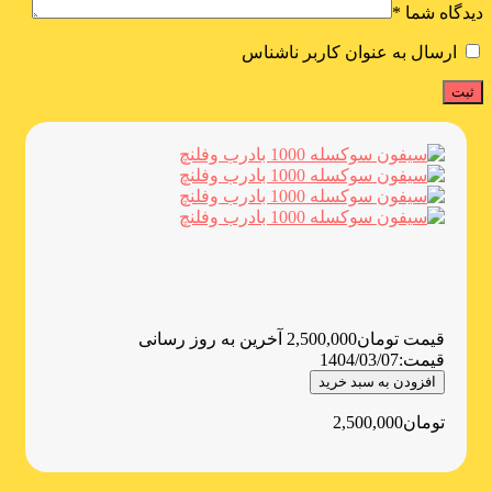
دیدگاه شما
*
ارسال به عنوان کاربر ناشناس
قیمت
تومان
2,500,000
آخرین به روز رسانی
قیمت:
1404/03/07
افزودن به سبد خرید
تومان
2,500,000