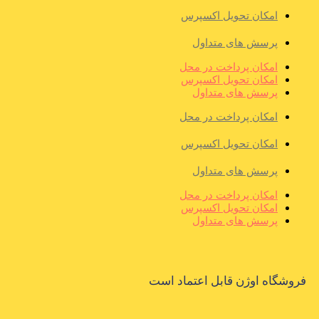
امکان تحویل اکسپرس
پرسش های متداول
امکان پرداخت در محل
امکان تحویل اکسپرس
پرسش های متداول
امکان پرداخت در محل
امکان تحویل اکسپرس
پرسش های متداول
امکان پرداخت در محل
امکان تحویل اکسپرس
پرسش های متداول
فروشگاه اوژن قابل اعتماد است