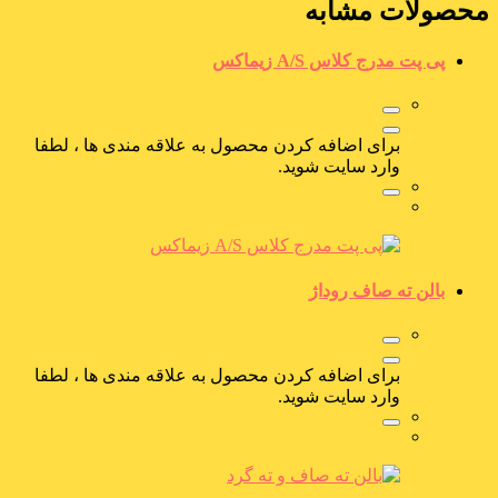
محصولات مشابه
پی پت مدرج کلاس A/S زیماکس
برای اضافه کردن محصول به علاقه مندی ها ، لطفا
وارد سایت شوید.
بالن ته صاف روداژ
برای اضافه کردن محصول به علاقه مندی ها ، لطفا
وارد سایت شوید.