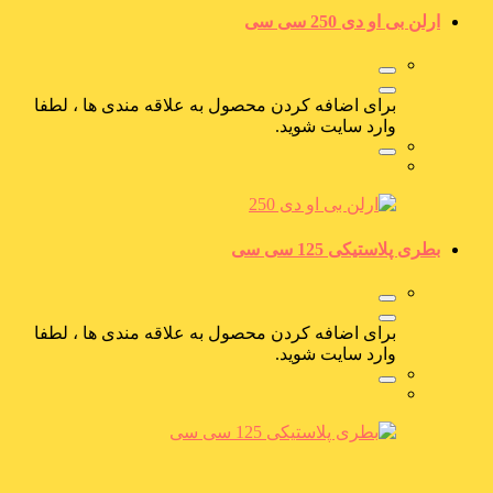
ارلن بی او دی 250 سی سی
برای اضافه کردن محصول به علاقه مندی ها ، لطفا
وارد سایت شوید.
بطری پلاستیکی 125 سی سی
برای اضافه کردن محصول به علاقه مندی ها ، لطفا
وارد سایت شوید.