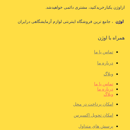
ازاوژن یکبارخریدکنید، مشتری دائمی خواهیدشد.
اوژن
، جامع ترین فروشگاه اینترنتی لوازم آزمایشگاهی درایران
همراه با اوژن
تماس با ما
درباره ما
وبلاگ
تماس با ما
درباره ما
وبلاگ
امکان پرداخت در محل
امکان تحویل اکسپرس
پرسش های متداول