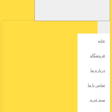
خانه
فروشگاه
درباره ما
تماس با ما
سبد خرید