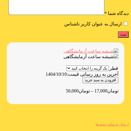
دیدگاه شما
*
ارسال به عنوان کاربر ناشناس
قطر
آخرین به روز رسانی قیمت:
1404/10/10
افزودن به سبد خرید
تومان
17,000
–
تومان
50,000
ارسال به تمامی شهرها