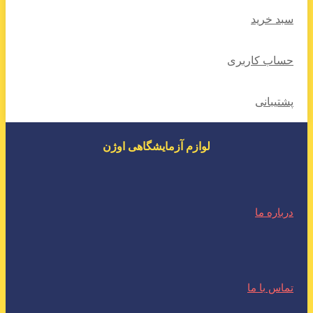
سبد خرید
حساب کاربری
پشتیبانی
لوازم آزمایشگاهی اوژن
درباره ما
تماس با ما