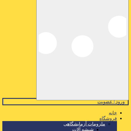
ورود | عضویت
خانه
فروشگاه
ملزومات آزمایشگاهی
شیشه آلات