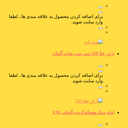
برای اضافه کردن محصول به علاقه مندی ها ، لطفا
وارد سایت شوید.
ارلن خلا 250 سی سی شات آلمان
برای اضافه کردن محصول به علاقه مندی ها ، لطفا
وارد سایت شوید.
لوله میکروهماتوکریت آلمانی EM