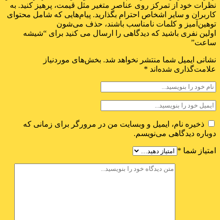
نظرات خود از تمرکز روی عناصر متغیر مثل قیمت، پرهیز کنید. به
کاربران و سایر اشخاص احترام بگذارید. پیام‌هایی که شامل محتوای
توهین‌آمیز و کلمات نامناسب باشند، حذف می‌شون
اولین نفری باشید که دیدگاهی را ارسال می کنید برای “شیشه
ساعت”
نشانی ایمیل شما منتشر نخواهد شد.
بخش‌های موردنیاز
علامت‌گذاری شده‌اند
*
ذخیره نام، ایمیل و وبسایت من در مرورگر برای زمانی که
دوباره دیدگاهی می‌نویسم.
امتیاز شما
*