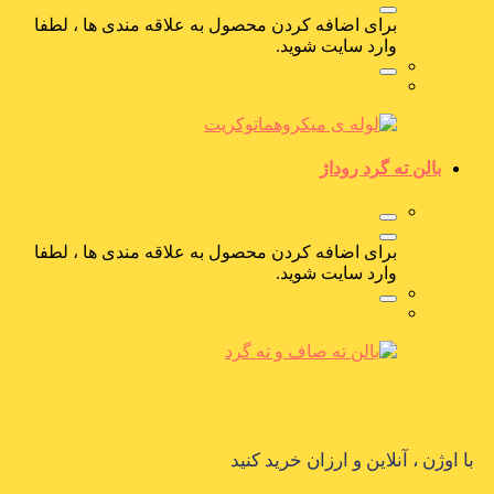
برای اضافه کردن محصول به علاقه مندی ها ، لطفا
وارد سایت شوید.
بالن ته گرد روداژ
برای اضافه کردن محصول به علاقه مندی ها ، لطفا
وارد سایت شوید.
با اوژن ، آنلاین و ارزان خرید کنید