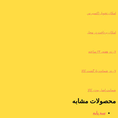
امکان تحویل اکسپرس
امکان پرداخت در محل
۷ روز هفته، ۲۴ ساعته
۷ روز ضمانت بازگشت کالا
ضمانت اصل بودن کالا
محصولات مشابه
سه پایه