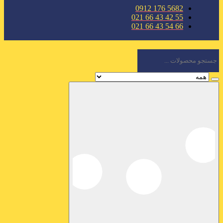
5682 176 0912
55 42 43 66 021
66 54 43 66 021