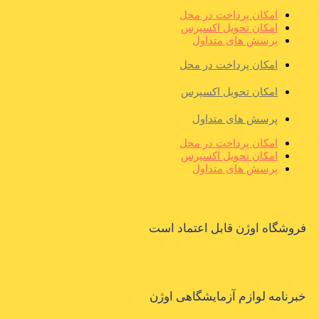
امکان پرداخت در محل
امکان تحویل اکسپرس
پرسش های متداول
امکان پرداخت در محل
امکان تحویل اکسپرس
پرسش های متداول
امکان پرداخت در محل
امکان تحویل اکسپرس
پرسش های متداول
فروشگاه اوژن قابل اعتماد است
خبرنامه لوازم آزمایشگاهی اوژن