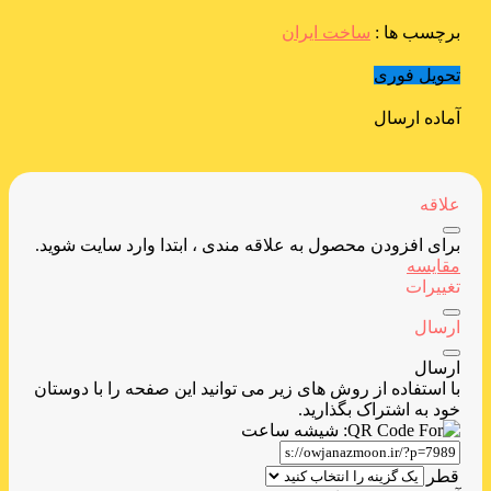
برچسب ها :
ساخت ایران
تحویل فوری
آماده ارسال
علاقه
برای افزودن محصول به علاقه مندی ، ابتدا وارد سایت شوید.
مقایسه
تغییرات
ارسال
ارسال
با استفاده از روش های زیر می توانید این صفحه را با دوستان
خود به اشتراک بگذارید.
قطر