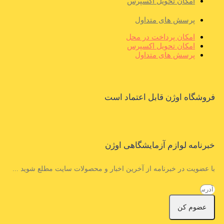
امکان تحویل اکسپرس
پرسش های متداول
امکان پرداخت در محل
امکان تحویل اکسپرس
پرسش های متداول
فروشگاه اوژن قابل اعتماد است
خبرنامه لوازم آزمایشگاهی اوژن
با عضویت در خبرنامه از آخرین اخبار و محصولات سایت مطلع شوید ...
عضوم کن