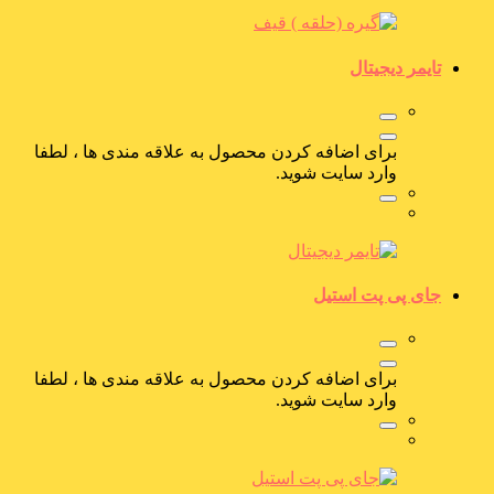
تایمر دیجیتال
برای اضافه کردن محصول به علاقه مندی ها ، لطفا
وارد سایت شوید.
جای پی پت استیل
برای اضافه کردن محصول به علاقه مندی ها ، لطفا
وارد سایت شوید.