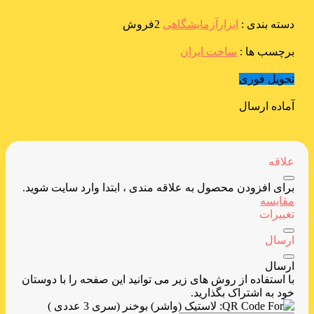
دسته بندی :
ابزارآزمایشگاهی
2فروش
برچسب ها :
ساخت ایران
تحویل فوری
آماده ارسال
علاقه
برای افزودن محصول به علاقه مندی ، ابتدا وارد سایت شوید.
مقایسه
تغییرات
ارسال
ارسال
با استفاده از روش های زیر می توانید این صفحه را با دوستان
خود به اشتراک بگذارید.