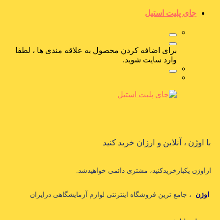
جای پلیت استیل
برای اضافه کردن محصول به علاقه مندی ها ، لطفا
وارد سایت شوید.
با اوژن ، آنلاین و ارزان خرید کنید
ازاوژن یکبارخریدکنید، مشتری دائمی خواهیدشد.
اوژن
، جامع ترین فروشگاه اینترنتی لوازم آزمایشگاهی درایران