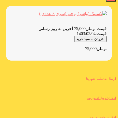
قیمت
تومان
75,000
آخرین به روز رسانی
قیمت:
1403/02/04
افزودن به سبد خرید
تومان
75,000
ارسال به تمامی شهرها
امکان تحویل اکسپرس
امکان پرداخت در محل