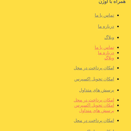
همراه با اوژن
تماس با ما
درباره ما
وبلاگ
تماس با ما
درباره ما
وبلاگ
امکان پرداخت در محل
امکان تحویل اکسپرس
پرسش های متداول
امکان پرداخت در محل
امکان تحویل اکسپرس
پرسش های متداول
امکان پرداخت در محل