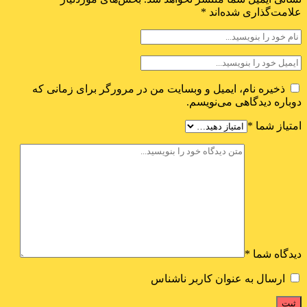
علامت‌گذاری شده‌اند
*
ذخیره نام، ایمیل و وبسایت من در مرورگر برای زمانی که
دوباره دیدگاهی می‌نویسم.
امتیاز شما
*
دیدگاه شما
*
ارسال به عنوان کاربر ناشناس