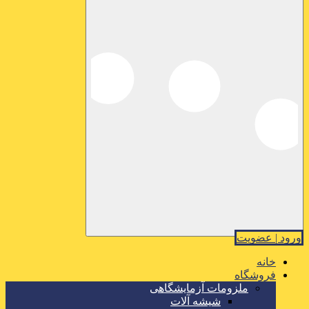
ورود | عضویت
خانه
فروشگاه
ملزومات آزمایشگاهی
شیشه آلات