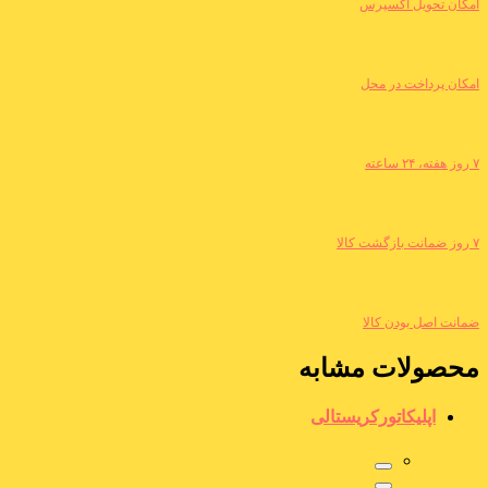
امکان تحویل اکسپرس
امکان پرداخت در محل
۷ روز هفته، ۲۴ ساعته
۷ روز ضمانت بازگشت کالا
ضمانت اصل بودن کالا
محصولات مشابه
اپلیکاتورکریستالی