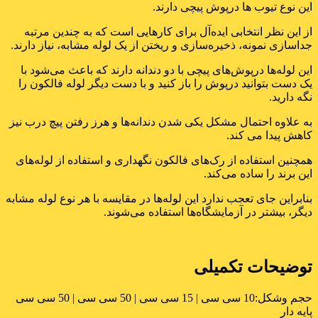
این نوع تیوب ها درپوش پیچی دارند.
از این نظر انتخابی ایده‌آل برای کارهایی است که به چندین مرتبه
جداسازی نمونه، ذخیره‌سازی و ریختن از یک لوله مشابه، نیاز دارند.
این لوله‌ها درپوش‌های پیچی با دو دندانه دارند که باعث می‌شود با
یک دست بتوانید درپوش را باز کنید و با دست دیگر لوله فالکون را
نگه دارید.
به علاوه احتمال مشکل یکی شدن دندانه‌ها و هرز رفتن پیچ درب نیز
کاهش پیدا می کند.
همچنین استفاده از رک‌های فالکون نگهداری و استفاده از لوله‌های
این برند را ساده می‌کند.
بنابراین جای تعجب ندارد این لوله‌ها در مقایسه با هر نوع لوله مشابه
دیگر، بیشتر در آزمایشگاه‌ها استفاده می‌شوند.
توضیحات تکمیلی
حجم وشکل:
10 سی سی | 15 سی سی | 50 سی سی | 50 سی سی
پایه دار