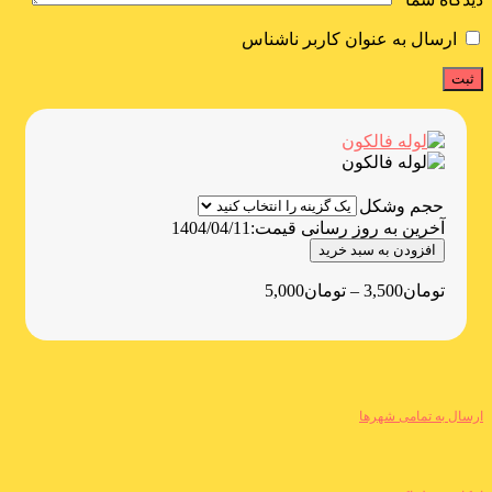
ارسال به عنوان کاربر ناشناس
حجم وشکل
آخرین به روز رسانی قیمت:
1404/04/11
افزودن به سبد خرید
تومان
3,500
–
تومان
5,000
ارسال به تمامی شهرها