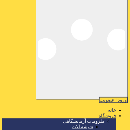
ورود | عضویت
خانه
فروشگاه
ملزومات آزمایشگاهی
شیشه آلات