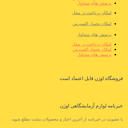
پرسش های متداول
امکان پرداخت در محل
امکان تحویل اکسپرس
پرسش های متداول
امکان پرداخت در محل
امکان تحویل اکسپرس
پرسش های متداول
فروشگاه اوژن قابل اعتماد است
خبرنامه لوازم آزمایشگاهی اوژن
با عضویت در خبرنامه از آخرین اخبار و محصولات سایت مطلع شوید ...