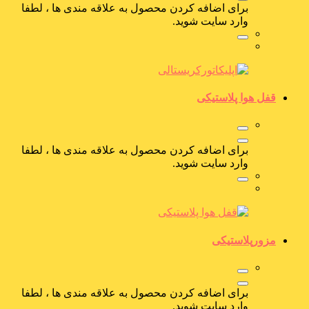
برای اضافه کردن محصول به علاقه مندی ها ، لطفا
وارد سایت شوید.
قفل هوا پلاستیکی
برای اضافه کردن محصول به علاقه مندی ها ، لطفا
وارد سایت شوید.
مزورپلاستیکی
برای اضافه کردن محصول به علاقه مندی ها ، لطفا
وارد سایت شوید.