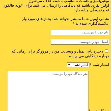
توهین‌آمیز و کلمات نامناسب باشند، حذف می‌شون
اولین نفری باشید که دیدگاهی را ارسال می کنید برای “لوله فالکون
ته مخروطی وپایه دار”
نشانی ایمیل شما منتشر نخواهد شد.
بخش‌های موردنیاز
علامت‌گذاری شده‌اند
*
ذخیره نام، ایمیل و وبسایت من در مرورگر برای زمانی که
دوباره دیدگاهی می‌نویسم.
امتیاز شما
*
دیدگاه شما
*