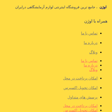
اوژن
، جامع ترین فروشگاه اینترنتی لوازم آزمایشگاهی درایران
همراه با اوژن
تماس با ما
درباره ما
وبلاگ
تماس با ما
درباره ما
وبلاگ
امکان پرداخت در محل
امکان تحویل اکسپرس
پرسش های متداول
امکان پرداخت در محل
امکان تحویل اکسپرس