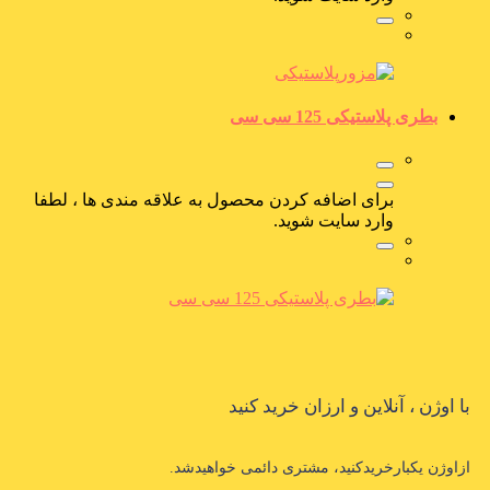
بطری پلاستیکی 125 سی سی
برای اضافه کردن محصول به علاقه مندی ها ، لطفا
وارد سایت شوید.
با اوژن ، آنلاین و ارزان خرید کنید
ازاوژن یکبارخریدکنید، مشتری دائمی خواهیدشد.