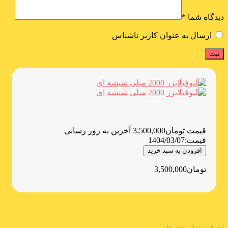
دیدگاه شما
*
ارسال به عنوان کاربر ناشناس
قیمت
تومان
3,500,000
آخرین به روز رسانی
قیمت:
1404/03/07
افزودن به سبد خرید
تومان
3,500,000
ارسال به تمامی شهرها