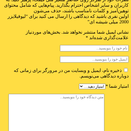
کاربران و سایر اشخاص احترام بگذارید. پیام‌هایی که شامل محتوای
توهین‌آمیز و کلمات نامناسب باشند، حذف می‌شون
اولین نفری باشید که دیدگاهی را ارسال می کنید برای “لیوفیلایزر
2000 میلی شیشه ای”
نشانی ایمیل شما منتشر نخواهد شد.
بخش‌های موردنیاز
علامت‌گذاری شده‌اند
*
ذخیره نام، ایمیل و وبسایت من در مرورگر برای زمانی که
دوباره دیدگاهی می‌نویسم.
امتیاز شما
*