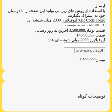
ارسال
با استفاده از روش های زیر می توانید این صفحه را با دوستان
خود به اشتراک بگذارید.
قیمت
تومان
3,500,000
آخرین به روز رسانی
قیمت:
1404/03/07
لیوفیلایزر 2000 میلی شیشه ای عدد
افزودن به سبد خرید
تومان
3,500,000
توضیحات کوتاه