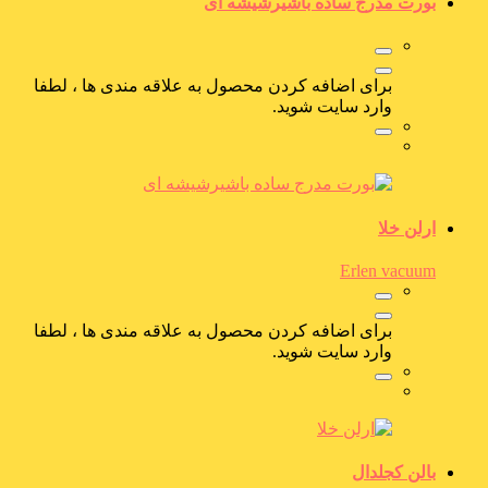
بورت مدرج ساده باشیرشیشه ای
برای اضافه کردن محصول به علاقه مندی ها ، لطفا
وارد سایت شوید.
ارلن خلا
Erlen vacuum
برای اضافه کردن محصول به علاقه مندی ها ، لطفا
وارد سایت شوید.
بالن کجلدال