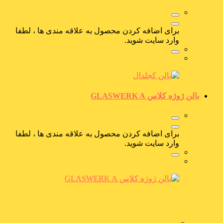
برای اضافه کردن محصول به علاقه مندی ها ، لطفا
وارد سایت شوید.
بالن ژوژه کلاس GLASWERK A
برای اضافه کردن محصول به علاقه مندی ها ، لطفا
وارد سایت شوید.