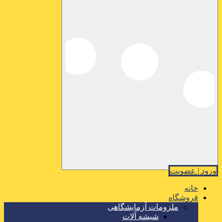
ورود | عضویت
خانه
فروشگاه
ملزومات آزمایشگاهی
شیشه آلات