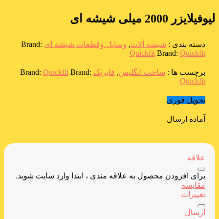
لیوفیلایزر 2000 میلی شیشه ای
دسته بندی :
شیشه آلات
,
وسایل وقطعات شیشه ای
Brand:
Quickfit
Brand:
Quickfit
برچسب ها :
ساخت انگلیس
,
فابریک
Brand:
Quickfit
Brand:
Quickfit
تحویل فوری
آماده ارسال
علاقه
برای افزودن محصول به علاقه مندی ، ابتدا وارد سایت شوید.
مقایسه
تغییرات
ارسال