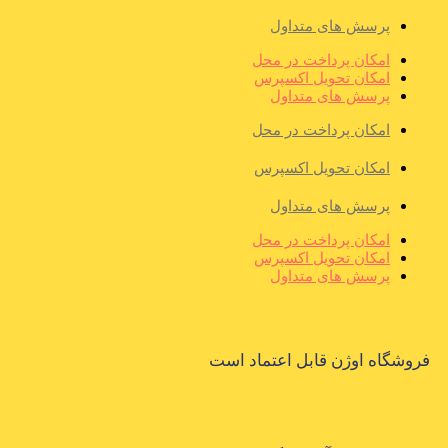
پرسش های متداول
امکان پرداخت در محل
امکان تحویل اکسپرس
پرسش های متداول
امکان پرداخت در محل
امکان تحویل اکسپرس
پرسش های متداول
امکان پرداخت در محل
امکان تحویل اکسپرس
پرسش های متداول
فروشگاه اوژن قابل اعتماد است