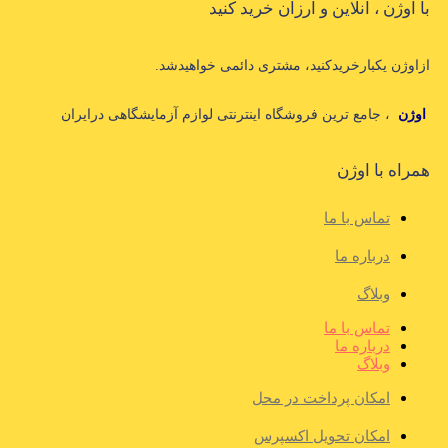
با اوژن ، آنلاین و ارزان خرید کنید
ازاوژن یکبارخریدکنید، مشتری دائمی خواهیدشد.
اوژن
، جامع ترین فروشگاه اینترنتی لوازم آزمایشگاهی درایران
همراه با اوژن
تماس با ما
درباره ما
وبلاگ
تماس با ما
درباره ما
وبلاگ
امکان پرداخت در محل
امکان تحویل اکسپرس