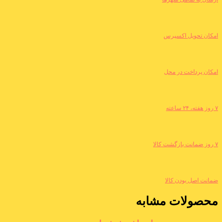
امکان تحویل اکسپرس
امکان پرداخت در محل
۷ روز هفته، ۲۴ ساعته
۷ روز ضمانت بازگشت کالا
ضمانت اصل بودن کالا
محصولات مشابه