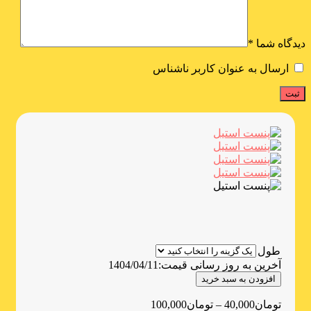
دیدگاه شما
*
ارسال به عنوان کاربر ناشناس
طول
آخرین به روز رسانی قیمت:
1404/04/11
افزودن به سبد خرید
تومان
40,000
–
تومان
100,000