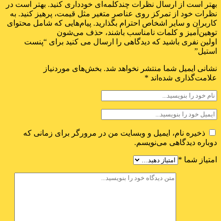
بهتر است از ارسال نظرات چندکلمه‌‌ای خودداری کنید. بهتر است در
نظرات خود از تمرکز روی عناصر متغیر مثل قیمت، پرهیز کنید. به
کاربران و سایر اشخاص احترام بگذارید. پیام‌هایی که شامل محتوای
توهین‌آمیز و کلمات نامناسب باشند، حذف می‌شون
اولین نفری باشید که دیدگاهی را ارسال می کنید برای “پنست
استیل”
نشانی ایمیل شما منتشر نخواهد شد.
بخش‌های موردنیاز
علامت‌گذاری شده‌اند
*
ذخیره نام، ایمیل و وبسایت من در مرورگر برای زمانی که
دوباره دیدگاهی می‌نویسم.
امتیاز شما
*