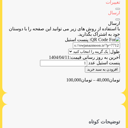
تغییرات
ارسال
ارسال
با استفاده از روش های زیر می توانید این صفحه را با دوستان
خود به اشتراک بگذارید.
طول
آخرین به روز رسانی قیمت:
1404/04/11
پنست استیل عدد
افزودن به سبد خرید
تومان
40,000
–
تومان
100,000
توضیحات کوتاه