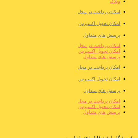
وبلاگ
امکان پرداخت در محل
امکان تحویل اکسپرس
پرسش های متداول
امکان پرداخت در محل
امکان تحویل اکسپرس
پرسش های متداول
امکان پرداخت در محل
امکان تحویل اکسپرس
پرسش های متداول
امکان پرداخت در محل
امکان تحویل اکسپرس
پرسش های متداول