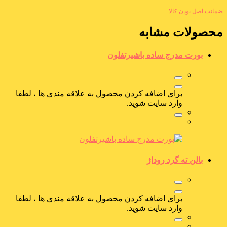
ضمانت اصل بودن کالا
محصولات مشابه
بورت مدرج ساده باشیرتفلون
برای اضافه کردن محصول به علاقه مندی ها ، لطفا
وارد سایت شوید.
بالن ته گرد روداژ
برای اضافه کردن محصول به علاقه مندی ها ، لطفا
وارد سایت شوید.