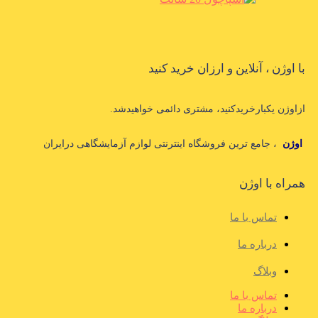
با اوژن ، آنلاین و ارزان خرید کنید
ازاوژن یکبارخریدکنید، مشتری دائمی خواهیدشد.
اوژن
، جامع ترین فروشگاه اینترنتی لوازم آزمایشگاهی درایران
همراه با اوژن
تماس با ما
درباره ما
وبلاگ
تماس با ما
درباره ما