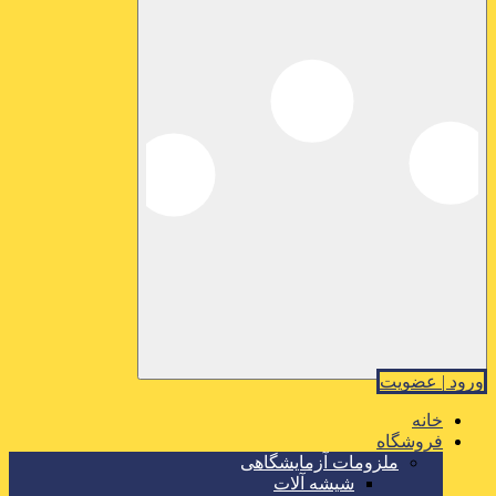
ورود | عضویت
خانه
فروشگاه
ملزومات آزمایشگاهی
شیشه آلات