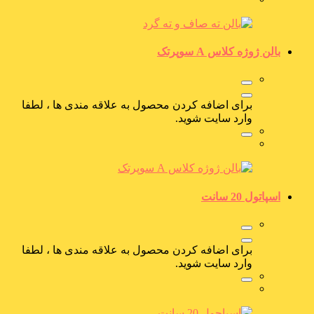
بالن ژوژه کلاس A سوپرتک
برای اضافه کردن محصول به علاقه مندی ها ، لطفا
وارد سایت شوید.
اسپاتول 20 سانت
برای اضافه کردن محصول به علاقه مندی ها ، لطفا
وارد سایت شوید.