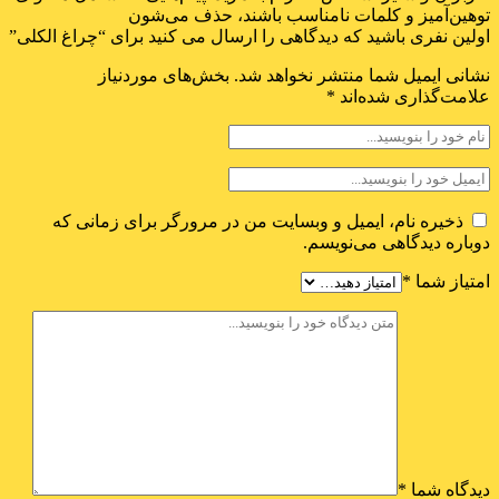
توهین‌آمیز و کلمات نامناسب باشند، حذف می‌شون
اولین نفری باشید که دیدگاهی را ارسال می کنید برای “چراغ الکلی”
نشانی ایمیل شما منتشر نخواهد شد.
بخش‌های موردنیاز
علامت‌گذاری شده‌اند
*
ذخیره نام، ایمیل و وبسایت من در مرورگر برای زمانی که
دوباره دیدگاهی می‌نویسم.
امتیاز شما
*
دیدگاه شما
*