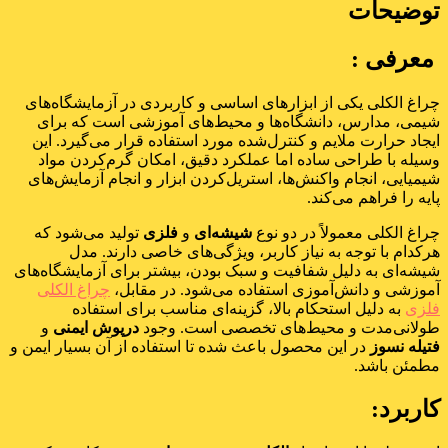
توضیحات
معرفی :
چراغ الکلی یکی از ابزارهای اساسی و کاربردی در آزمایشگاه‌های
شیمی، مدارس، دانشگاه‌ها و محیط‌های آموزشی است که برای
ایجاد حرارت ملایم و کنترل‌شده مورد استفاده قرار می‌گیرد. این
وسیله با طراحی ساده اما عملکرد دقیق، امکان گرم‌کردن مواد
شیمیایی، انجام واکنش‌ها، استریل‌کردن ابزار و انجام آزمایش‌های
پایه را فراهم می‌کند.
چراغ الکلی معمولاً در دو نوع
شیشه‌ای
و
فلزی
تولید می‌شود که
هرکدام با توجه به نیاز کاربر، ویژگی‌های خاصی دارند. مدل
شیشه‌ای به دلیل شفافیت و سبک بودن، بیشتر برای آزمایشگاه‌های
آموزشی و دانش‌آموزی استفاده می‌شود. در مقابل،
چراغ الکلی
فلزی
به دلیل استحکام بالا، گزینه‌ای مناسب برای استفاده
طولانی‌مدت و محیط‌های تخصصی است. وجود
درپوش ایمنی
و
فتیله نسوز
در این محصول باعث شده تا استفاده از آن بسیار ایمن و
مطمئن باشد.
کاربرد: