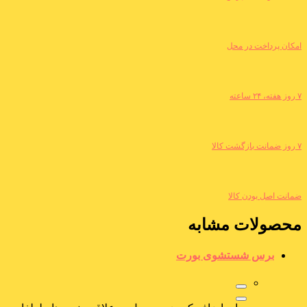
امکان پرداخت در محل
۷ روز هفته، ۲۴ ساعته
۷ روز ضمانت بازگشت کالا
ضمانت اصل بودن کالا
محصولات مشابه
برس شستشوی بورت