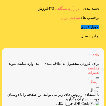
دسته بندی :
ابزارآزمایشگاهی
473فروش
برچسب ها :
ساخت ایران
تحویل فوری
آماده ارسال
علاقه
برای افزودن محصول به علاقه مندی ، ابتدا وارد سایت شوید.
مقایسه
تغییرات
ارسال
ارسال
با استفاده از روش های زیر می توانید این صفحه را با دوستان
خود به اشتراک بگذارید.