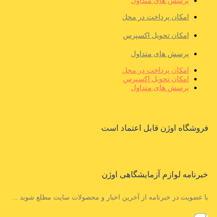
پرسش های متداول
امکان پرداخت در محل
امکان تحویل اکسپرس
پرسش های متداول
امکان پرداخت در محل
امکان تحویل اکسپرس
پرسش های متداول
فروشگاه اوژن قابل اعتماد است
خبرنامه لوازم آزمایشگاهی اوژن
با عضویت در خبرنامه از آخرین اخبار و محصولات سایت مطلع شوید ...