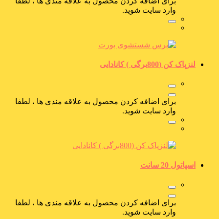
برای اضافه کردن محصول به علاقه مندی ها ، لطفا
وارد سایت شوید.
لنزپاک کن (800برگی ) کانادایی
برای اضافه کردن محصول به علاقه مندی ها ، لطفا
وارد سایت شوید.
اسپاتول 20 سانت
برای اضافه کردن محصول به علاقه مندی ها ، لطفا
وارد سایت شوید.