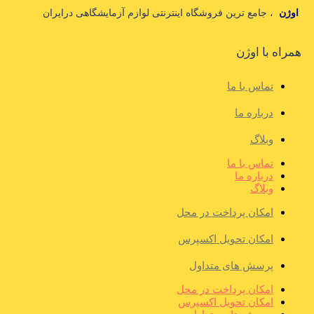
اوژن
، جامع ترین فروشگاه اینترنتی لوازم آزمایشگاهی درایران
همراه با اوژن
تماس با ما
درباره ما
وبلاگ
تماس با ما
درباره ما
وبلاگ
امکان پرداخت در محل
امکان تحویل اکسپرس
پرسش های متداول
امکان پرداخت در محل
امکان تحویل اکسپرس