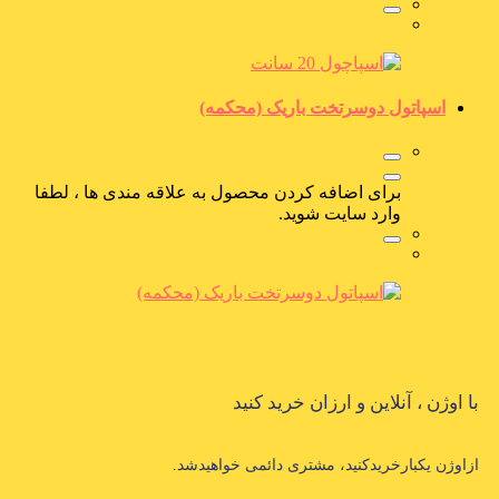
اسپاتول دوسرتخت باریک (محکمه)
برای اضافه کردن محصول به علاقه مندی ها ، لطفا
وارد سایت شوید.
با اوژن ، آنلاین و ارزان خرید کنید
ازاوژن یکبارخریدکنید، مشتری دائمی خواهیدشد.