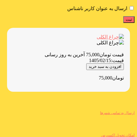
ارسال به عنوان کاربر ناشناس
قیمت
تومان
75,000
آخرین به روز رسانی
قیمت:
1405/02/15
افزودن به سبد خرید
تومان
75,000
ارسال به تمامی شهرها
امکان تحویل اکسپرس