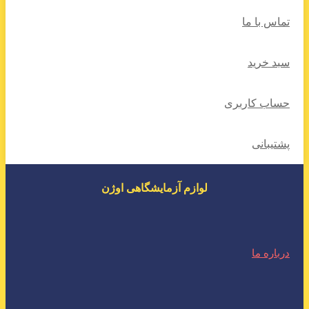
تماس با ما
سبد خرید
حساب کاربری
پشتیبانی
لوازم آزمایشگاهی اوژن
درباره ما