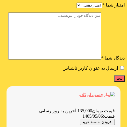
امتیاز شما
*
دیدگاه شما
*
ارسال به عنوان کاربر ناشناس
قیمت
تومان
135,000
آخرین به روز رسانی
قیمت:
1405/05/06
افزودن به سبد خرید