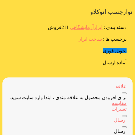
نوارچسب اتوکلاو
دسته بندی :
ابزارآزمایشگاهی
211فروش
برچسب ها :
ساخت ایران
تحویل فوری
آماده ارسال
علاقه
برای افزودن محصول به علاقه مندی ، ابتدا وارد سایت شوید.
مقایسه
تغییرات
ارسال
ارسال