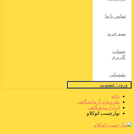
تماس با ما
سبد خرید
حساب
کاربری
پشتیبانی
ورود | عضویت
خانه
ملزومات آزمایشگاهی
ابزارآزمایشگاهی
نوارچسب اتوکلاو