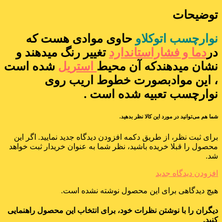
توضیحات
نوارچسب اتوکلاو
حاوی موادی هست که
در
دما و فشاراستاندارد
تغییر رنگ میدهند و
نشان میدهندکه آن محیط
استریل
شده است
، این موادبصورت خطوط اریب روی
نوارچسب تعبیه شده است .
شما هم می‌توانید در مورد این کالا نظر بدهید.
برای ثبت نظر، از طریق دکمه افزودن دیدگاه جدید نمایید. اگر این
محصول را قبلا خریده باشید، نظر شما به عنوان خریدار ثبت خواهد
شد.
افزودن دیدگاه جدید
هیچ دیدگاهی برای این محصول نوشته نشده است.
دیگران را با نوشتن نظرات خود، برای انتخاب این محصول راهنمایی
کنید.