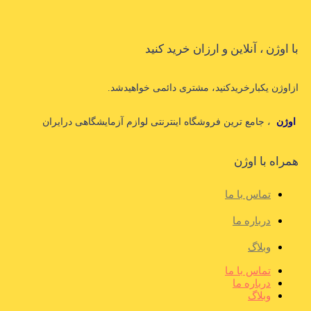
با اوژن ، آنلاین و ارزان خرید کنید
ازاوژن یکبارخریدکنید، مشتری دائمی خواهیدشد.
اوژن
، جامع ترین فروشگاه اینترنتی لوازم آزمایشگاهی درایران
همراه با اوژن
تماس با ما
درباره ما
وبلاگ
تماس با ما
درباره ما
وبلاگ