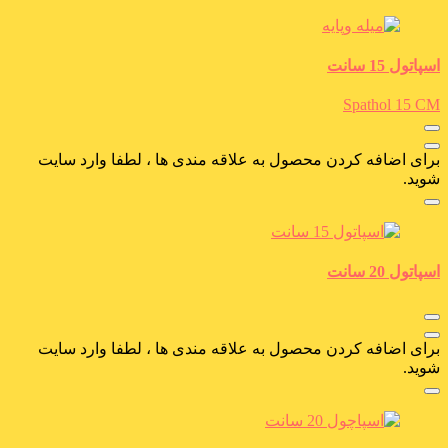
اسپاتول 15 سانت
Spathol 15 CM
برای اضافه کردن محصول به علاقه مندی ها ، لطفا وارد سایت
شوید.
اسپاتول 20 سانت
برای اضافه کردن محصول به علاقه مندی ها ، لطفا وارد سایت
شوید.