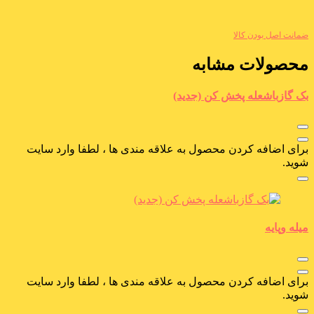
ضمانت اصل بودن کالا
محصولات مشابه
بک گازباشعله پخش کن (جدید)
برای اضافه کردن محصول به علاقه مندی ها ، لطفا وارد سایت
شوید.
میله وپایه
برای اضافه کردن محصول به علاقه مندی ها ، لطفا وارد سایت
شوید.