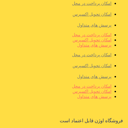
امکان پرداخت در محل
امکان تحویل اکسپرس
پرسش های متداول
امکان پرداخت در محل
امکان تحویل اکسپرس
پرسش های متداول
امکان پرداخت در محل
امکان تحویل اکسپرس
پرسش های متداول
امکان پرداخت در محل
امکان تحویل اکسپرس
پرسش های متداول
فروشگاه اوژن قابل اعتماد است