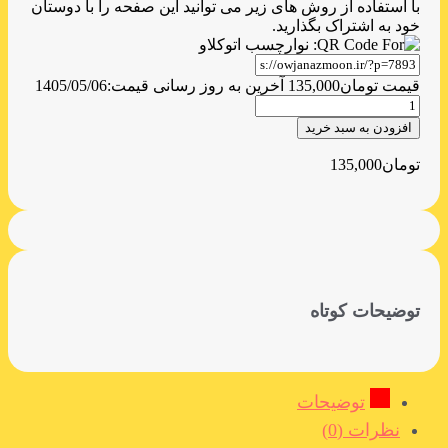
با استفاده از روش های زیر می توانید این صفحه را با دوستان
خود به اشتراک بگذارید.
قیمت
تومان
135,000
آخرین به روز رسانی قیمت:
1405/05/06
نوارچسب
اتوکلاو
افزودن به سبد خرید
عدد
تومان
135,000
توضیحات کوتاه
توضیحات
نظرات (0)