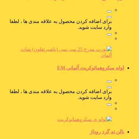
برای اضافه کردن محصول به علاقه مندی ها ، لطفا
وارد سایت شوید.
لوله میکروهماتوکریت آلمانی EM
برای اضافه کردن محصول به علاقه مندی ها ، لطفا
وارد سایت شوید.
بالن ته گرد روداژ