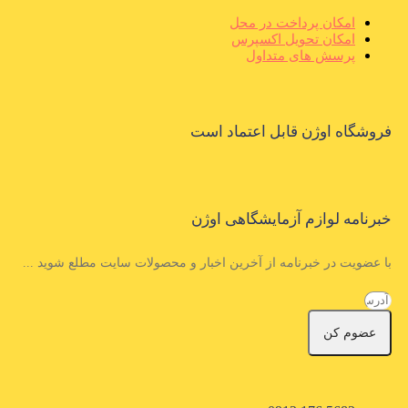
امکان پرداخت در محل
امکان تحویل اکسپرس
پرسش های متداول
فروشگاه اوژن قابل اعتماد است
خبرنامه لوازم آزمایشگاهی اوژن
با عضویت در خبرنامه از آخرین اخبار و محصولات سایت مطلع شوید ...
عضوم کن