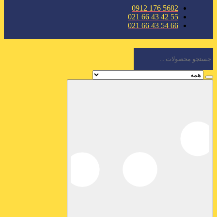
5682 176 0912
55 42 43 66 021
66 54 43 66 021