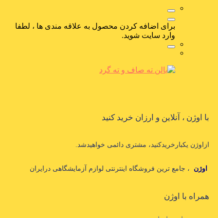
برای اضافه کردن محصول به علاقه مندی ها ، لطفا
وارد سایت شوید.
با اوژن ، آنلاین و ارزان خرید کنید
ازاوژن یکبارخریدکنید، مشتری دائمی خواهیدشد.
اوژن
، جامع ترین فروشگاه اینترنتی لوازم آزمایشگاهی درایران
همراه با اوژن