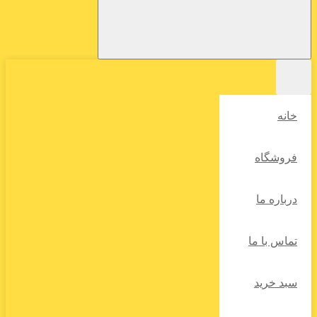
خانه
فروشگاه
درباره ما
تماس با ما
سبد خرید