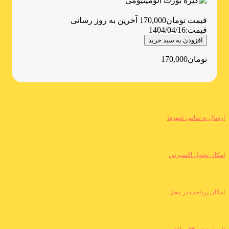
قیمت
تومان
170,000
آخرین به روز رسانی
قیمت:
1404/04/16
افزودن به سبد خرید
تومان
170,000
ارسال به تمامی شهرها
امکان تحویل اکسپرس
امکان پرداخت در محل