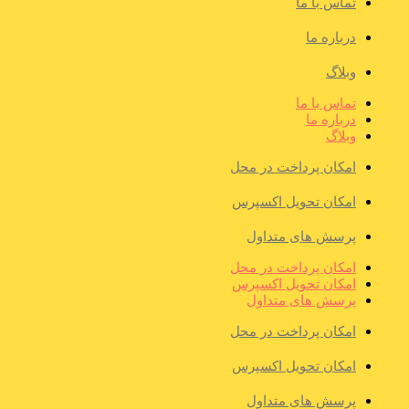
تماس با ما
درباره ما
وبلاگ
تماس با ما
درباره ما
وبلاگ
امکان پرداخت در محل
امکان تحویل اکسپرس
پرسش های متداول
امکان پرداخت در محل
امکان تحویل اکسپرس
پرسش های متداول
امکان پرداخت در محل
امکان تحویل اکسپرس
پرسش های متداول