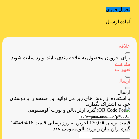
تحویل فوری
آماده ارسال
علاقه
برای افزودن محصول به علاقه مندی ، ابتدا وارد سایت شوید.
مقایسه
تغییرات
ارسال
ارسال
با استفاده از روش های زیر می توانید این صفحه را با دوستان
خود به اشتراک بگذارید.
قیمت
تومان
170,000
آخرین به روز رسانی قیمت:
1404/04/16
گیره ارلن،بالن و بورت آلومینیومی عدد