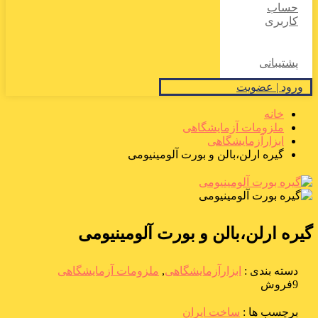
حساب
کاربری
پشتیبانی
ورود | عضویت
خانه
ملزومات آزمایشگاهی
ابزارآزمایشگاهی
گیره ارلن،بالن و بورت آلومینیومی
گیره ارلن،بالن و بورت آلومینیومی
دسته بندی :
ابزارآزمایشگاهی
,
ملزومات آزمایشگاهی
9فروش
برچسب ها :
ساخت ایران