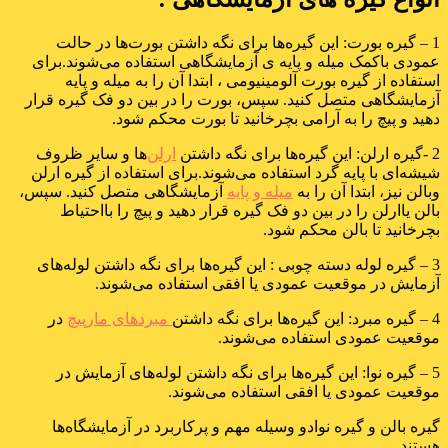
1 – گیره بورت: این گیره‌ها برای نگه داشتن بورت‌ها در حالت
عمودی باکمک میله و پایه ی آزمایشگاهی استفاده می‌شوند.برای
استفاده از گیره بورت آلومینیومی ، ابتدا آن را به میله و پایه
آزمایشگاهی متصل کنید. سپس، بورت را در بین دو فک گیره قرار
دهید و پیچ را به آرامی بچرخانید تا بورت محکم شود.
2 -گیره ارلن: این گیره‌ها برای نگه داشتن
ارلن‌
ها و سایر ظروف
شیشه‌ای با پایه گرد استفاده می‌شوند.برای استفاده از گیره ارلن
وبالن نیز، ابتدا آن را به
میله و پایه
آزمایشگاهی متصل کنید. سپس،
بالن یاارلن را در بین دو فک گیره قرار دهید و پیچ را بااحتیاط
بچرخانید تا بالن محکم شود.
3 – گیره لوله دسته چوبی : این گیره‌ها برای نگه داشتن لوله‌های
آزمایش در موقعیت عمودی یا افقی استفاده می‌شوند.
4 – گیره مبرد: این گیره‌ها برای نگه داشتن
مبردهای مارپیچ
در
موقعیت عمودی استفاده می‌شوند.
5 – گیره نوا: این گیره‌ها برای نگه داشتن لوله‌های آزمایش در
موقعیت عمودی یا افقی استفاده می‌شوند.
گیره بالن و گیره نوادو وسیله مهم و پرکاربرد در آزمایشگاه‌ها
هستند.