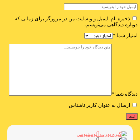
ذخیره نام، ایمیل و وبسایت من در مرورگر برای زمانی که
دوباره دیدگاهی می‌نویسم.
امتیاز شما
*
دیدگاه شما
*
ارسال به عنوان کاربر ناشناس