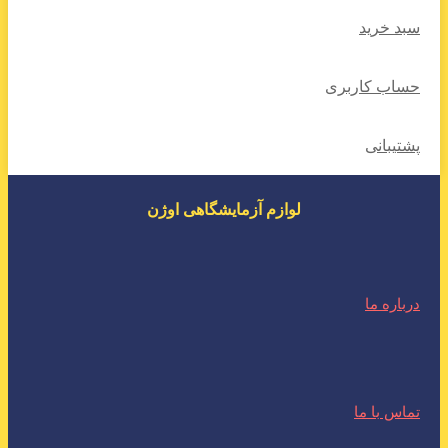
سبد خرید
حساب کاربری
پشتیبانی
لوازم آزمایشگاهی اوژن
درباره ما
تماس با ما