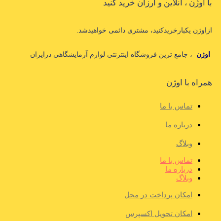
با اوژن ، آنلاین و ارزان خرید کنید
ازاوژن یکبارخریدکنید، مشتری دائمی خواهیدشد.
اوژن
، جامع ترین فروشگاه اینترنتی لوازم آزمایشگاهی درایران
همراه با اوژن
تماس با ما
درباره ما
وبلاگ
تماس با ما
درباره ما
وبلاگ
امکان پرداخت در محل
امکان تحویل اکسپرس