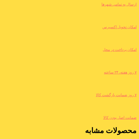
ارسال به تمامی شهرها
امکان تحویل اکسپرس
امکان پرداخت در محل
۷ روز هفته، ۲۴ ساعته
۷ روز ضمانت بازگشت کالا
ضمانت اصل بودن کالا
محصولات مشابه