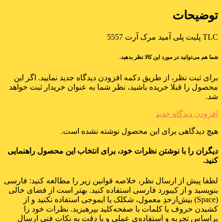
توضیحات
TLC پلیت پلی آمید مرک آرت 5557
شما هم می‌توانید در مورد این کالا نظر بدهید.
برای ثبت نظر، از طریق دکمه افزودن دیدگاه جدید نمایید. اگر این
محصول را قبلا خریده باشید، نظر شما به عنوان خریدار ثبت خواهد
شد.
افزودن دیدگاه جدید
هیچ دیدگاهی برای این محصول نوشته نشده است.
دیگران را با نوشتن نظرات خود، برای انتخاب این محصول راهنمایی
کنید.
لطفا پیش از ارسال نظر، خلاصه قوانین زیر را مطالعه کنید: فارسی
بنویسید و از کیبورد فارسی استفاده کنید. بهتر است از فضای خالی
(Space) بیش‌از‌حدِ معمول، شکلک یا ایموجی استفاده نکنید و از
کشیدن حروف یا کلمات با صفحه‌کلید بپرهیزید. نظرات خود را
براساس تجربه و استفاده‌ی عملی و با دقت به نکات فنی ارسال