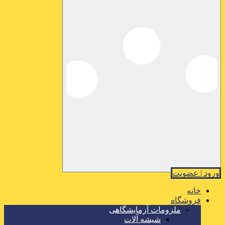
ورود | عضویت
خانه
فروشگاه
ملزومات آزمایشگاهی
شیشه آلات