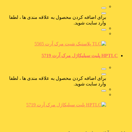
برای اضافه کردن محصول به علاقه مندی ها ، لطفا
وارد سایت شوید.
HPTLC پلیت سیلیکاژل مرک آرت 5719
برای اضافه کردن محصول به علاقه مندی ها ، لطفا
وارد سایت شوید.