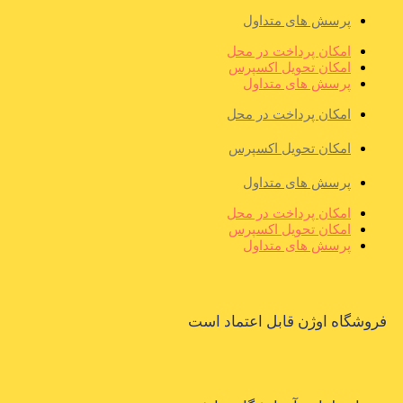
پرسش های متداول
امکان پرداخت در محل
امکان تحویل اکسپرس
پرسش های متداول
امکان پرداخت در محل
امکان تحویل اکسپرس
پرسش های متداول
امکان پرداخت در محل
امکان تحویل اکسپرس
پرسش های متداول
فروشگاه اوژن قابل اعتماد است