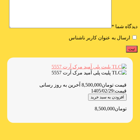
دیدگاه شما
*
ارسال به عنوان کاربر ناشناس
قیمت
تومان
8,500,000
آخرین به روز رسانی
قیمت:
1405/02/29
افزودن به سبد خرید
تومان
8,500,000