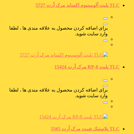
TLC پلیت آلومینیوم اکساید مرک آرت 5727
برای اضافه کردن محصول به علاقه مندی ها ، لطفا
وارد سایت شوید.
TLC پلیت RP-8 مرک آرت 15424
برای اضافه کردن محصول به علاقه مندی ها ، لطفا
وارد سایت شوید.
TLC پلاستیک شیت مرک آرت 5565