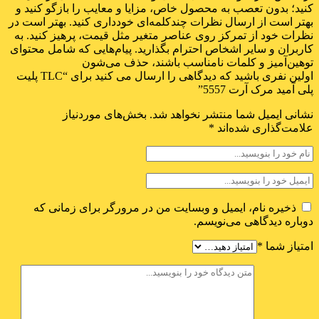
کنید؛ بدون تعصب به محصول خاص، مزایا و معایب را بازگو کنید و
بهتر است از ارسال نظرات چندکلمه‌‌ای خودداری کنید. بهتر است در
نظرات خود از تمرکز روی عناصر متغیر مثل قیمت، پرهیز کنید. به
کاربران و سایر اشخاص احترام بگذارید. پیام‌هایی که شامل محتوای
توهین‌آمیز و کلمات نامناسب باشند، حذف می‌شون
اولین نفری باشید که دیدگاهی را ارسال می کنید برای “TLC پلیت
پلی آمید مرک آرت 5557”
نشانی ایمیل شما منتشر نخواهد شد.
بخش‌های موردنیاز
علامت‌گذاری شده‌اند
*
ذخیره نام، ایمیل و وبسایت من در مرورگر برای زمانی که
دوباره دیدگاهی می‌نویسم.
امتیاز شما
*