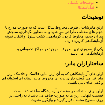
توضیحات تکمیلی
نظرات (0)
توضیحات
ارلن مایرشات ، ظرفی مخروط شکل است که به صورت مدرج با
حجم های مختلف طراحی می شود و به منظور نگهداری، سنجش
میزان حجم، مخلوط کردن، گرمادهی، کشت سلول و انتقال نمونه
آزمایشگاهی کاربرد دارد .
یکی از ضروری ترین ظروف موجود در مراکز تحقیقاتی و
آزمایشگاهی می باشد.
ساختارارلن مایر:
ارلن های آزمایشگاهی که به آن ارلن مایر، فلاسک و فلاسک ارلن
مایر نیز می گویند، دارای بدنه ای مخروط مانند، دهانه ای استوانه ای
و کفی صاف می باشند.
ارلن برای استفاده در صنعت و آزمایشگاه ساخته شده است.
قسمت انتهایی ارلن ها به صورت صاف می باشد تا به راحتی بر
روی سطوح مختلف قرار گیرند و واژگون نشوند.