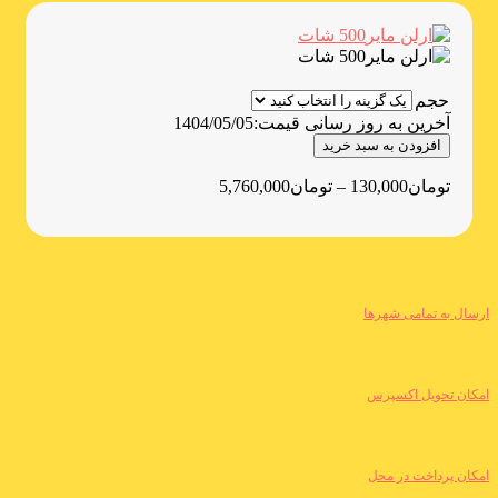
حجم
آخرین به روز رسانی قیمت:
1404/05/05
افزودن به سبد خرید
تومان
130,000
–
تومان
5,760,000
ارسال به تمامی شهرها
امکان تحویل اکسپرس
امکان پرداخت در محل