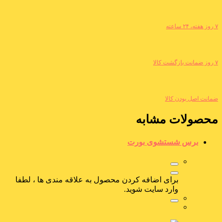
۷ روز هفته، ۲۴ ساعته
۷ روز ضمانت بازگشت کالا
ضمانت اصل بودن کالا
محصولات مشابه
برس شستشوی بورت
برای اضافه کردن محصول به علاقه مندی ها ، لطفا
وارد سایت شوید.