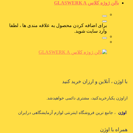
بالن ژوژه کلاس GLASWERK A
برای اضافه کردن محصول به علاقه مندی ها ، لطفا
وارد سایت شوید.
با اوژن ، آنلاین و ارزان خرید کنید
ازاوژن یکبارخریدکنید، مشتری دائمی خواهیدشد.
اوژن
، جامع ترین فروشگاه اینترنتی لوازم آزمایشگاهی درایران
همراه با اوژن