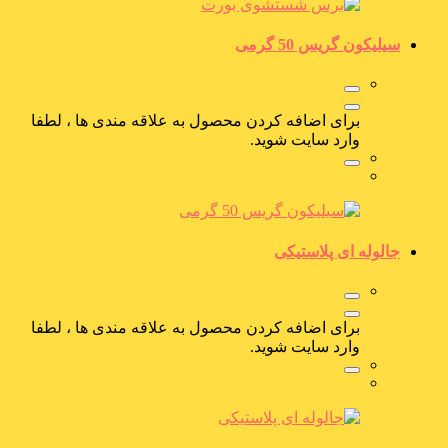
سیلیکون گریس 50 گرمی
برای اضافه کردن محصول به علاقه مندی ها ، لطفا
وارد سایت شوید.
جالوله ای پلاستیکی
برای اضافه کردن محصول به علاقه مندی ها ، لطفا
وارد سایت شوید.