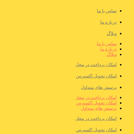
تماس با ما
درباره ما
وبلاگ
تماس با ما
درباره ما
وبلاگ
امکان پرداخت در محل
امکان تحویل اکسپرس
پرسش های متداول
امکان پرداخت در محل
امکان تحویل اکسپرس
پرسش های متداول
امکان پرداخت در محل
امکان تحویل اکسپرس