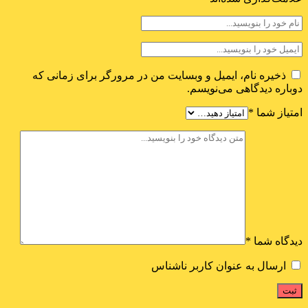
ذخیره نام، ایمیل و وبسایت من در مرورگر برای زمانی که
دوباره دیدگاهی می‌نویسم.
امتیاز شما
*
دیدگاه شما
*
ارسال به عنوان کاربر ناشناس