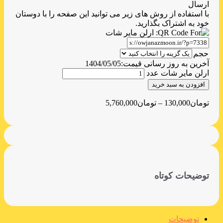
ارسال
با استفاده از روش های زیر می توانید این صفحه را با دوستان
خود به اشتراک بگذارید.
حجم
آخرین به روز رسانی قیمت:
1404/05/05
ارلن مایر شات عدد
افزودن به سبد خرید
تومان
130,000
–
تومان
5,760,000
توضیحات کوتاه
توضیحات