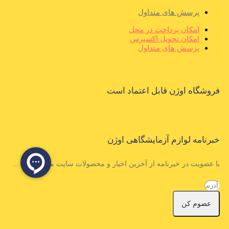
پرسش های متداول
امکان پرداخت در محل
امکان تحویل اکسپرس
پرسش های متداول
فروشگاه اوژن قابل اعتماد است
خبرنامه لوازم آزمایشگاهی اوژن
با عضویت در خبرنامه از آخرین اخبار و محصولات سایت مطلع شوید ...
عضوم کن