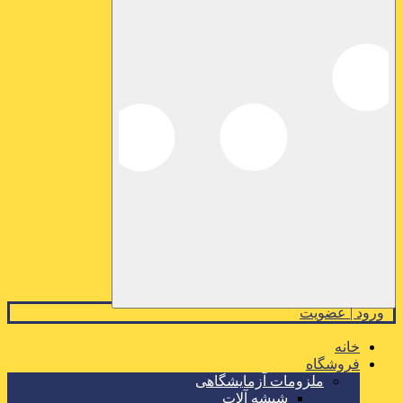
ورود | عضویت
خانه
فروشگاه
ملزومات آزمایشگاهی
شیشه آلات