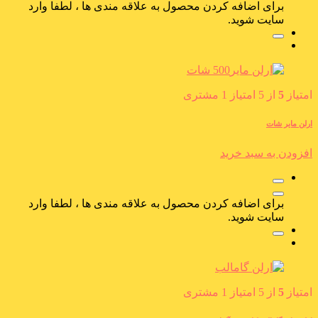
برای اضافه کردن محصول به علاقه مندی ها ، لطفا وارد
سایت شوید.
امتیاز
5
از 5 امتیاز
1
مشتری
ارلن مایر شات
افزودن به سبد خرید
برای اضافه کردن محصول به علاقه مندی ها ، لطفا وارد
سایت شوید.
امتیاز
5
از 5 امتیاز
1
مشتری