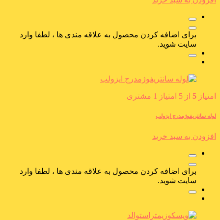
برای اضافه کردن محصول به علاقه مندی ها ، لطفا وارد
سایت شوید.
امتیاز
5
از 5 امتیاز
1
مشتری
لوله سانتریفوژمدرج ایزولب
افزودن به سبد خرید
برای اضافه کردن محصول به علاقه مندی ها ، لطفا وارد
سایت شوید.