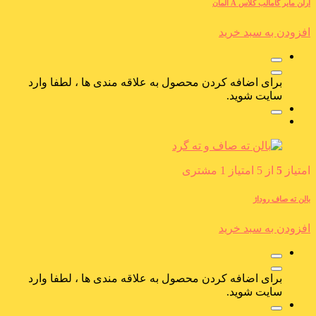
ارلن مایر گامالب کلاس A آلمان
افزودن به سبد خرید
برای اضافه کردن محصول به علاقه مندی ها ، لطفا وارد
سایت شوید.
امتیاز
5
از 5 امتیاز
1
مشتری
بالن ته صاف روداژ
افزودن به سبد خرید
برای اضافه کردن محصول به علاقه مندی ها ، لطفا وارد
سایت شوید.