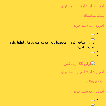
امتیاز
5
از 5 امتیاز
1
مشتری
ویسکوزیمتراستوالد
افزودن به سبد خرید
برای اضافه کردن محصول به علاقه مندی ها ، لطفا وارد
سایت شوید.
امتیاز
5
از 5 امتیاز
1
مشتری
ارلن مایر زیماکس
افزودن به سبد خرید