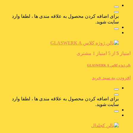
برای اضافه کردن محصول به علاقه مندی ها ، لطفا وارد
سایت شوید.
امتیاز
5
از 5 امتیاز
1
مشتری
بالن ژوژه کلاس GLASWERK A
افزودن به سبد خرید
برای اضافه کردن محصول به علاقه مندی ها ، لطفا وارد
سایت شوید.