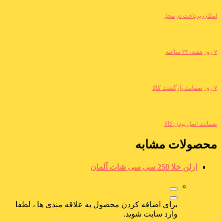
امکان پرداخت در محل
۷ روز هفته، ۲۴ ساعته
۷ روز ضمانت بازگشت کالا
ضمانت اصل بودن کالا
محصولات مشابه
ارلن خلا 250 سی سی شات آلمان
برای اضافه کردن محصول به علاقه مندی ها ، لطفا
وارد سایت شوید.