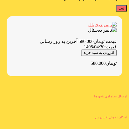
قیمت
تومان
580,000
آخرین به روز رسانی
قیمت:
1405/04/30
افزودن به سبد خرید
تومان
580,000
ارسال به تمامی شهرها
امکان تحویل اکسپرس