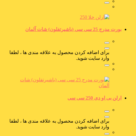
بورت مدرج 25 سی سی (باشیرتفلون) شات آلمان
برای اضافه کردن محصول به علاقه مندی ها ، لطفا
وارد سایت شوید.
ارلن بی او دی 250 سی سی
برای اضافه کردن محصول به علاقه مندی ها ، لطفا
وارد سایت شوید.