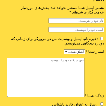
نشانی ایمیل شما منتشر نخواهد شد.
بخش‌های موردنیاز
علامت‌گذاری شده‌اند
*
ذخیره نام، ایمیل و وبسایت من در مرورگر برای زمانی که
دوباره دیدگاهی می‌نویسم.
امتیاز شما
*
دیدگاه شما
*
ارسال به عنوان کاربر ناشناس