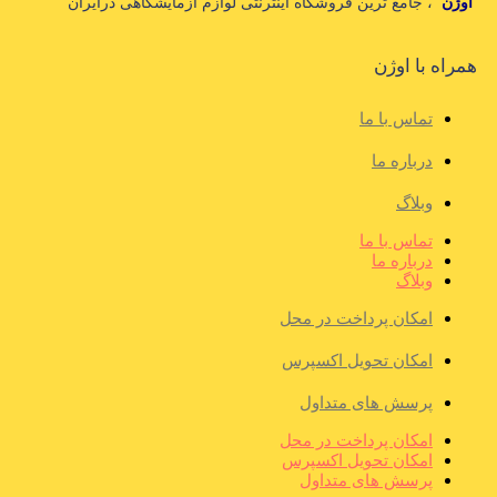
اوژن
، جامع ترین فروشگاه اینترنتی لوازم آزمایشگاهی درایران
همراه با اوژن
تماس با ما
درباره ما
وبلاگ
تماس با ما
درباره ما
وبلاگ
امکان پرداخت در محل
امکان تحویل اکسپرس
پرسش های متداول
امکان پرداخت در محل
امکان تحویل اکسپرس
پرسش های متداول