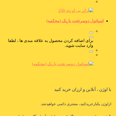
اسپاتول دوسرتخت باریک (محکمه)
برای اضافه کردن محصول به علاقه مندی ها ، لطفا
وارد سایت شوید.
با اوژن ، آنلاین و ارزان خرید کنید
ازاوژن یکبارخریدکنید، مشتری دائمی خواهیدشد.