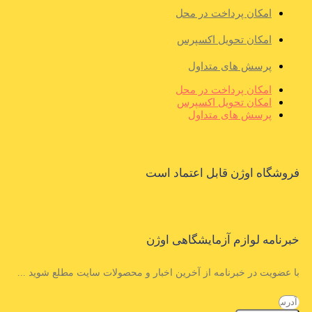
امکان پرداخت در محل
امکان تحویل اکسپرس
پرسش های متداول
امکان پرداخت در محل
امکان تحویل اکسپرس
پرسش های متداول
فروشگاه اوژن قابل اعتماد است
خبرنامه لوازم آزمایشگاهی اوژن
با عضویت در خبرنامه از آخرین اخبار و محصولات سایت مطلع شوید ...