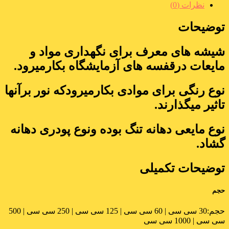
نظرات (0)
توضیحات
شیشه های معرف برای نگهداری مواد و
مایعات درقفسه های آزمایشگاه بکارمیرود.
نوع رنگی برای موادی بکارمیرودکه نور برآنها
تاثیر میگذارند.
نوع مایعی دهانه تنگ بوده ونوع پودری دهانه
گشاد.
توضیحات تکمیلی
حجم
حجم:
30 سی سی | 60 سی سی | 125 سی سی | 250 سی سی | 500
سی سی | 1000 سی سی