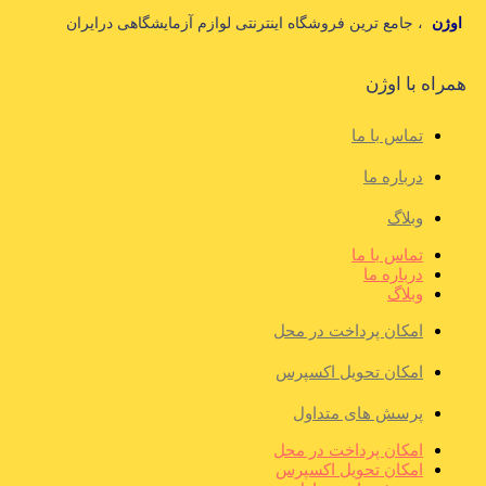
اوژن
، جامع ترین فروشگاه اینترنتی لوازم آزمایشگاهی درایران
همراه با اوژن
تماس با ما
درباره ما
وبلاگ
تماس با ما
درباره ما
وبلاگ
امکان پرداخت در محل
امکان تحویل اکسپرس
پرسش های متداول
امکان پرداخت در محل
امکان تحویل اکسپرس