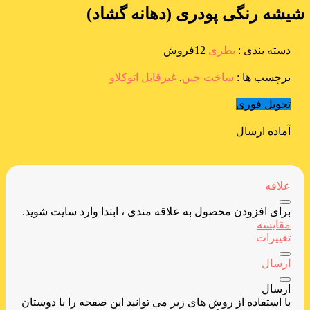
شیشه رنگی پودری (دهانه گشاد)
دسته بندی :
بطری
12فروش
برچسب ها :
ساخت چین
,
غیرقابل اتوکلاو
تحویل فوری
آماده ارسال
علاقه
برای افزودن محصول به علاقه مندی ، ابتدا وارد سایت شوید.
مقایسه
تغییرات
ارسال
ارسال
با استفاده از روش های زیر می توانید این صفحه را با دوستان