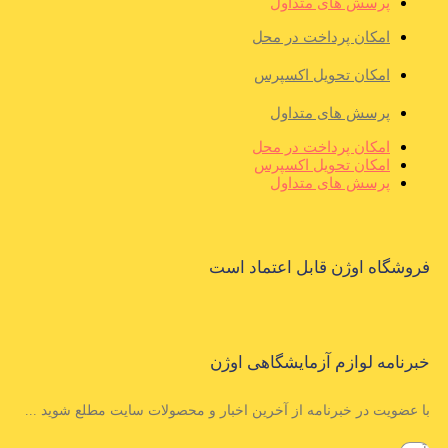
پرسش های متداول
امکان پرداخت در محل
امکان تحویل اکسپرس
پرسش های متداول
امکان پرداخت در محل
امکان تحویل اکسپرس
پرسش های متداول
فروشگاه اوژن قابل اعتماد است
خبرنامه لوازم آزمایشگاهی اوژن
با عضویت در خبرنامه از آخرین اخبار و محصولات سایت مطلع شوید ...