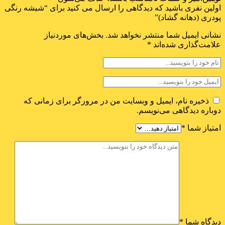
اولین نفری باشید که دیدگاهی را ارسال می کنید برای “شیشه رنگی
پودری (دهانه گشاد)”
نشانی ایمیل شما منتشر نخواهد شد.
بخش‌های موردنیاز
علامت‌گذاری شده‌اند
*
ذخیره نام، ایمیل و وبسایت من در مرورگر برای زمانی که
دوباره دیدگاهی می‌نویسم.
امتیاز شما
*
دیدگاه شما
*