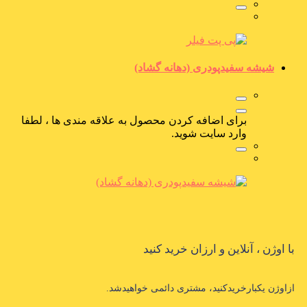
شیشه سفیدپودری (دهانه گشاد)
برای اضافه کردن محصول به علاقه مندی ها ، لطفا
وارد سایت شوید.
با اوژن ، آنلاین و ارزان خرید کنید
ازاوژن یکبارخریدکنید، مشتری دائمی خواهیدشد.