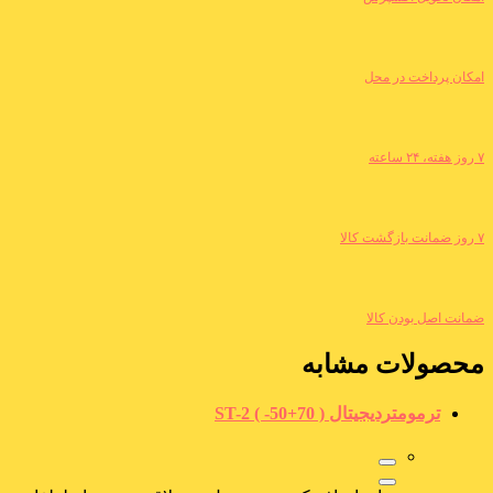
امکان پرداخت در محل
۷ روز هفته، ۲۴ ساعته
۷ روز ضمانت بازگشت کالا
ضمانت اصل بودن کالا
محصولات مشابه
ترمومتردیجیتال ( ST-2 ( -50+70