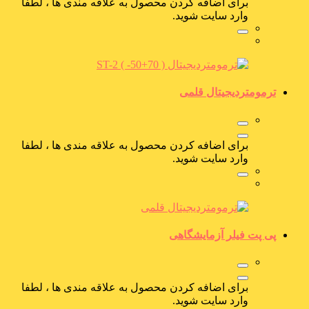
برای اضافه کردن محصول به علاقه مندی ها ، لطفا
وارد سایت شوید.
ترمومتردیجیتال قلمی
برای اضافه کردن محصول به علاقه مندی ها ، لطفا
وارد سایت شوید.
پی پت فیلر آزمایشگاهی
برای اضافه کردن محصول به علاقه مندی ها ، لطفا
وارد سایت شوید.