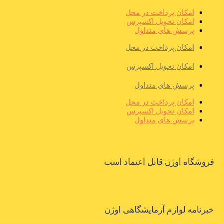
امکان پرداخت در محل
امکان تحویل اکسپرس
پرسش های متداول
امکان پرداخت در محل
امکان تحویل اکسپرس
پرسش های متداول
امکان پرداخت در محل
امکان تحویل اکسپرس
پرسش های متداول
فروشگاه اوژن قابل اعتماد است
خبرنامه لوازم آزمایشگاهی اوژن