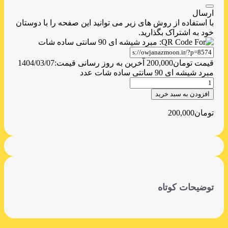
ارسال
با استفاده از روش های زیر می توانید این صفحه را با دوستان
خود به اشتراک بگذارید.
قیمت
تومان
200,000
آخرین به روز رسانی قیمت:
1404/03/07
مبرد شیشه ای 90 سانتی ساده شات عدد
افزودن به سبد خرید
تومان
200,000
توضیحات کوتاه