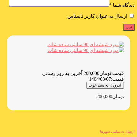
دیدگاه شما
*
ارسال به عنوان کاربر ناشناس
قیمت
تومان
200,000
آخرین به روز رسانی
قیمت:
1404/03/07
افزودن به سبد خرید
تومان
200,000
ارسال به تمامی شهرها