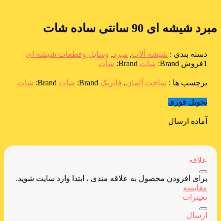
مبرد شیشه ای 90 سانتی ساده شات
دسته بندی :
شیشه آلات
,
مبرد
,
وسایل وقطعات شیشه ای
1فروش
Brand:
شات
Brand:
شات
برچسب ها :
ساخت آلمان
,
فابریک
Brand:
شات
Brand:
شات
تحویل فوری
آماده ارسال
علاقه
برای افزودن محصول به علاقه مندی ، ابتدا وارد سایت شوید.
مقایسه
تغییرات
ارسال