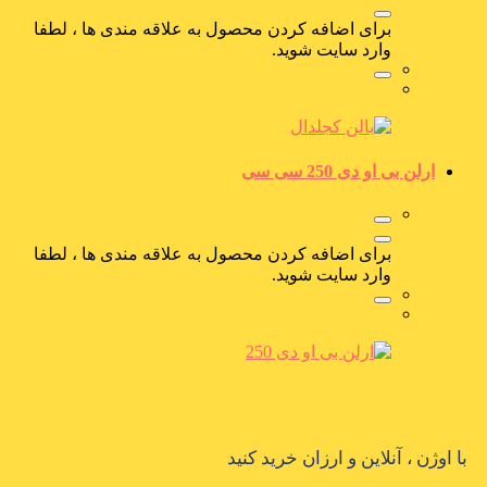
برای اضافه کردن محصول به علاقه مندی ها ، لطفا
وارد سایت شوید.
ارلن بی او دی 250 سی سی
برای اضافه کردن محصول به علاقه مندی ها ، لطفا
وارد سایت شوید.
با اوژن ، آنلاین و ارزان خرید کنید