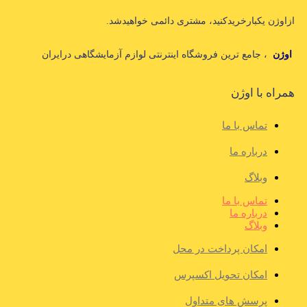
ازاوژن یکبارخریدکنید، مشتری دائمی خواهیدشد.
اوژن
، جامع ترین فروشگاه اینترنتی لوازم آزمایشگاهی درایران
همراه با اوژن
تماس با ما
درباره ما
وبلاگ
تماس با ما
درباره ما
وبلاگ
امکان پرداخت در محل
امکان تحویل اکسپرس
پرسش های متداول