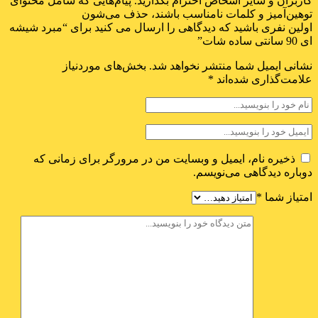
کاربران و سایر اشخاص احترام بگذارید. پیام‌هایی که شامل محتوای
توهین‌آمیز و کلمات نامناسب باشند، حذف می‌شون
اولین نفری باشید که دیدگاهی را ارسال می کنید برای “مبرد شیشه
ای 90 سانتی ساده شات”
نشانی ایمیل شما منتشر نخواهد شد.
بخش‌های موردنیاز
علامت‌گذاری شده‌اند
*
ذخیره نام، ایمیل و وبسایت من در مرورگر برای زمانی که
دوباره دیدگاهی می‌نویسم.
امتیاز شما
*