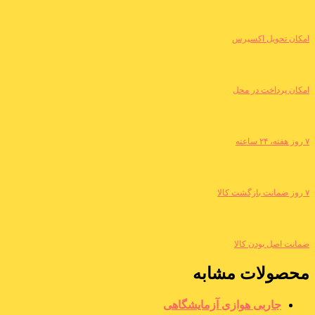
امکان تحویل اکسپرس
امکان پرداخت در محل
۷ روز هفته، ۲۴ ساعته
۷ روز ضمانت بازگشت کالا
ضمانت اصل بودن کالا
محصولات مشابه
جاربی هوازی آزمایشگاهی