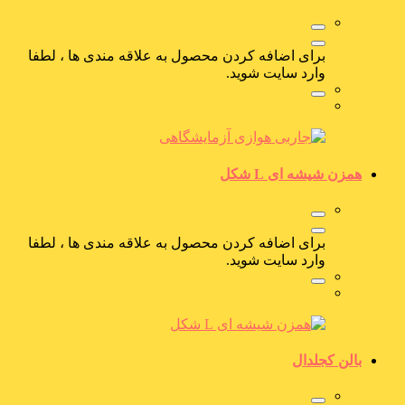
برای اضافه کردن محصول به علاقه مندی ها ، لطفا
وارد سایت شوید.
همزن شیشه ای L شکل
برای اضافه کردن محصول به علاقه مندی ها ، لطفا
وارد سایت شوید.
بالن کجلدال