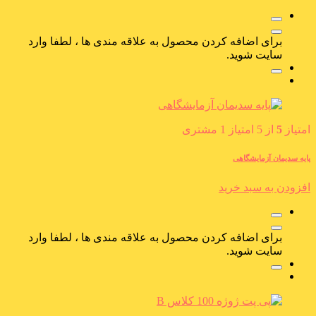
برای اضافه کردن محصول به علاقه مندی ها ، لطفا وارد
سایت شوید.
امتیاز
5
از 5 امتیاز
1
مشتری
پایه سدیمان آزمایشگاهی
افزودن به سبد خرید
برای اضافه کردن محصول به علاقه مندی ها ، لطفا وارد
سایت شوید.