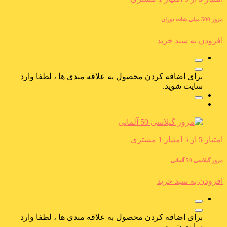
مزور 500 میلی شات دوران
افزودن به سبد خرید
برای اضافه کردن محصول به علاقه مندی ها ، لطفا وارد
سایت شوید.
امتیاز
5
از 5 امتیاز
1
مشتری
مزور گیلاسی 50 آلمانی
افزودن به سبد خرید
برای اضافه کردن محصول به علاقه مندی ها ، لطفا وارد
سایت شوید.