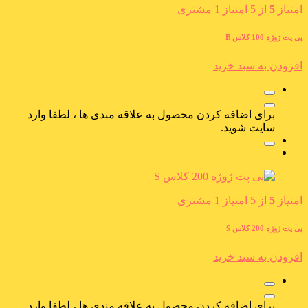
امتیاز
5
از 5 امتیاز
1
مشتری
پی پت ژوژه 100 کلاس B
افزودن به سبد خرید
برای اضافه کردن محصول به علاقه مندی ها ، لطفا وارد
سایت شوید.
امتیاز
5
از 5 امتیاز
1
مشتری
پی پت ژوژه 200 کلاس S
افزودن به سبد خرید
برای اضافه کردن محصول به علاقه مندی ها ، لطفا وارد