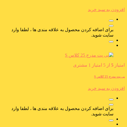
افزودن به سبد خرید
برای اضافه کردن محصول به علاقه مندی ها ، لطفا وارد
سایت شوید.
امتیاز
5
از 5 امتیاز
1
مشتری
پی پت مدرج 25 کلاس S
افزودن به سبد خرید
برای اضافه کردن محصول به علاقه مندی ها ، لطفا وارد
سایت شوید.