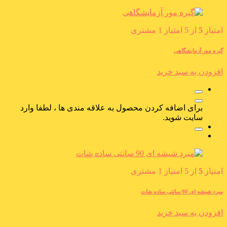
امتیاز
5
از 5 امتیاز
1
مشتری
گیره مور آزمایشگاهی
افزودن به سبد خرید
برای اضافه کردن محصول به علاقه مندی ها ، لطفا وارد
سایت شوید.
امتیاز
5
از 5 امتیاز
1
مشتری
مبرد شیشه ای 90 سانتی ساده شات
افزودن به سبد خرید