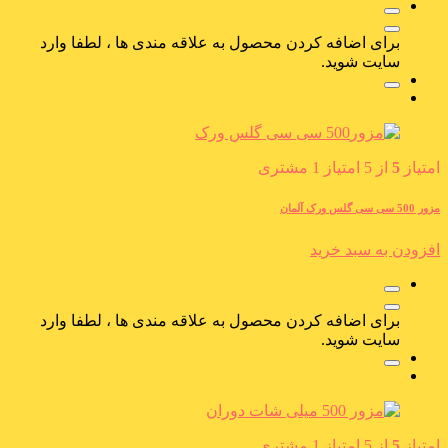
برای اضافه کردن محصول به علاقه مندی ها ، لطفا وارد
سایت شوید.
امتیاز
5
از 5 امتیاز
1
مشتری
مزور 500 سی سی گلس ورک آلمان
افزودن به سبد خرید
برای اضافه کردن محصول به علاقه مندی ها ، لطفا وارد
سایت شوید.
امتیاز
5
از 5 امتیاز
1
مشتری