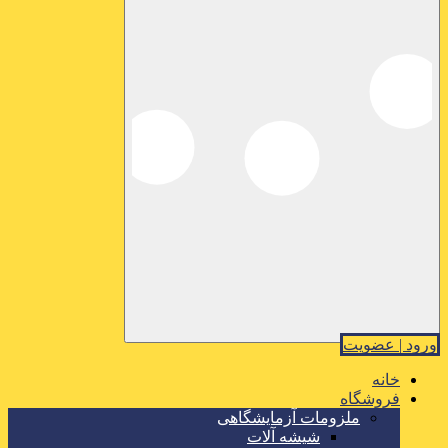
ورود | عضویت
خانه
فروشگاه
ملزومات آزمایشگاهی
شیشه آلات