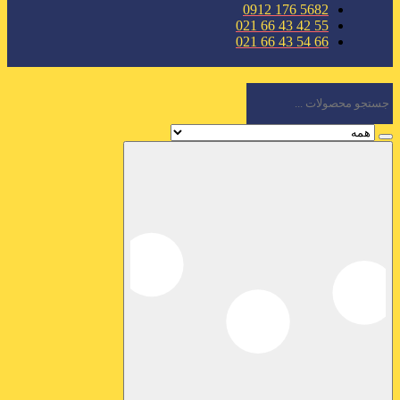
5682 176 0912
55 42 43 66 021
66 54 43 66 021