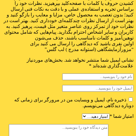
کشیدن حروف یا کلمات با صفحه‌کلید بپرهیزید. نظرات خود را
براساس تجربه و استفاده‌ی عملی و با دقت به نکات فنی ارسال
کنید؛ بدون تعصب به محصول خاص، مزایا و معایب را بازگو کنید و
بهتر است از ارسال نظرات چندکلمه‌‌ای خودداری کنید. بهتر است در
نظرات خود از تمرکز روی عناصر متغیر مثل قیمت، پرهیز کنید. به
کاربران و سایر اشخاص احترام بگذارید. پیام‌هایی که شامل محتوای
توهین‌آمیز و کلمات نامناسب باشند، حذف می‌شون
اولین نفری باشید که دیدگاهی را ارسال می کنید برای
“مزورآزمایشگاهی (استوانه مدرج ) لب گلس”
نشانی ایمیل شما منتشر نخواهد شد.
بخش‌های موردنیاز
علامت‌گذاری شده‌اند
*
ذخیره نام، ایمیل و وبسایت من در مرورگر برای زمانی که
دوباره دیدگاهی می‌نویسم.
امتیاز شما
*