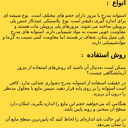
انواع :
استوانه مدرج یا مزور دارای حجم های مختلف است. نوع شیشه ای
برای اندازه گیری دقیقتر است .نوع پلاستیکی عمدتااز جنس پلی
پروپیلن ساخته می شوند. مزورهای پلی پروپیلن مات هستند و
مقاومت خوبی نسبت به مواد شیمیایی دارند. استوانه های مدرج
پلی متیل پنتان، شفاف تر هستند اما مقاومت کمی نسبت به گرما و
موادشیمیایی دارند.
روش استفاده :
ممکن است به‌دنبال آن باشید که روش‌های استفاده از مزور
آزمایشگاهی چیست؟
در حقیقت استفاده از استوانه مدرج دشواری چندانی ندارد. کافی
است استوانه را بر روی پایه قرار دهید، سپس مایع یا محلول مدنظر
را درون آن بریزید.
هنگامی که می‌خواهید حجم این مایع را اندازه بگیرید، امکان دارد
سطح آن منحنی و روبه‌ پایین باشد.
در این حالت باید اندازه‌ای را لحاظ کنید که پایین‌ترین سطح مایع آن‌
را نشان می‌دهد.