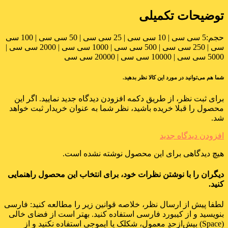
توضیحات تکمیلی
حجم:
5 سی سی | 10 سی سی | 25 سی سی | 50 سی سی | 100 سی
سی | 250 سی سی | 500 سی سی | 1000 سی سی | 2000 سی سی |
5000 سی سی | 10000 سی سی | 20000 سی سی
شما هم می‌توانید در مورد این کالا نظر بدهید.
برای ثبت نظر، از طریق دکمه افزودن دیدگاه جدید نمایید. اگر این
محصول را قبلا خریده باشید، نظر شما به عنوان خریدار ثبت خواهد
شد.
افزودن دیدگاه جدید
هیچ دیدگاهی برای این محصول نوشته نشده است.
دیگران را با نوشتن نظرات خود، برای انتخاب این محصول راهنمایی
کنید.
لطفا پیش از ارسال نظر، خلاصه قوانین زیر را مطالعه کنید: فارسی
بنویسید و از کیبورد فارسی استفاده کنید. بهتر است از فضای خالی
(Space) بیش‌از‌حدِ معمول، شکلک یا ایموجی استفاده نکنید و از