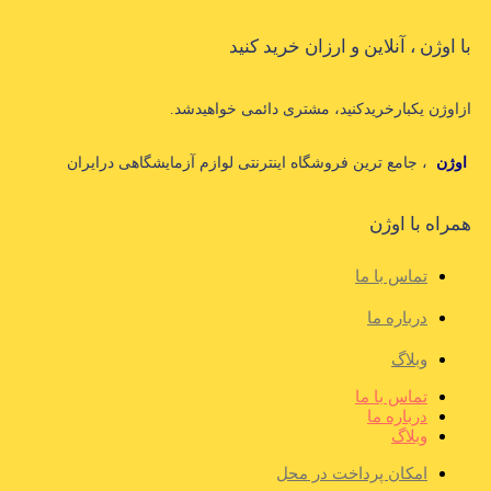
با اوژن ، آنلاین و ارزان خرید کنید
ازاوژن یکبارخریدکنید، مشتری دائمی خواهیدشد.
اوژن
، جامع ترین فروشگاه اینترنتی لوازم آزمایشگاهی درایران
همراه با اوژن
تماس با ما
درباره ما
وبلاگ
تماس با ما
درباره ما
وبلاگ
امکان پرداخت در محل