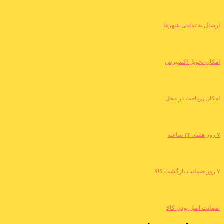
ارسال به تمامی شهرها
امکان تحویل اکسپرس
امکان پرداخت در محل
۷ روز هفته، ۲۴ ساعته
۷ روز ضمانت بازگشت کالا
ضمانت اصل بودن کالا