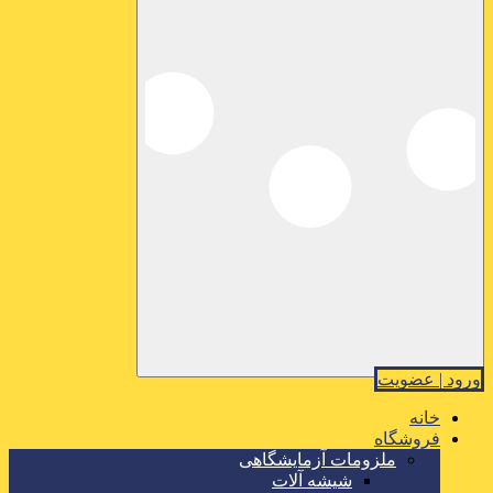
ورود | عضویت
خانه
فروشگاه
ملزومات آزمایشگاهی
شیشه آلات