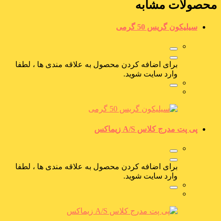
محصولات مشابه
سیلیکون گریس 50 گرمی
برای اضافه کردن محصول به علاقه مندی ها ، لطفا
وارد سایت شوید.
پی پت مدرج کلاس A/S زیماکس
برای اضافه کردن محصول به علاقه مندی ها ، لطفا
وارد سایت شوید.