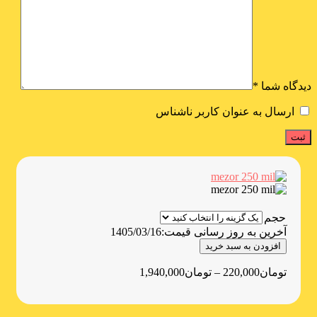
دیدگاه شما
*
ارسال به عنوان کاربر ناشناس
حجم
آخرین به روز رسانی قیمت:
1405/03/16
افزودن به سبد خرید
تومان
220,000
–
تومان
1,940,000