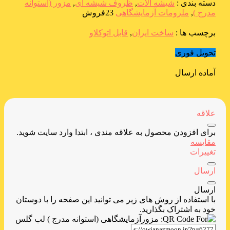
دسته بندی :
شیشه آلات
,
ظروف شیشه ای
,
مزور (استوانه
مدرج )
,
ملزومات آزمایشگاهی
23فروش
برچسب ها :
ساخت ایران
,
قابل اتوکلاو
تحویل فوری
آماده ارسال
علاقه
برای افزودن محصول به علاقه مندی ، ابتدا وارد سایت شوید.
مقایسه
تغییرات
ارسال
ارسال
با استفاده از روش های زیر می توانید این صفحه را با دوستان
خود به اشتراک بگذارید.