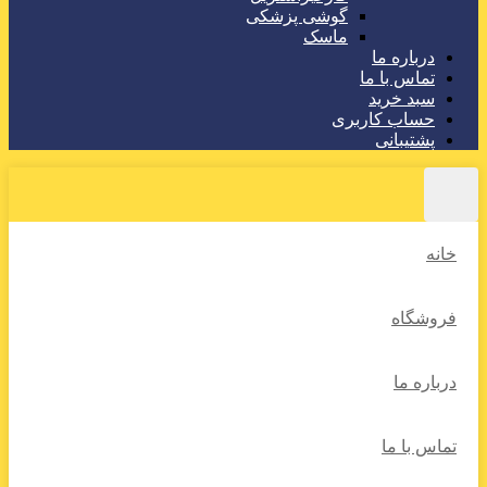
گوشی پزشکی
ماسک
درباره ما
تماس با ما
سبد خرید
حساب کاربری
پشتیبانی
خانه
فروشگاه
درباره ما
تماس با ما