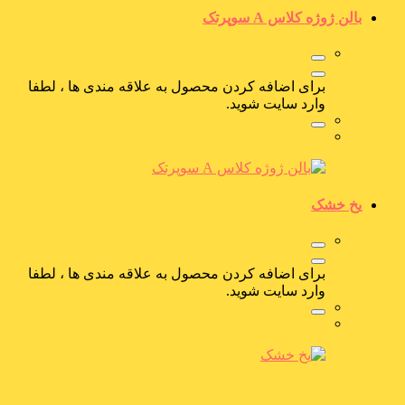
بالن ژوژه کلاس A سوپرتک
برای اضافه کردن محصول به علاقه مندی ها ، لطفا
وارد سایت شوید.
یخ خشک
برای اضافه کردن محصول به علاقه مندی ها ، لطفا
وارد سایت شوید.