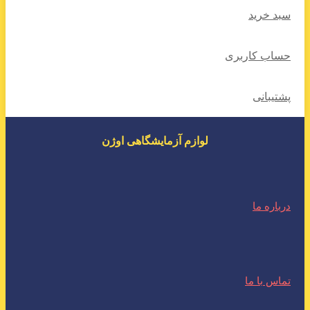
سبد خرید
حساب کاربری
پشتیبانی
لوازم آزمایشگاهی اوژن
درباره ما
تماس با ما