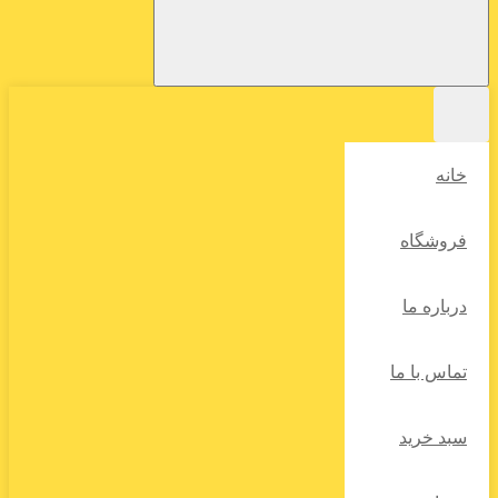
خانه
فروشگاه
درباره ما
تماس با ما
سبد خرید