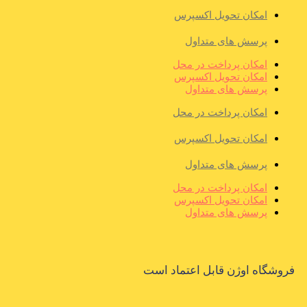
امکان تحویل اکسپرس
پرسش های متداول
امکان پرداخت در محل
امکان تحویل اکسپرس
پرسش های متداول
امکان پرداخت در محل
امکان تحویل اکسپرس
پرسش های متداول
امکان پرداخت در محل
امکان تحویل اکسپرس
پرسش های متداول
فروشگاه اوژن قابل اعتماد است