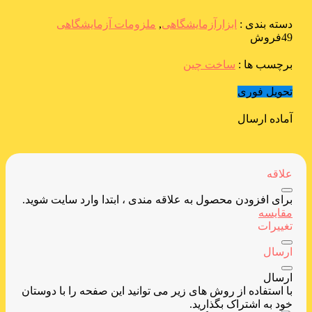
دسته بندی :
ابزارآزمایشگاهی
,
ملزومات آزمایشگاهی
49فروش
برچسب ها :
ساخت چین
تحویل فوری
آماده ارسال
علاقه
برای افزودن محصول به علاقه مندی ، ابتدا وارد سایت شوید.
مقایسه
تغییرات
ارسال
ارسال
با استفاده از روش های زیر می توانید این صفحه را با دوستان
خود به اشتراک بگذارید.