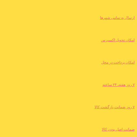
ارسال به تمامی شهرها
امکان تحویل اکسپرس
امکان پرداخت در محل
۷ روز هفته، ۲۴ ساعته
۷ روز ضمانت بازگشت کالا
ضمانت اصل بودن کالا