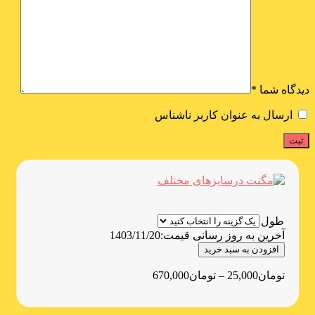
دیدگاه شما
*
ارسال به عنوان کاربر ناشناس
طول
آخرین به روز رسانی قیمت:
1403/11/20
افزودن به سبد خرید
تومان
25,000
–
تومان
670,000