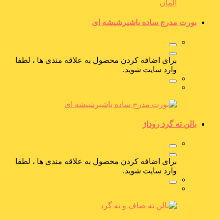
بورت مدرج ساده باشیرشیشه ای
برای اضافه کردن محصول به علاقه مندی ها ، لطفا
وارد سایت شوید.
بالن ته گرد روداژ
برای اضافه کردن محصول به علاقه مندی ها ، لطفا
وارد سایت شوید.