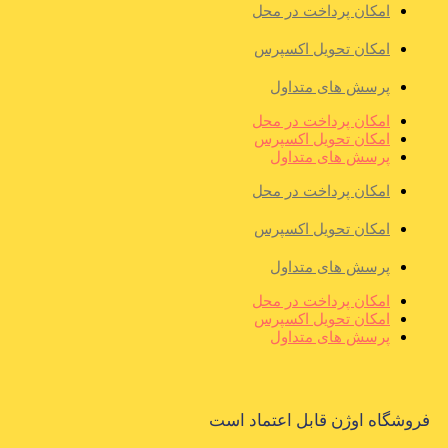
امکان پرداخت در محل
امکان تحویل اکسپرس
پرسش های متداول
امکان پرداخت در محل
امکان تحویل اکسپرس
پرسش های متداول
امکان پرداخت در محل
امکان تحویل اکسپرس
پرسش های متداول
امکان پرداخت در محل
امکان تحویل اکسپرس
پرسش های متداول
فروشگاه اوژن قابل اعتماد است