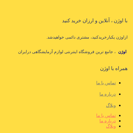
با اوژن ، آنلاین و ارزان خرید کنید
ازاوژن یکبارخریدکنید، مشتری دائمی خواهیدشد.
اوژن
، جامع ترین فروشگاه اینترنتی لوازم آزمایشگاهی درایران
همراه با اوژن
تماس با ما
درباره ما
وبلاگ
تماس با ما
درباره ما
وبلاگ