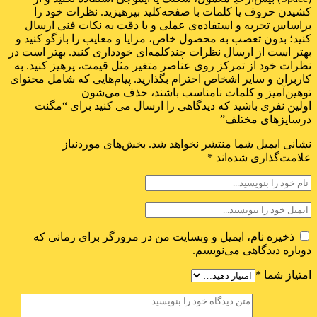
کشیدن حروف یا کلمات با صفحه‌کلید بپرهیزید. نظرات خود را
براساس تجربه و استفاده‌ی عملی و با دقت به نکات فنی ارسال
کنید؛ بدون تعصب به محصول خاص، مزایا و معایب را بازگو کنید و
بهتر است از ارسال نظرات چندکلمه‌‌ای خودداری کنید. بهتر است در
نظرات خود از تمرکز روی عناصر متغیر مثل قیمت، پرهیز کنید. به
کاربران و سایر اشخاص احترام بگذارید. پیام‌هایی که شامل محتوای
توهین‌آمیز و کلمات نامناسب باشند، حذف می‌شون
اولین نفری باشید که دیدگاهی را ارسال می کنید برای “مگنت
درسایزهای مختلف”
نشانی ایمیل شما منتشر نخواهد شد.
بخش‌های موردنیاز
علامت‌گذاری شده‌اند
*
ذخیره نام، ایمیل و وبسایت من در مرورگر برای زمانی که
دوباره دیدگاهی می‌نویسم.
امتیاز شما
*