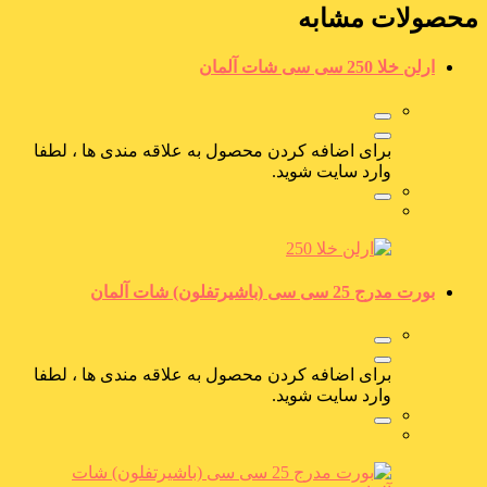
محصولات مشابه
ارلن خلا 250 سی سی شات آلمان
برای اضافه کردن محصول به علاقه مندی ها ، لطفا
وارد سایت شوید.
بورت مدرج 25 سی سی (باشیرتفلون) شات آلمان
برای اضافه کردن محصول به علاقه مندی ها ، لطفا
وارد سایت شوید.