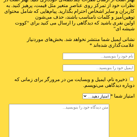
نظرات خود از تمرکز روی عناصر متغیر مثل قیمت، پرهیز کنید. به
کاربران و سایر اشخاص احترام بگذارید. پیام‌هایی که شامل محتوای
توهین‌آمیز و کلمات نامناسب باشند، حذف می‌شون
اولین نفری باشید که دیدگاهی را ارسال می کنید برای “کووت
شیشه ای”
نشانی ایمیل شما منتشر نخواهد شد.
بخش‌های موردنیاز
علامت‌گذاری شده‌اند
*
ذخیره نام، ایمیل و وبسایت من در مرورگر برای زمانی که
دوباره دیدگاهی می‌نویسم.
امتیاز شما
*