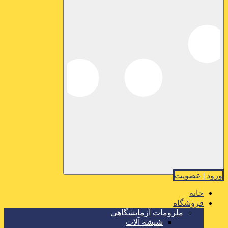
ورود | عضویت
خانه
فروشگاه
ملزومات آزمایشگاهی
شیشه آلات