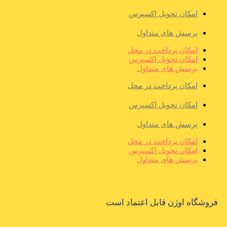
امکان تحویل اکسپرس
پرسش های متداول
امکان پرداخت در محل
امکان تحویل اکسپرس
پرسش های متداول
امکان پرداخت در محل
امکان تحویل اکسپرس
پرسش های متداول
امکان پرداخت در محل
امکان تحویل اکسپرس
پرسش های متداول
فروشگاه اوژن قابل اعتماد است