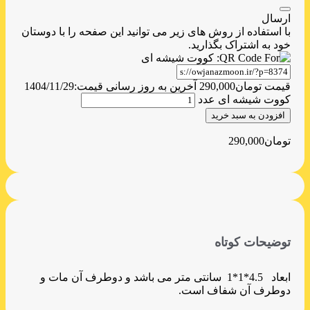
ارسال
با استفاده از روش های زیر می توانید این صفحه را با دوستان
خود به اشتراک بگذارید.
قیمت
تومان
290,000
آخرین به روز رسانی قیمت:
1404/11/29
کووت شیشه ای عدد
افزودن به سبد خرید
تومان
290,000
توضیحات کوتاه
ابعاد 4.5*1*1 سانتی متر می باشد و دوطرف آن مات و
دوطرف آن شفاف است.