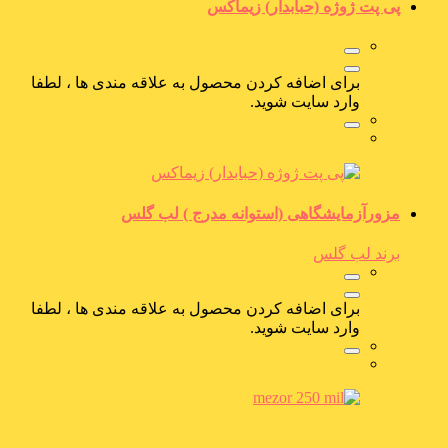
پی پت ژوژه (حبابدار) زیماکس
برای اضافه کردن محصول به علاقه مندی ها ، لطفا
وارد سایت شوید.
مزورآزمایشگاهی (استوانه مدرج ) لب گلس
برند لب گلس
برای اضافه کردن محصول به علاقه مندی ها ، لطفا
وارد سایت شوید.