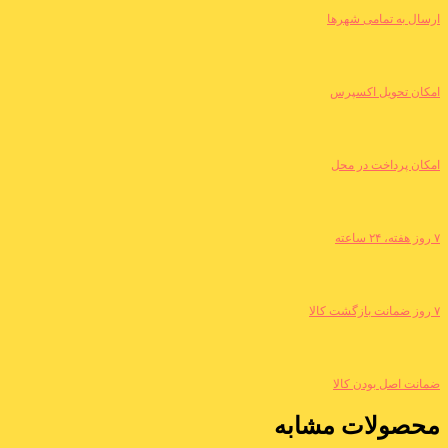
ارسال به تمامی شهرها
امکان تحویل اکسپرس
امکان پرداخت در محل
۷ روز هفته، ۲۴ ساعته
۷ روز ضمانت بازگشت کالا
ضمانت اصل بودن کالا
محصولات مشابه