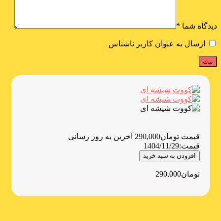
دیدگاه شما
*
ارسال به عنوان کاربر ناشناس
قیمت
تومان
290,000
آخرین به روز رسانی
قیمت:
1404/11/29
افزودن به سبد خرید
تومان
290,000