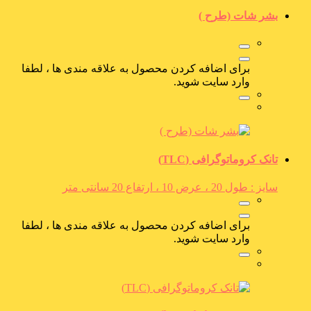
بشر شات (طرح )
برای اضافه کردن محصول به علاقه مندی ها ، لطفا
وارد سایت شوید.
تانک کروماتوگرافی (TLC)
سایز : طول 20 ، عرض 10 ، ارتفاع 20 سانتی متر
برای اضافه کردن محصول به علاقه مندی ها ، لطفا
وارد سایت شوید.