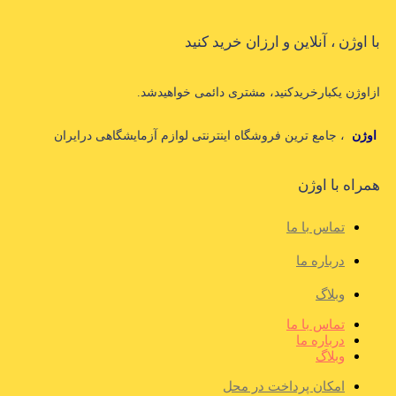
با اوژن ، آنلاین و ارزان خرید کنید
ازاوژن یکبارخریدکنید، مشتری دائمی خواهیدشد.
اوژن
، جامع ترین فروشگاه اینترنتی لوازم آزمایشگاهی درایران
همراه با اوژن
تماس با ما
درباره ما
وبلاگ
تماس با ما
درباره ما
وبلاگ
امکان پرداخت در محل