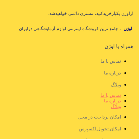
ازاوژن یکبارخریدکنید، مشتری دائمی خواهیدشد.
اوژن
، جامع ترین فروشگاه اینترنتی لوازم آزمایشگاهی درایران
همراه با اوژن
تماس با ما
درباره ما
وبلاگ
تماس با ما
درباره ما
وبلاگ
امکان پرداخت در محل
امکان تحویل اکسپرس