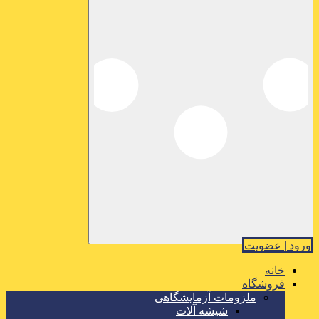
ورود | عضویت
خانه
فروشگاه
ملزومات آزمایشگاهی
شیشه آلات