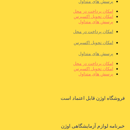
پرسش های متداول
امکان پرداخت در محل
امکان تحویل اکسپرس
پرسش های متداول
امکان پرداخت در محل
امکان تحویل اکسپرس
پرسش های متداول
امکان پرداخت در محل
امکان تحویل اکسپرس
پرسش های متداول
فروشگاه اوژن قابل اعتماد است
خبرنامه لوازم آزمایشگاهی اوژن